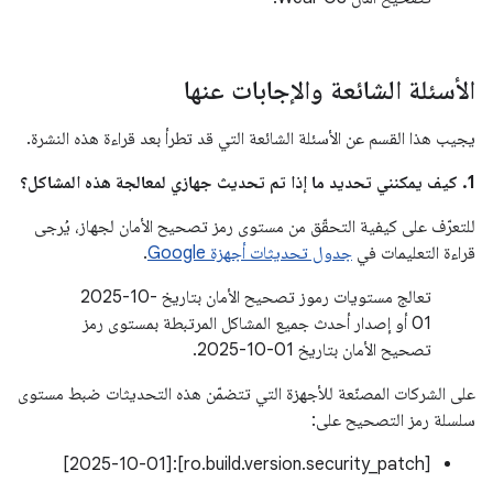
الأسئلة الشائعة والإجابات عنها
يجيب هذا القسم عن الأسئلة الشائعة التي قد تطرأ بعد قراءة هذه النشرة.
1. كيف يمكنني تحديد ما إذا تم تحديث جهازي لمعالجة هذه المشاكل؟
للتعرّف على كيفية التحقّق من مستوى رمز تصحيح الأمان لجهاز، يُرجى
قراءة التعليمات في
جدول تحديثات أجهزة Google
.
تعالج مستويات رموز تصحيح الأمان بتاريخ ‎2025-10-
01 أو إصدار أحدث جميع المشاكل المرتبطة بمستوى رمز
تصحيح الأمان بتاريخ ‎2025-10-01.
على الشركات المصنّعة للأجهزة التي تتضمّن هذه التحديثات ضبط مستوى
سلسلة رمز التصحيح على:
[ro.build.version.security_patch]:[2025-10-01]