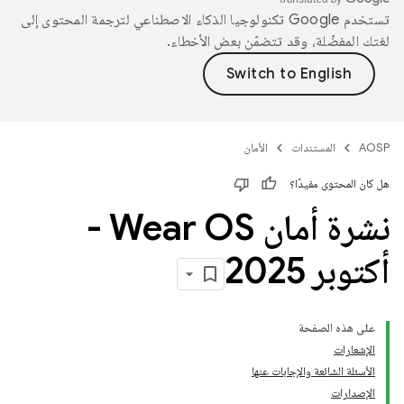
تستخدم Google تكنولوجيا الذكاء الاصطناعي لترجمة المحتوى إلى
لغتك المفضّلة، وقد تتضمّن بعض الأخطاء.
AOSP
المستندات
الأمان
هل كان المحتوى مفيدًا؟
نشرة أمان Wear OS‏ -
أكتوبر 2025
على هذه الصفحة
الإشعارات
الأسئلة الشائعة والإجابات عنها
الإصدارات