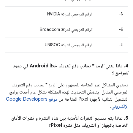
N-
الرقم المرجعي لشركة NVIDIA
B-
الرقم المرجعي لشركة Broadcom
U-
الرقم المرجعي لشركة UNISOC
4. ماذا يعني الرمز * بجانب رقم تعريف خطأ Android في عمود
المراجع
؟
تحتوي المشاكل غير المتاحة للجمهور على الرمز * بجانب رقم التعريف
المرجعي المقابل. يتضمّن التحديث لهذه المشكلة بشكل عام أحدث برامج
التشغيل الثنائية لأجهزة Pixel المتاحة من
موقع Google Developers
الإلكتروني
.
5. لماذا يتم تقسيم الثغرات الأمنية بين هذه النشرة و نشرات الأمان
الخاصة بالجهاز أو الشريك، مثل نشرة Pixel؟