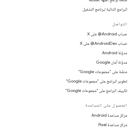
البرامج الثنائية لبرنامج التشغيل
التواصل
حساب ‎@Android على X
حساب ‎@AndroidDev على X
مدوّنة Android
مدوّنة أمان Google
منصّة على "مجموعات Google"
تطوير البرامج على "مجموعات Google"
تكييف البرامج على "مجموعات Google"
الحصول على المساعدة
مركز مساعدة Android
مركز مساعدة Pixel