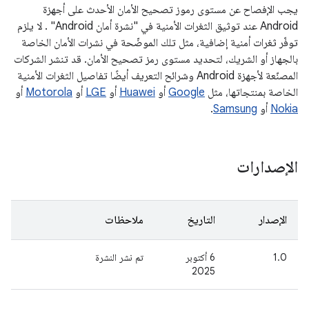
يجب الإفصاح عن مستوى رموز تصحيح الأمان الأحدث على أجهزة
Android عند توثيق الثغرات الأمنية في "نشرة أمان Android" . لا يلزم
توفّر ثغرات أمنية إضافية، مثل تلك الموضّحة في نشرات الأمان الخاصة
بالجهاز أو الشريك، لتحديد مستوى رمز تصحيح الأمان. قد تنشر الشركات
المصنّعة لأجهزة Android وشرائح التعريف أيضًا تفاصيل الثغرات الأمنية
الخاصة بمنتجاتها، مثل
Google
أو
Huawei
أو
LGE
أو
Motorola
أو
Nokia
أو
Samsung
.
الإصدارات
الإصدار
التاريخ
ملاحظات
1.0
‫6 أكتوبر
تم نشر النشرة
2025