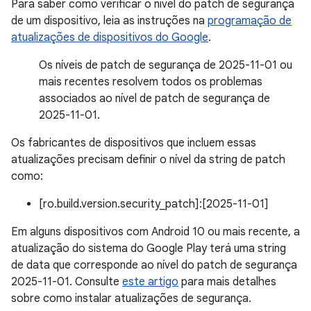
Para saber como verificar o nível do patch de segurança
de um dispositivo, leia as instruções na
programação de
atualizações de dispositivos do Google
.
Os níveis de patch de segurança de 2025-11-01 ou
mais recentes resolvem todos os problemas
associados ao nível de patch de segurança de
2025-11-01.
Os fabricantes de dispositivos que incluem essas
atualizações precisam definir o nível da string de patch
como:
[ro.build.version.security_patch]:[2025-11-01]
Em alguns dispositivos com Android 10 ou mais recente, a
atualização do sistema do Google Play terá uma string
de data que corresponde ao nível do patch de segurança
2025-11-01. Consulte
este artigo
para mais detalhes
sobre como instalar atualizações de segurança.