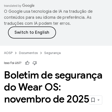
O Google usa tecnologia de IA na tradução de
conteúdos para seu idioma de preferência. As
traduções com IA podem ter erros.
AOSP
Documentos
Segurança
Isso foi útil?
Boletim de segurança
do Wear OS:
novembro de 2025