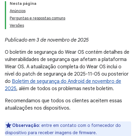
Nesta página
Anúncios
Perguntas e respostas comuns
Versões
Publicado em 3 de novembro de 2025
O boletim de segurança do Wear OS contém detalhes de
vulnerabilidades de segurança que afetam a plataforma
Wear OS. A atualização completa do Wear OS inclui o
nível do patch de segurança de 2025-11-05 ou posterior
do
Boletim de segurança do Android de novembro de
2025
, além de todos os problemas neste boletim.
Recomendamos que todos os clientes aceitem essas
atualizações nos dispositivos.
Observação
: entre em contato com o fornecedor do
dispositivo para receber imagens de firmware.