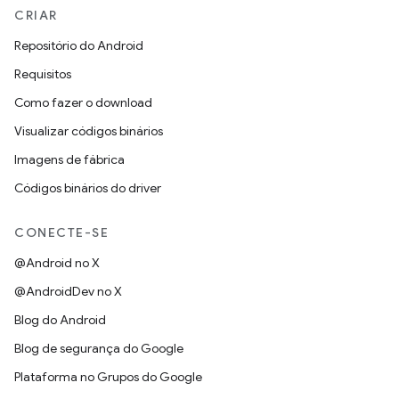
CRIAR
Repositório do Android
Requisitos
Como fazer o download
Visualizar códigos binários
Imagens de fábrica
Códigos binários do driver
CONECTE-SE
@Android no X
@AndroidDev no X
Blog do Android
Blog de segurança do Google
Plataforma no Grupos do Google