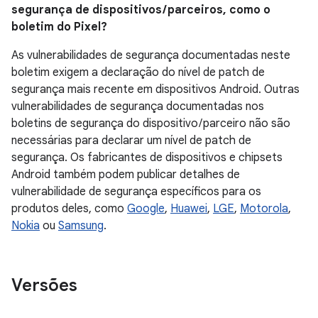
segurança de dispositivos / parceiros, como o
boletim do Pixel?
As vulnerabilidades de segurança documentadas neste
boletim exigem a declaração do nível de patch de
segurança mais recente em dispositivos Android. Outras
vulnerabilidades de segurança documentadas nos
boletins de segurança do dispositivo / parceiro não são
necessárias para declarar um nível de patch de
segurança. Os fabricantes de dispositivos e chipsets
Android também podem publicar detalhes de
vulnerabilidade de segurança específicos para os
produtos deles, como
Google
,
Huawei
,
LGE
,
Motorola
,
Nokia
ou
Samsung
.
Versões