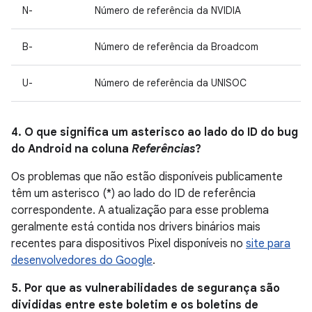
N-
Número de referência da NVIDIA
B-
Número de referência da Broadcom
U-
Número de referência da UNISOC
4. O que significa um asterisco ao lado do ID do bug
do Android na coluna
Referências
?
Os problemas que não estão disponíveis publicamente
têm um asterisco (*) ao lado do ID de referência
correspondente. A atualização para esse problema
geralmente está contida nos drivers binários mais
recentes para dispositivos Pixel disponíveis no
site para
desenvolvedores do Google
.
5. Por que as vulnerabilidades de segurança são
divididas entre este boletim e os boletins de