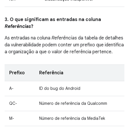
3. O que significam as entradas na coluna
Referências
?
As entradas na coluna
Referências
da tabela de detalhes
da vulnerabilidade podem conter um prefixo que identifica
a organização a que o valor de referência pertence.
Prefixo
Referência
A-
ID do bug do Android
QC-
Número de referência da Qualcomm
M-
Número de referência da MediaTek