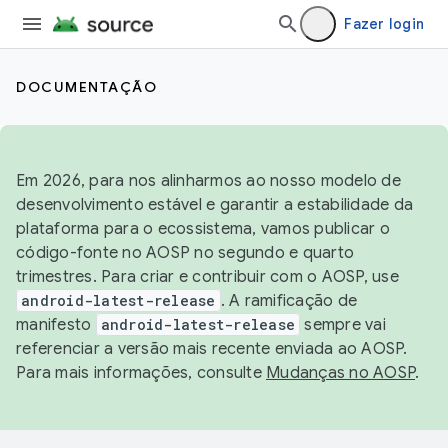
Fazer login
DOCUMENTAÇÃO
Em 2026, para nos alinharmos ao nosso modelo de
desenvolvimento estável e garantir a estabilidade da
plataforma para o ecossistema, vamos publicar o
código-fonte no AOSP no segundo e quarto
trimestres. Para criar e contribuir com o AOSP, use
android-latest-release
. A ramificação de
manifesto
android-latest-release
sempre vai
referenciar a versão mais recente enviada ao AOSP.
Para mais informações, consulte
Mudanças no AOSP
.