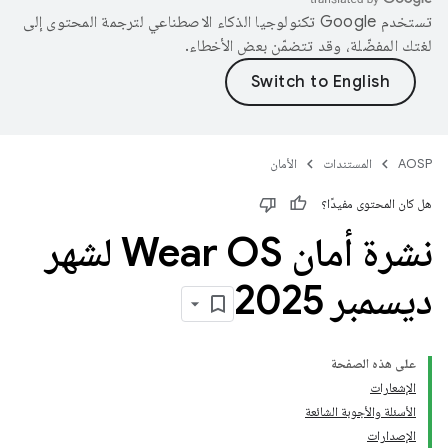
تستخدم Google تكنولوجيا الذكاء الاصطناعي لترجمة المحتوى إلى
لغتك المفضّلة، وقد تتضمّن بعض الأخطاء.
AOSP
المستندات
الأمان
هل كان المحتوى مفيدًا؟
نشرة أمان Wear OS لشهر
ديسمبر 2025
على هذه الصفحة
الإشعارات
الأسئلة والأجوبة الشائعة
الإصدارات