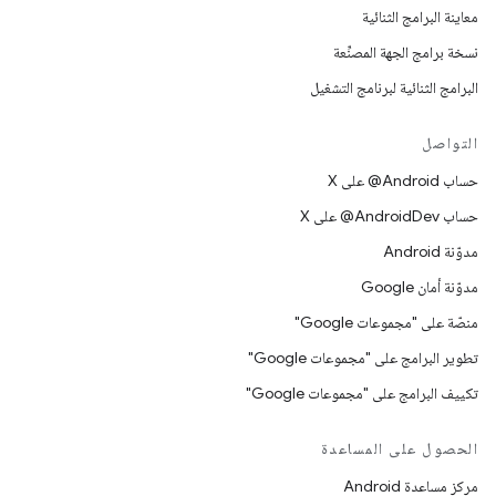
معاينة البرامج الثنائية
نسخة برامج الجهة المصنِّعة
البرامج الثنائية لبرنامج التشغيل
التواصل
حساب ‎@Android على X
حساب ‎@AndroidDev على X
مدوّنة Android
مدوّنة أمان Google
منصّة على "مجموعات Google"
تطوير البرامج على "مجموعات Google"
تكييف البرامج على "مجموعات Google"
الحصول على المساعدة
مركز مساعدة Android