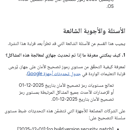
OS.
الأسئلة والأجوبة الشائعة
يجيب هذا القسم عن الأسئلة الشائعة التي قد تطرأ بعد قراءة هذا النشرة.
1. كيف يمكنني معرفة ما إذا تم تحديث جهازي لمعالجة هذه المشاكل؟
لمعرفة كيفية التحقّق من مستوى رموز تصحيح الأمان على جهاز، يُرجى
قراءة التعليمات الواردة في
جدول تحديثات أجهزة Google
.
تعالج مستويات رمز تصحيح الأمان بتاريخ 2025-12-01
أو الإصدارات الأحدث جميع المشاكل المرتبطة بمستوى رمز
تصحيح الأمان بتاريخ 2025-12-01.
على الشركات المصنّعة للأجهزة التي تتضمّن هذه التحديثات ضبط مستوى
سلسلة التصحيح على:
[ro.build.version.security_patch]:[2025-12-01]