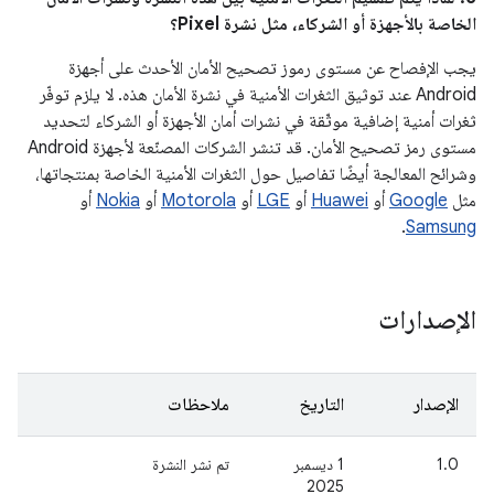
الخاصة بالأجهزة أو الشركاء، مثل نشرة Pixel؟
يجب الإفصاح عن مستوى رموز تصحيح الأمان الأحدث على أجهزة
Android عند توثيق الثغرات الأمنية في نشرة الأمان هذه. لا يلزم توفّر
ثغرات أمنية إضافية موثّقة في نشرات أمان الأجهزة أو الشركاء لتحديد
مستوى رمز تصحيح الأمان. قد تنشر الشركات المصنّعة لأجهزة Android
وشرائح المعالجة أيضًا تفاصيل حول الثغرات الأمنية الخاصة بمنتجاتها،
مثل
Google
أو
Huawei
أو
LGE
أو
Motorola
أو
Nokia
أو
.
Samsung
الإصدارات
الإصدار
التاريخ
ملاحظات
1.0
‫1 ديسمبر
تم نشر النشرة
2025