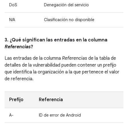
DoS
Denegación del servicio
N/A
Clasificación no disponible
3. ¿Qué significan las entradas en la columna
Referencias
?
Las entradas de la columna
Referencias
de la tabla de
detalles de la vulnerabilidad pueden contener un prefijo
que identifica la organización a la que pertenece el valor
de referencia.
Prefijo
Referencia
A-
ID de error de Android