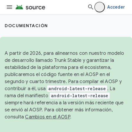
Acceder
DOCUMENTACIÓN
A partir de 2026, para alinearnos con nuestro modelo
de desarrollo llamado Trunk Stable y garantizar la
estabilidad de la plataforma para el ecosistema,
publicaremos el código fuente en el AOSP en el
segundo y cuarto trimestre. Para compilar el AOSP y
contribuir a él, usa
android-latest-release
. La
rama del manifiesto
android-latest-release
siempre hará referencia a la versión más reciente que
se envió al AOSP. Para obtener más información,
consulta
Cambios en el AOSP
.