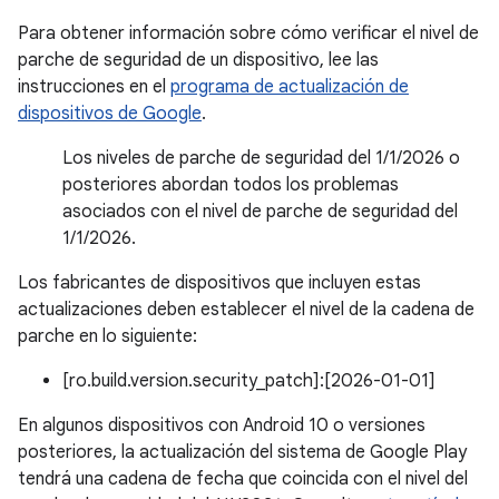
Para obtener información sobre cómo verificar el nivel de
parche de seguridad de un dispositivo, lee las
instrucciones en el
programa de actualización de
dispositivos de Google
.
Los niveles de parche de seguridad del 1/1/2026 o
posteriores abordan todos los problemas
asociados con el nivel de parche de seguridad del
1/1/2026.
Los fabricantes de dispositivos que incluyen estas
actualizaciones deben establecer el nivel de la cadena de
parche en lo siguiente:
[ro.build.version.security_patch]:[2026-01-01]
En algunos dispositivos con Android 10 o versiones
posteriores, la actualización del sistema de Google Play
tendrá una cadena de fecha que coincida con el nivel del