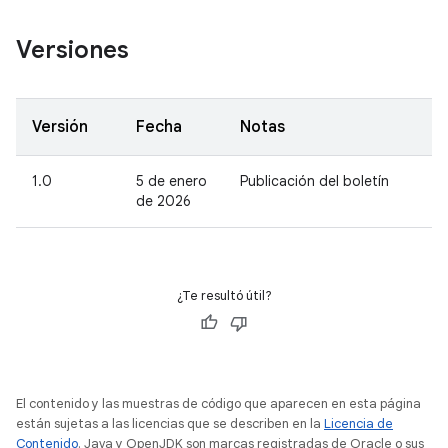
Versiones
Versión
Fecha
Notas
1.0
5 de enero
Publicación del boletín
de 2026
¿Te resultó útil?
El contenido y las muestras de código que aparecen en esta página
están sujetas a las licencias que se describen en la
Licencia de
Contenido
. Java y OpenJDK son marcas registradas de Oracle o sus