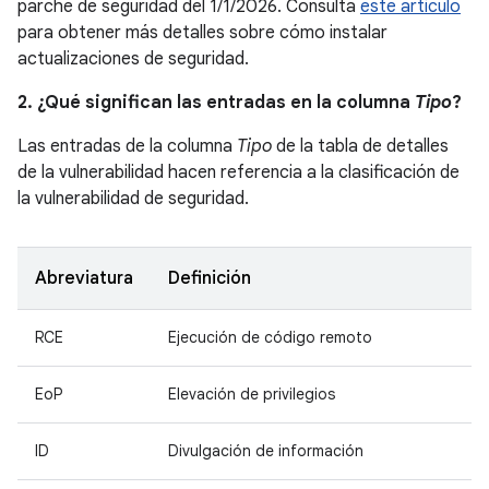
parche de seguridad del 1/1/2026. Consulta
este artículo
para obtener más detalles sobre cómo instalar
actualizaciones de seguridad.
2. ¿Qué significan las entradas en la columna
Tipo
?
Las entradas de la columna
Tipo
de la tabla de detalles
de la vulnerabilidad hacen referencia a la clasificación de
la vulnerabilidad de seguridad.
Abreviatura
Definición
RCE
Ejecución de código remoto
EoP
Elevación de privilegios
ID
Divulgación de información