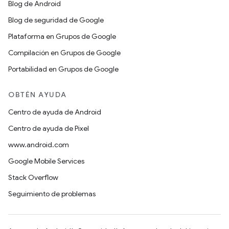
Blog de Android
Blog de seguridad de Google
Plataforma en Grupos de Google
Compilación en Grupos de Google
Portabilidad en Grupos de Google
OBTÉN AYUDA
Centro de ayuda de Android
Centro de ayuda de Pixel
www.android.com
Google Mobile Services
Stack Overflow
Seguimiento de problemas