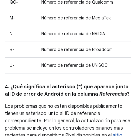
QC-
Número de referencia de Qualcomm
M-
Número de referencia de MediaTek
N-
Número de referencia de NVIDIA
B-
Número de referencia de Broadcom
U-
Número de referencia de UNISOC
4. ¿Qué significa el asterisco (*) que aparece junto
al ID de error de Android en la columna
Referencias
?
Los problemas que no están disponibles públicamente
tienen un asterisco junto al ID de referencia
correspondiente. Por lo general, la actualización para ese
problema se incluye en los controladores binarios más
recientes para dispositivos Pixel disponibles en el
sitio