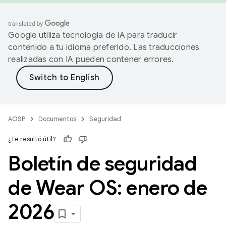
Google utiliza tecnología de IA para traducir
contenido a tu idioma preferido. Las traducciones
realizadas con IA pueden contener errores.
AOSP
Documentos
Seguridad
¿Te resultó útil?
Boletín de seguridad
de Wear OS: enero de
2026