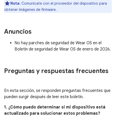
Nota
: Comunícate con el proveedor del dispositivo para
obtener imágenes de firmware.
Anuncios
No hay parches de seguridad de Wear OS en el
Boletín de seguridad de Wear OS de enero de 2026.
Preguntas y respuestas frecuentes
En esta sección, se responden preguntas frecuentes que
pueden surgir después de leer este boletín.
1. ¿Cómo puedo determinar si mi dispositivo está
actualizado para solucionar estos problemas?