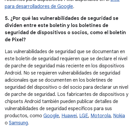
para desarrolladores de Google
.
5. ¿Por qué las vulnerabilidades de seguridad se
dividen entre este boletín y los boletines de
seguridad de dispositivos o socios, como el boletín
de Pixel?
Las vulnerabilidades de seguridad que se documentan en
este boletín de seguridad requieren que se declare el nivel
de parche de seguridad más reciente en los dispositivos
Android. No se requieren vulnerabilidades de seguridad
adicionales que se documenten en los boletines de
seguridad del dispositivo o del socio para declarar un nivel
de parche de seguridad. Los fabricantes de dispositivos y
chipsets Android también pueden publicar detalles de
vulnerabilidades de seguridad específicos para sus
productos, como
Google
,
Huawei
,
LGE
,
Motorola
,
Nokia
o
Samsung
.