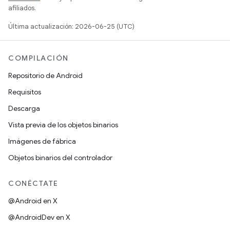
afiliados.
Última actualización: 2026-06-25 (UTC)
COMPILACIÓN
Repositorio de Android
Requisitos
Descarga
Vista previa de los objetos binarios
Imágenes de fábrica
Objetos binarios del controlador
CONÉCTATE
@Android en X
@AndroidDev en X