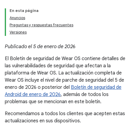
En esta página
Anuncios
Preguntas y respuestas frecuentes
Versiones
Publicado el 5 de enero de 2026
El Boletín de seguridad de Wear OS contiene detalles de
las vulnerabilidades de seguridad que afectan a la
plataforma de Wear OS. La actualización completa de
Wear OS incluye el nivel de parche de seguridad del 5 de
enero de 2026 o posterior del
Boletín de seguridad de
Android de enero de 2026
, además de todos los
problemas que se mencionan en este boletín.
Recomendamos a todos los clientes que acepten estas
actualizaciones en sus dispositivos.