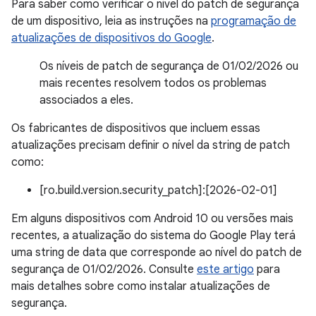
Para saber como verificar o nível do patch de segurança
de um dispositivo, leia as instruções na
programação de
atualizações de dispositivos do Google
.
Os níveis de patch de segurança de 01/02/2026 ou
mais recentes resolvem todos os problemas
associados a eles.
Os fabricantes de dispositivos que incluem essas
atualizações precisam definir o nível da string de patch
como:
[ro.build.version.security_patch]:[2026-02-01]
Em alguns dispositivos com Android 10 ou versões mais
recentes, a atualização do sistema do Google Play terá
uma string de data que corresponde ao nível do patch de
segurança de 01/02/2026. Consulte
este artigo
para
mais detalhes sobre como instalar atualizações de
segurança.