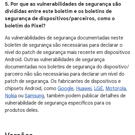
5. Por que as vulnerabilidades de segurança são
divididas entre este boletim e os boletins de
segurança de dispositivos / parceiros, como o
boletim do Pixel?
As vulnerabilidades de segurança documentadas neste
boletim de segurança são necessárias para declarar o
nível do patch de segurança mais recente em dispositivos
Android. Outras vulnerabilidades de segurança
documentadas nos boletins de segurança do dispositivo /
parceiro não são necessárias para declarar um nível do
patch de segurança. Os fabricantes de dispositivos e
chipsets Android, como
Google
,
Huawei
,
LGE
,
Motorola
,
Nokia
ou
Samsung
, também podem publicar detalhes de
vulnerabilidade de segurança específicos para os
produtos deles.