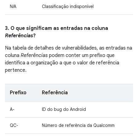
N/A
Classificação indisponível
3. O que significam as entradas na coluna
Referências
?
Na tabela de detalhes de vulnerabilidades, as entradas na
coluna
Referências
podem conter um prefixo que
identifica a organização a que o valor de referência
pertence.
Prefixo
Referência
A-
ID do bug do Android
QC-
Número de referência da Qualcomm