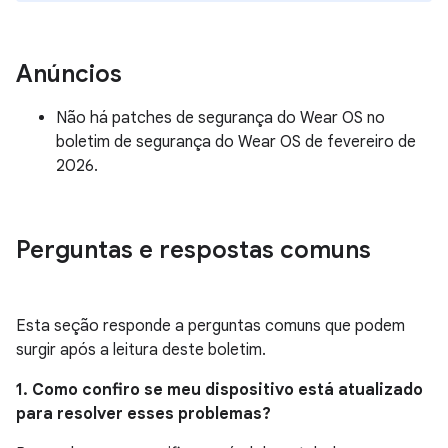
Anúncios
Não há patches de segurança do Wear OS no
boletim de segurança do Wear OS de fevereiro de
2026.
Perguntas e respostas comuns
Esta seção responde a perguntas comuns que podem
surgir após a leitura deste boletim.
1. Como confiro se meu dispositivo está atualizado
para resolver esses problemas?