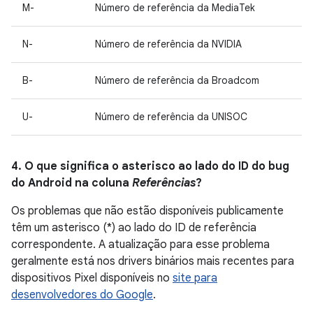
M-
Número de referência da MediaTek
N-
Número de referência da NVIDIA
B-
Número de referência da Broadcom
U-
Número de referência da UNISOC
4. O que significa o asterisco ao lado do ID do bug
do Android na coluna
Referências
?
Os problemas que não estão disponíveis publicamente
têm um asterisco (*) ao lado do ID de referência
correspondente. A atualização para esse problema
geralmente está nos drivers binários mais recentes para
dispositivos Pixel disponíveis no
site para
desenvolvedores do Google
.