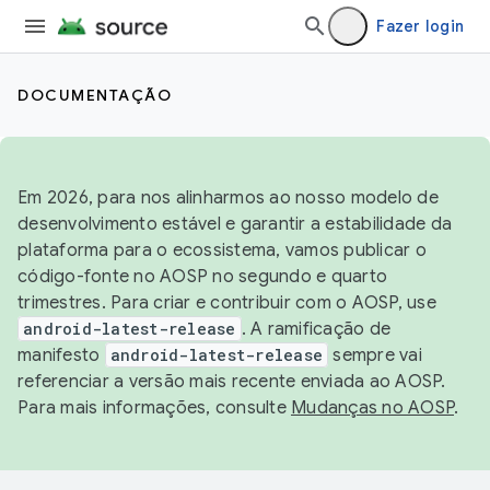
Fazer login
DOCUMENTAÇÃO
Em 2026, para nos alinharmos ao nosso modelo de
desenvolvimento estável e garantir a estabilidade da
plataforma para o ecossistema, vamos publicar o
código-fonte no AOSP no segundo e quarto
trimestres. Para criar e contribuir com o AOSP, use
android-latest-release
. A ramificação de
manifesto
android-latest-release
sempre vai
referenciar a versão mais recente enviada ao AOSP.
Para mais informações, consulte
Mudanças no AOSP
.