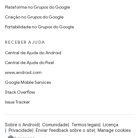
Plataforma no Grupos do Google
Criação no Grupos do Google
Portabilidade no Grupos do Google
RECEBER AJUDA
Central de Ajuda do Android
Central de Ajuda do Pixel
www.android.com
Google Mobile Services
Stack Overflow
Issue Tracker
Sobre o Android
Comunidade
Termos legais
Licença
Privacidade
Enviar feedback sobre o site
Manage cookies