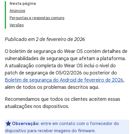
Nesta página
Anúncios
Perguntas e respostas comuns
Versões
Publicado em 2 de fevereiro de 2026
O boletim de segurança do Wear OS contém detalhes de
vulnerabilidades de segurança que afetam a plataforma.
A atualização completa do Wear OS inclui o nível do
patch de segurança de 05/02/2026 ou posterior do
Boletim de segurança do Android de fevereiro de 2026
,
além de todos os problemas descritos aqui.
Recomendamos que todos os clientes aceitem essas
atualizações nos dispositivos.
Observação
: entre em contato com o fornecedor do
dispositivo para receber imagens do firmware.