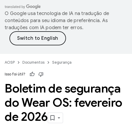
O Google usa tecnologia de IA na tradução de
conteúdos para seu idioma de preferência. As
traduções com IA podem ter erros.
AOSP
Documentos
Segurança
Isso foi útil?
Boletim de segurança
do Wear OS: fevereiro
de 2026