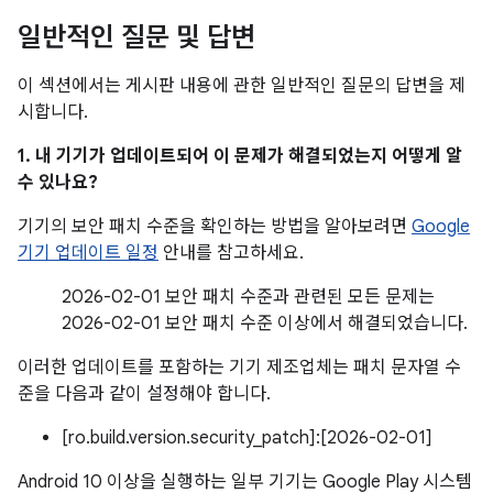
일반적인 질문 및 답변
이 섹션에서는 게시판 내용에 관한 일반적인 질문의 답변을 제
시합니다.
1. 내 기기가 업데이트되어 이 문제가 해결되었는지 어떻게 알
수 있나요?
기기의 보안 패치 수준을 확인하는 방법을 알아보려면
Google
기기 업데이트 일정
안내를 참고하세요.
2026-02-01 보안 패치 수준과 관련된 모든 문제는
2026-02-01 보안 패치 수준 이상에서 해결되었습니다.
이러한 업데이트를 포함하는 기기 제조업체는 패치 문자열 수
준을 다음과 같이 설정해야 합니다.
[ro.build.version.security_patch]:[2026-02-01]
Android 10 이상을 실행하는 일부 기기는 Google Play 시스템