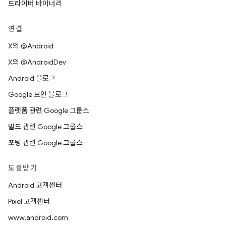
드라이버 바이너리
연결
X의 @Android
X의 @AndroidDev
Android 블로그
Google 보안 블로그
플랫폼 관련 Google 그룹스
빌드 관련 Google 그룹스
포팅 관련 Google 그룹스
도움받기
Android 고객센터
Pixel 고객센터
www.android.com