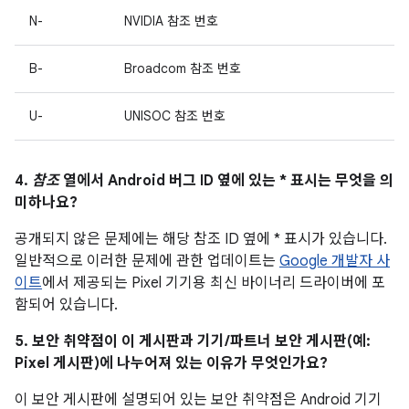
N-
NVIDIA 참조 번호
B-
Broadcom 참조 번호
U-
UNISOC 참조 번호
4.
참조
열에서 Android 버그 ID 옆에 있는 * 표시는 무엇을 의
미하나요?
공개되지 않은 문제에는 해당 참조 ID 옆에 * 표시가 있습니다.
일반적으로 이러한 문제에 관한 업데이트는
Google 개발자 사
이트
에서 제공되는 Pixel 기기용 최신 바이너리 드라이버에 포
함되어 있습니다.
5. 보안 취약점이 이 게시판과 기기/파트너 보안 게시판(예:
Pixel 게시판)에 나누어져 있는 이유가 무엇인가요?
이 보안 게시판에 설명되어 있는 보안 취약점은 Android 기기