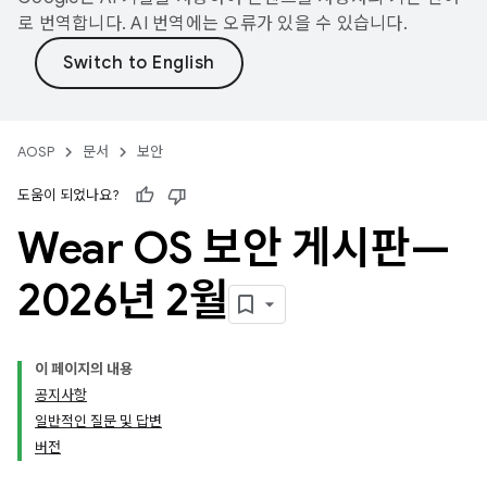
로 번역합니다. AI 번역에는 오류가 있을 수 있습니다.
AOSP
문서
보안
도움이 되었나요?
Wear OS 보안 게시판—
2026년 2월
이 페이지의 내용
공지사항
일반적인 질문 및 답변
버전