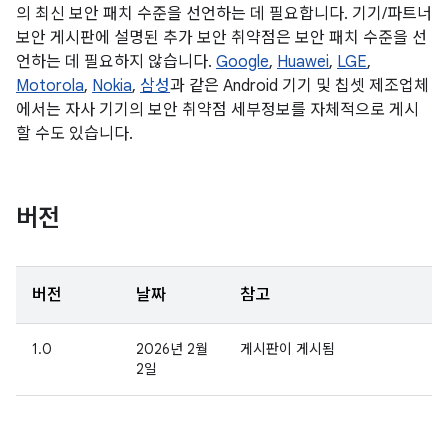
의 최신 보안 패치 수준을 선언하는 데 필요합니다. 기기/파트너
보안 게시판에 설명된 추가 보안 취약점은 보안 패치 수준을 선
언하는 데 필요하지 않습니다.
Google
,
Huawei
,
LGE
,
Motorola
,
Nokia
,
삼성
과 같은 Android 기기 및 칩셋 제조업체
에서는 자사 기기의 보안 취약점 세부정보를 자체적으로 게시
할 수도 있습니다.
버전
버전
날짜
참고
1.0
2026년 2월
게시판이 게시됨
2일