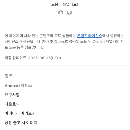
도움이 되었나요?
이 페이지에 나와 있는 콘텐츠와 코드 샘플에는
콘텐츠 라이선스
에서 설명하는
라이선스가 적용됩니다. 자바 및 OpenJDK는 Oracle 및 Oracle 계열사의 상
표 또는 등록 상표입니다.
최종 업데이트: 2026-06-25(UTC)
빌드
Android 저장소
요구사항
다운로드
바이너리 미리보기
공장 출고 시 이미지