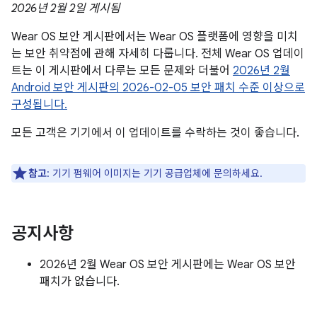
2026년 2월 2일 게시됨
Wear OS 보안 게시판에서는 Wear OS 플랫폼에 영향을 미치
는 보안 취약점에 관해 자세히 다룹니다. 전체 Wear OS 업데이
트는 이 게시판에서 다루는 모든 문제와 더불어
2026년 2월
Android 보안 게시판의 2026-02-05 보안 패치 수준 이상으로
구성됩니다.
모든 고객은 기기에서 이 업데이트를 수락하는 것이 좋습니다.
참고
: 기기 펌웨어 이미지는 기기 공급업체에 문의하세요.
공지사항
2026년 2월 Wear OS 보안 게시판에는 Wear OS 보안
패치가 없습니다.