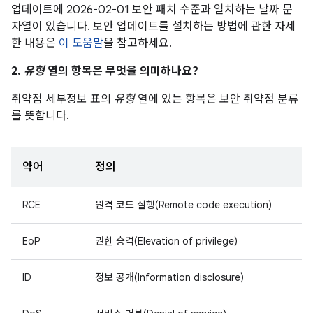
업데이트에 2026-02-01 보안 패치 수준과 일치하는 날짜 문
자열이 있습니다. 보안 업데이트를 설치하는 방법에 관한 자세
한 내용은
이 도움말
을 참고하세요.
2.
유형
열의 항목은 무엇을 의미하나요?
취약점 세부정보 표의
유형
열에 있는 항목은 보안 취약점 분류
를 뜻합니다.
약어
정의
RCE
원격 코드 실행(Remote code execution)
EoP
권한 승격(Elevation of privilege)
ID
정보 공개(Information disclosure)