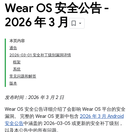
Wear OS 安全公告 -
2026 年 3 月
本页内容
通告
2026-03-01 安全补丁级别漏洞详情
框架
系统
常见问题和解答
版本
发布时间：2026 年 3 月 2 日
Wear OS 安全公告详细介绍了会影响 Wear OS 平台的安全
漏洞。 完整的 Wear OS 更新中包含
2026 年 3 月 Android
安全公告
中涵盖的 2026-03-05 或更新的安全补丁级别，
以及本公告中的所有问题。