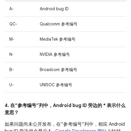
A-
Android bug ID
QC-
Qualcomm 参考编号
M-
MediaTek 参考编号
N-
NVIDIA 参考编号
B-
Broadcom 参考编号
U-
UNISOC 参考编号
4. 在“参考编号”列中，Android bug ID 旁边的 * 表示什么
意思？
如果问题尚未公开发布，在“参考编号”列中，相应 Android