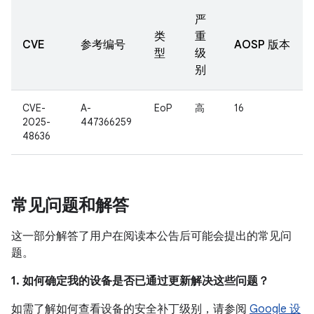
严
类
重
CVE
参考编号
AOSP 版本
型
级
别
CVE-
A-
EoP
高
16
2025-
447366259
48636
常见问题和解答
这一部分解答了用户在阅读本公告后可能会提出的常见问
题。
1. 如何确定我的设备是否已通过更新解决这些问题？
如需了解如何查看设备的安全补丁级别，请参阅
Google 设