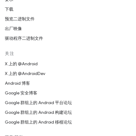
下载
预览二进制文件
出厂映像
驱动程序二进制文件
关注
X 上的 @Android
X 上的 @AndroidDev
Android 博客
Google 安全博客
Google 群组上的 Android 平台论坛
Google 群组上的 Android 构建论坛
Google 群组上的 Android 移植论坛