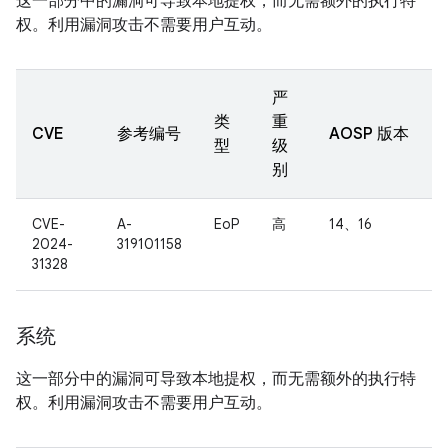
这一部分中的漏洞可导致本地提权，而无需额外的执行特
权。利用漏洞攻击不需要用户互动。
严
类
重
CVE
参考编号
AOSP 版本
型
级
别
CVE-
A-
EoP
高
14、16
2024-
319101158
31328
系统
这一部分中的漏洞可导致本地提权，而无需额外的执行特
权。利用漏洞攻击不需要用户互动。