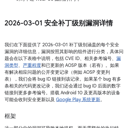
2026-03-01 安全补丁级别漏洞详情
我们在下面提供了 2026-03-01 补丁级别涵盖的每个安全
漏洞的详细信息，漏洞按照其影响的组件进行分类，具体问
题会在以下表格中说明，包括 CVE ID、相关参考编号、
漏
洞类型
、
严重程度
和已更新的 AOSP 版本（若有）。如果
有解决相应问题的公开变更记录（例如 AOSP 变更列
表），我们会将 bug ID 链接到该记录。如果某个 bug 有多
条相关的代码更改记录，我们还会通过 bug ID 后面的数字
链接到更多参考编号。搭载 Android 10 及更高版本的设备
可能会收到安全更新以及
Google Play 系统更新
。
框架