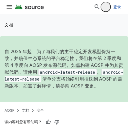
登录
文档
自 2026 年起，为了与我们的主干稳定开发模型保持一
致，并确保生态系统的平台稳定性，我们将在第 2 季度和
第 4 季度向 AOSP 发布源代码。如需构建 AOSP 并为其贡
献代码，请使用
android-latest-release
。
android-
latest-release
清单分支将始终引用推送到 AOSP 的最
新版本。如需了解详情，请参阅
AOSP 变更
。
AOSP
文档
安全
该内容对您有帮助吗？