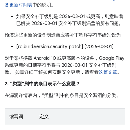
备更新时间表
中的说明。
如果安全补丁级别是 2026-03-01 或更高，则意味着
已解决 2026-03-01 安全补丁级别涵盖的所有问题。
预装这些更新的设备制造商应将补丁程序字符串级别设为：
[ro.build.version.security_patch]:[2026-03-01]
对于某些搭载 Android 10 或更高版本的设备，Google Play
系统更新的日期字符串将与 2026-03-01 安全补丁级别一
致。 如需详细了解如何安装安全更新，请查看
这篇文章
。
2. “类型”列中的条目表示什么意思？
在漏洞详情表内，“类型”列中的条目是安全漏洞的分类。
缩写词
定义