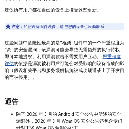
建议所有用户都在自己的设备上接受这些更新。
注意
：如需设备固件映像，请与您的设备供应商联系。
这些问题中危险性最高的是“框架”组件中的一个严重程度为
“高”的安全漏洞，该漏洞可能会导致无需额外的执行特权，
即可本地提权。利用漏洞攻击不需要用户互动。
严重程度
评估
的依据是漏洞被利用后可能会对受影响的设备造成的影
响（假设相关平台和服务缓解措施被成功规避或出于开发目
的而被停用）。
通告
除了 2026 年 3 月的 Android 安全公告中所述的安全
漏洞外，2026 年 3 月 Wear OS 安全公告还包含专门
针对下述 Wear OS 漏洞的补丁。