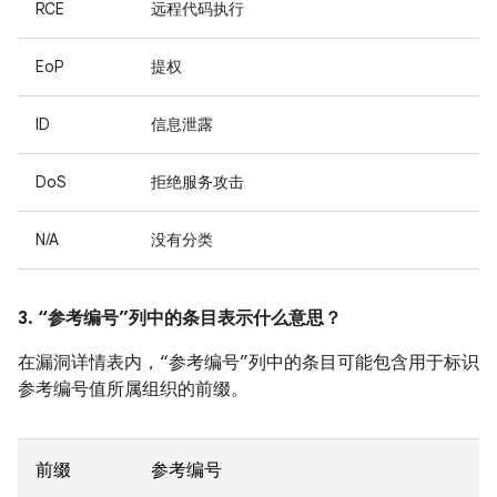
RCE
远程代码执行
EoP
提权
ID
信息泄露
DoS
拒绝服务攻击
N/A
没有分类
3. “参考编号”列中的条目表示什么意思？
在漏洞详情表内，“参考编号”列中的条目可能包含用于标识
参考编号值所属组织的前缀。
前缀
参考编号