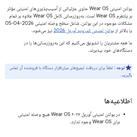
بولتن امنیتی Wear OS حاوی جزئیاتی از آسیب‌پذیری‌های امنیتی مؤثر
بر پلتفرم Wear OS است. به‌روزرسانی کامل Wear OS علاوه بر تمام
مشکلات موجود در این بولتن، شامل سطح وصله امنیتی 2026-04-05
یا بالاتر از
بولتن امنیتی اندروید آوریل 2026
نیز می‌شود.
ما همه مشتریان را تشویق می‌کنیم که این به‌روزرسانی‌ها را در
دستگاه‌های خود بپذیرند.
توجه
: لطفاً برای دریافت ایمیج‌های میان‌افزار دستگاه با فروشنده آن تماس
بگیرید.
اطلاعیه‌ها
در بولتن امنیتی آوریل ۲۰۲۶ Wear OS هیچ وصله امنیتی
برای Wear OS وجود ندارد.