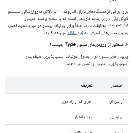
برای برخی از دستگاه‌های دارای اندروید ۱۰ یا بالاتر، به‌روزرسانی سیستم
گوگل پلی دارای رشته تاریخی است که با سطح وصله امنیتی
۲۰۲۶-۰۴-۰۱ مطابقت دارد. لطفاً برای جزئیات بیشتر در مورد نحوه نصب
به‌روزرسانی‌های امنیتی به
این مقاله
مراجعه کنید.
۲. منظور از ورودی‌های ستون
Type
چیست؟
ورودی‌های ستون
نوع
جدول جزئیات آسیب‌پذیری، طبقه‌بندی
آسیب‌پذیری امنیتی را نشان می‌دهند.
اختصار
تعریف
آر سی ای
اجرای کد از راه دور
ای او پی
ارتقاء امتیاز
شناسه
افشای اطلاعات