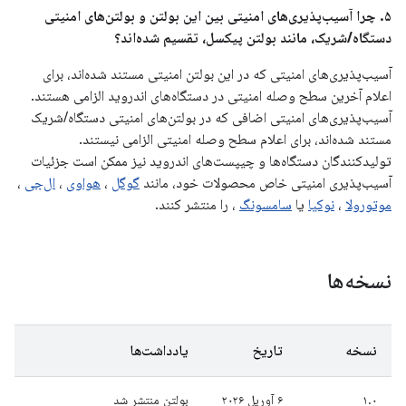
۵. چرا آسیب‌پذیری‌های امنیتی بین این بولتن و بولتن‌های امنیتی
دستگاه/شریک، مانند بولتن پیکسل، تقسیم شده‌اند؟
آسیب‌پذیری‌های امنیتی که در این بولتن امنیتی مستند شده‌اند، برای
اعلام آخرین سطح وصله امنیتی در دستگاه‌های اندروید الزامی هستند.
آسیب‌پذیری‌های امنیتی اضافی که در بولتن‌های امنیتی دستگاه/شریک
مستند شده‌اند، برای اعلام سطح وصله امنیتی الزامی نیستند.
تولیدکنندگان دستگاه‌ها و چیپست‌های اندروید نیز ممکن است جزئیات
آسیب‌پذیری امنیتی خاص محصولات خود، مانند
گوگل
،
هواوی
،
ال‌جی
،
موتورولا
،
نوکیا
یا
سامسونگ
، را منتشر کنند.
نسخه‌ها
نسخه
تاریخ
یادداشت‌ها
۱.۰
۶ آوریل ۲۰۲۶
بولتن منتشر شد