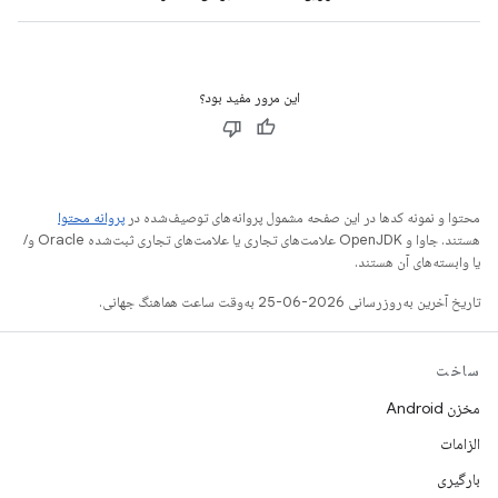
این مرور مفید بود؟
محتوا و نمونه کدها در این صفحه مشمول پروانه‌های توصیف‌شده در
پروانه محتوا
هستند. جاوا و OpenJDK علامت‌های تجاری یا علامت‌های تجاری ثبت‌شده Oracle و/
یا وابسته‌های آن هستند.
تاریخ آخرین به‌روزرسانی 2026-06-25 به‌وقت ساعت هماهنگ جهانی.
ساخت
مخزن Android
الزامات
بارگیری