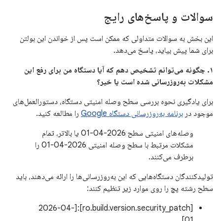
سوالات و پاسخ‌های رایج
این بخش به سوالات متداولی که ممکن است پس از خواندن این بولتن
برای شما پیش بیاید، پاسخ می‌دهد.
۱. چگونه می‌توانم تشخیص دهم که آیا دستگاه من برای رفع این
مشکلات به‌روزرسانی شده است یا خیر؟
برای یادگیری نحوه بررسی سطح وصله امنیتی دستگاه، دستورالعمل‌های
موجود در
برنامه به‌روزرسانی دستگاه Google
را مطالعه کنید.
وصله‌های امنیتی سطح 2026-04-01 یا بالاتر، تمام
مشکلات مرتبط با سطح وصله امنیتی 2026-04-01 را
برطرف می‌کنند.
تولیدکنندگان دستگاه‌هایی که این به‌روزرسانی‌ها را ارائه می‌دهند، باید
سطح رشته پچ را روی موارد زیر تنظیم کنند:
[ro.build.version.security_patch]:[2026-04-
01]