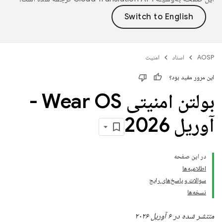
AOSP
اسناد
امنیت
این مرور مفید بود؟
بولتن امنیتی Wear OS -
آوریل 2026
در این صفحه
اطلاعیه‌ها
سوالات و پاسخ‌های رایج
نسخه‌ها
منتشر شده در ۶ آوریل ۲۰۲۶