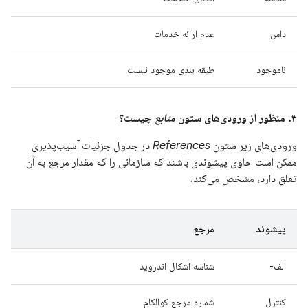
داس
عدم ارائه خدمات
ناموجود
طبقه بندی موجود نیست
۳. منظور از ورودی‌های ستون
منابع
چیست؟
ورودی‌های زیر ستون
References
در جدول جزئیات آسیب‌پذیری
ممکن است حاوی پیشوندی باشند که سازمانی را که مقدار مرجع به آن
تعلق دارد، مشخص می‌کند.
پیشوند
مرجع
الف-
شناسه اشکال اندروید
کنترل
شماره مرجع کوالکام