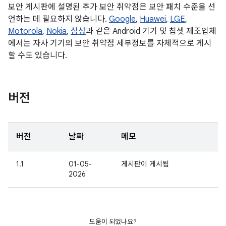
보안 게시판에 설명된 추가 보안 취약점은 보안 패치 수준을 선
언하는 데 필요하지 않습니다.
Google
,
Huawei
,
LGE
,
Motorola
,
Nokia
,
삼성
과 같은 Android 기기 및 칩셋 제조업체
에서는 자사 기기의 보안 취약점 세부정보를 자체적으로 게시
할 수도 있습니다.
버전
버전
날짜
메모
1.1
01-05-
게시판이 게시됨
2026
도움이 되었나요?