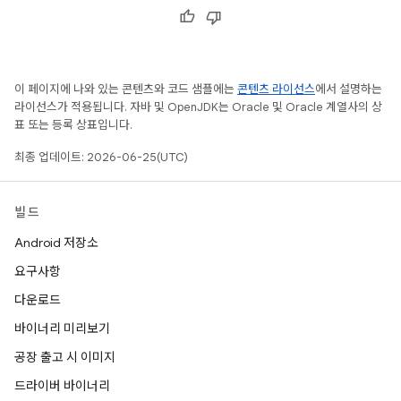
이 페이지에 나와 있는 콘텐츠와 코드 샘플에는
콘텐츠 라이선스
에서 설명하는
라이선스가 적용됩니다. 자바 및 OpenJDK는 Oracle 및 Oracle 계열사의 상
표 또는 등록 상표입니다.
최종 업데이트: 2026-06-25(UTC)
빌드
Android 저장소
요구사항
다운로드
바이너리 미리보기
공장 출고 시 이미지
드라이버 바이너리