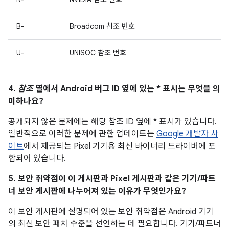
B-
Broadcom 참조 번호
U-
UNISOC 참조 번호
4.
참조
열에서 Android 버그 ID 옆에 있는 * 표시는 무엇을 의
미하나요?
공개되지 않은 문제에는 해당 참조 ID 옆에 * 표시가 있습니다.
일반적으로 이러한 문제에 관한 업데이트는
Google 개발자 사
이트
에서 제공되는 Pixel 기기용 최신 바이너리 드라이버에 포
함되어 있습니다.
5. 보안 취약점이 이 게시판과 Pixel 게시판과 같은 기기/파트
너 보안 게시판에 나누어져 있는 이유가 무엇인가요?
이 보안 게시판에 설명되어 있는 보안 취약점은 Android 기기
의 최신 보안 패치 수준을 선언하는 데 필요합니다. 기기/파트너