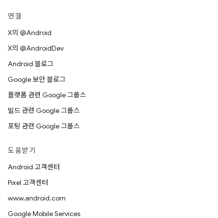
연결
X의 @Android
X의 @AndroidDev
Android 블로그
Google 보안 블로그
플랫폼 관련 Google 그룹스
빌드 관련 Google 그룹스
포팅 관련 Google 그룹스
도움받기
Android 고객센터
Pixel 고객센터
www.android.com
Google Mobile Services