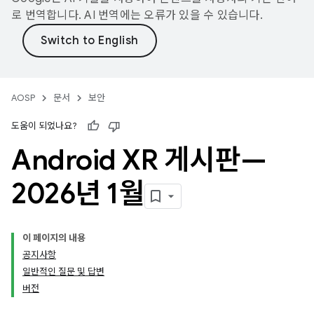
로 번역합니다. AI 번역에는 오류가 있을 수 있습니다.
AOSP
문서
보안
도움이 되었나요?
Android XR 게시판—
2026년 1월
이 페이지의 내용
공지사항
일반적인 질문 및 답변
버전