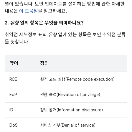
열이 있습니다. 보안 업데이트를 설치하는 방법에 관한 자세한
내용은
이 도움말
을 참고하세요.
2.
유형
열의 항목은 무엇을 의미하나요?
취약점 세부정보 표의
유형
열에 있는 항목은 보안 취약점 분류
를 뜻합니다.
약어
정의
RCE
원격 코드 실행(Remote code execution)
EoP
권한 승격(Elevation of privilege)
ID
정보 공개(Information disclosure)
DoS
서비스 거부(Denial of service)