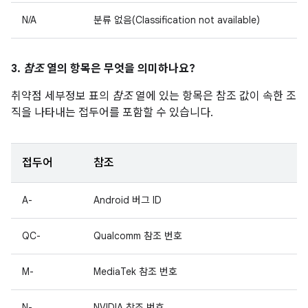
N/A
분류 없음(Classification not available)
3.
참조
열의 항목은 무엇을 의미하나요?
취약점 세부정보 표의
참조
열에 있는 항목은 참조 값이 속한 조
직을 나타내는 접두어를 포함할 수 있습니다.
접두어
참조
A-
Android 버그 ID
QC-
Qualcomm 참조 번호
M-
MediaTek 참조 번호
N-
NVIDIA 참조 번호