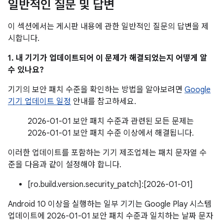
일반적인 질문 및 답변
이 섹션에서는 게시판 내용에 관한 일반적인 질문의 답변을 제
시합니다.
1. 내 기기가 업데이트되어 이 문제가 해결되었는지 어떻게 알
수 있나요?
기기의 보안 패치 수준을 확인하는 방법을 알아보려면
Google
기기 업데이트 일정
안내를 참고하세요.
2026-01-01 보안 패치 수준과 관련된 모든 문제는
2026-01-01 보안 패치 수준 이상에서 해결됩니다.
이러한 업데이트를 포함하는 기기 제조업체는 패치 문자열 수
준을 다음과 같이 설정해야 합니다.
[ro.build.version.security_patch]:[2026-01-01]
Android 10 이상을 실행하는 일부 기기는 Google Play 시스템
업데이트에 2026-01-01 보안 패치 수준과 일치하는 날짜 문자