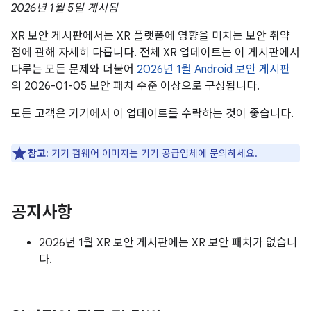
2026년 1월 5일 게시됨
XR 보안 게시판에서는 XR 플랫폼에 영향을 미치는 보안 취약
점에 관해 자세히 다룹니다. 전체 XR 업데이트는 이 게시판에서
다루는 모든 문제와 더불어
2026년 1월 Android 보안 게시판
의 2026-01-05 보안 패치 수준 이상으로 구성됩니다.
모든 고객은 기기에서 이 업데이트를 수락하는 것이 좋습니다.
참고
: 기기 펌웨어 이미지는 기기 공급업체에 문의하세요.
공지사항
2026년 1월 XR 보안 게시판에는 XR 보안 패치가 없습니
다.