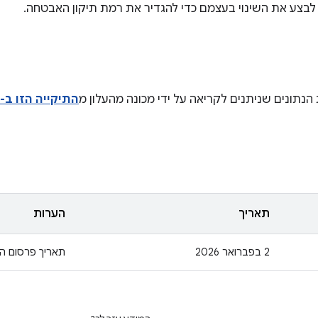
לבצע את השינוי בעצמם כדי להגדיר את רמת תיקון האבטחה.
הנתונים שניתנים לקריאה על ידי מכונה מהעלון מ
התיקייה הזו ב-Drive
תאריך
הערות
‫2 בפברואר 2026
תאריך פרסום הע