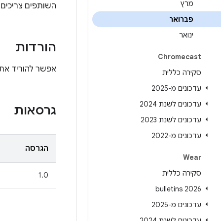
מרץ
השותפים צריכים 
פברואר
ינואר
הורדות
Chromecast
אפשר להוריד את 
סקירה כללית
עדכונים מ-2025
עדכונים לשנת 2024
גרסאות
עדכונים לשנת 2023
עדכונים מ-2022
הגרסה
Wear
סקירה כללית
1.0
2026 bulletins
עדכונים מ-2025
עדכונים לשנת 2024