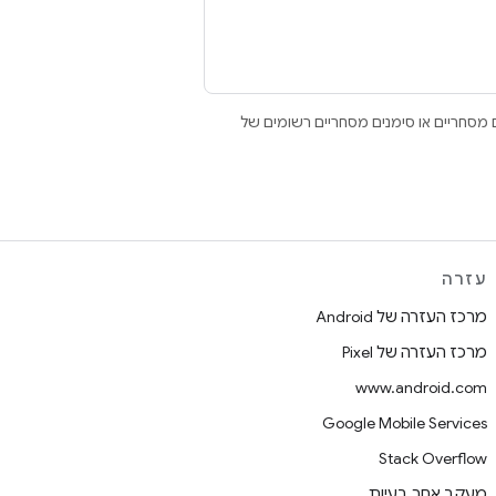
Open הם סימנים מסחריים או סימנים מסחריים רשומים של
עזרה
מרכז העזרה של Android
מרכז העזרה של Pixel
www.android.com
Google Mobile Services
Stack Overflow
מעקב אחר בעיות