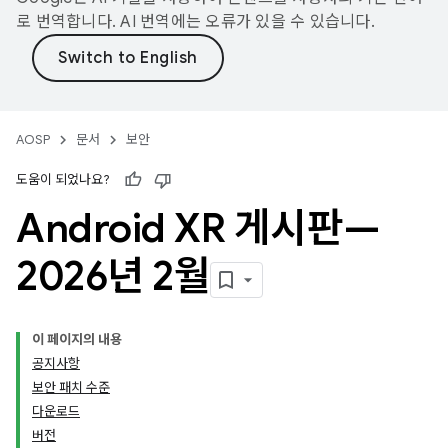
로 번역합니다. AI 번역에는 오류가 있을 수 있습니다.
AOSP
문서
보안
도움이 되었나요?
Android XR 게시판—
2026년 2월
이 페이지의 내용
공지사항
보안 패치 수준
다운로드
버전