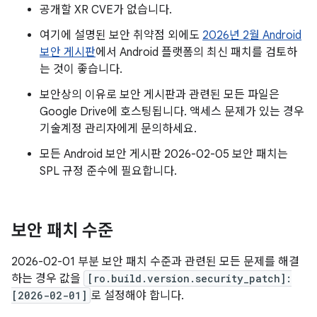
공개할 XR CVE가 없습니다.
여기에 설명된 보안 취약점 외에도
2026년 2월 Android
보안 게시판
에서 Android 플랫폼의 최신 패치를 검토하
는 것이 좋습니다.
보안상의 이유로 보안 게시판과 관련된 모든 파일은
Google Drive에 호스팅됩니다. 액세스 문제가 있는 경우
기술계정 관리자에게 문의하세요.
모든 Android 보안 게시판 2026-02-05 보안 패치는
SPL 규정 준수에 필요합니다.
보안 패치 수준
2026-02-01 부분 보안 패치 수준과 관련된 모든 문제를 해결
하는 경우 값을
[ro.build.version.security_patch]:
[2026-02-01]
로 설정해야 합니다.