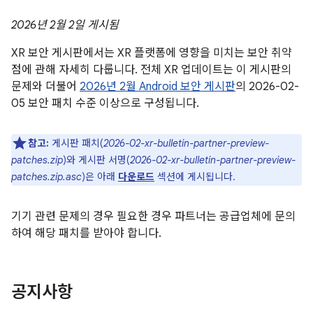
2026년 2월 2일 게시됨
XR 보안 게시판에서는 XR 플랫폼에 영향을 미치는 보안 취약
점에 관해 자세히 다룹니다. 전체 XR 업데이트는 이 게시판의
문제와 더불어
2026년 2월 Android 보안 게시판
의 2026-02-
05 보안 패치 수준 이상으로 구성됩니다.
참고:
게시판 패치(
2026-02-xr-bulletin-partner-preview-
patches.zip
)와 게시판 서명(
2026-02-xr-bulletin-partner-preview-
patches.zip.asc
)은 아래
다운로드
섹션에 게시됩니다.
기기 관련 문제의 경우 필요한 경우 파트너는 공급업체에 문의
하여 해당 패치를 받아야 합니다.
공지사항