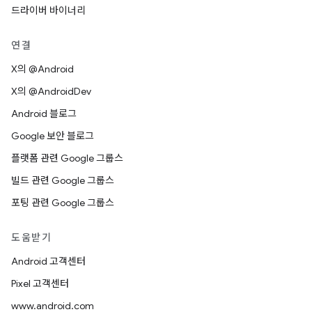
드라이버 바이너리
연결
X의 @Android
X의 @AndroidDev
Android 블로그
Google 보안 블로그
플랫폼 관련 Google 그룹스
빌드 관련 Google 그룹스
포팅 관련 Google 그룹스
도움받기
Android 고객센터
Pixel 고객센터
www.android.com