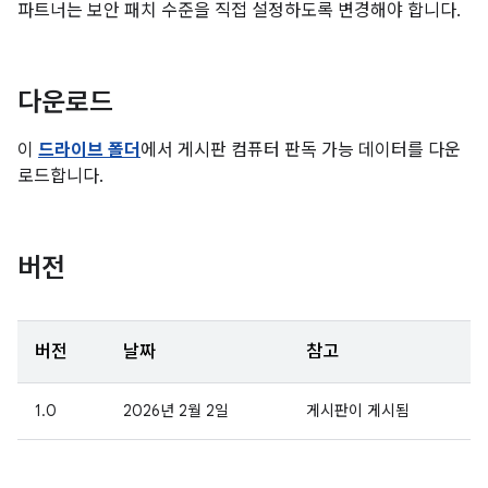
파트너는 보안 패치 수준을 직접 설정하도록 변경해야 합니다.
다운로드
이
드라이브 폴더
에서 게시판 컴퓨터 판독 가능 데이터를 다운
로드합니다.
버전
버전
날짜
참고
1.0
2026년 2월 2일
게시판이 게시됨