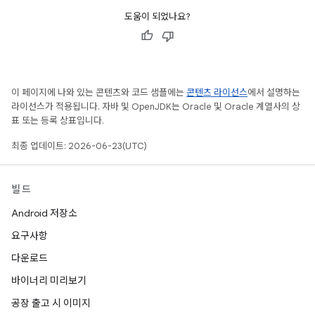
도움이 되었나요?
이 페이지에 나와 있는 콘텐츠와 코드 샘플에는
콘텐츠 라이선스
에서 설명하는
라이선스가 적용됩니다. 자바 및 OpenJDK는 Oracle 및 Oracle 계열사의 상
표 또는 등록 상표입니다.
최종 업데이트: 2026-06-23(UTC)
빌드
Android 저장소
요구사항
다운로드
바이너리 미리보기
공장 출고 시 이미지