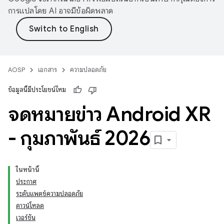
การแปลโดย AI อาจมีข้อผิดพลาด
AOSP
เอกสาร
ความปลอดภัย
ข้อมูลนี้มีประโยชน์ไหม
จดหมายข่าว Android XR
- กุมภาพันธ์ 2026
ในหน้านี้
ประกาศ
ระดับแพตช์ความปลอดภัย
ดาวน์โหลด
เวอร์ชัน