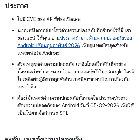
ประกาศ
ไม่มี CVE ของ XR ที่ต้องเปิดเผย
นอกเหนือจากช่องโหว่ด้านความปลอดภัยที่อธิบายไว้ที่นี่ เรา
ขอแนะนำให้คุณ อ่าน
ประกาศข่าวสารด้านความปลอดภัยของ
Android เดือนกุมภาพันธ์ 2026
เพื่อดูแพตช์ล่าสุดสำหรับ
แพลตฟอร์ม Android
ด้วยเหตุผลด้านความปลอดภัย เราจึงโฮสต์ไฟล์ที่เกี่ยวข้อง
ทั้งหมดสำหรับกระดานข่าวความปลอดภัยไว้ใน Google ไดรฟ์
โปรดติดต่อผู้จัดการลูกค้าด้านเทคนิคหากพบปัญหาเกี่ยวกับ
การเข้าถึง
ต้องใช้แพตช์ด้านความปลอดภัยทั้งหมดในประกาศข่าวสาร
ด้านความปลอดภัยของ Android วันที่ 05-02-2026 เพื่อให้
เป็นไปตามข้อกำหนด SPL
ระดับแพตช์ความปลอดภัย