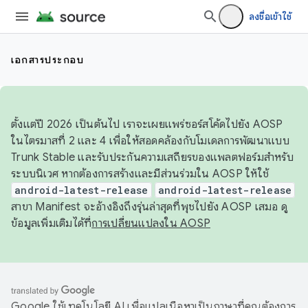
ลงชื่อเข้าใช้
เอกสารประกอบ
ตั้งแต่ปี 2026 เป็นต้นไป เราจะเผยแพร่ซอร์สโค้ดไปยัง AOSP
ในไตรมาสที่ 2 และ 4 เพื่อให้สอดคล้องกับโมเดลการพัฒนาแบบ
Trunk Stable และรับประกันความเสถียรของแพลตฟอร์มสำหรับ
ระบบนิเวศ หากต้องการสร้างและมีส่วนร่วมใน AOSP ให้ใช้
android-latest-release
android-latest-release
สาขา Manifest จะอ้างอิงถึงรุ่นล่าสุดที่พุชไปยัง AOSP เสมอ ดู
ข้อมูลเพิ่มเติมได้ที่
การเปลี่ยนแปลงใน AOSP
Google ใช้เทคโนโลยี AI เพื่อแปลเนื้อหาเป็นภาษาที่คุณต้องการ