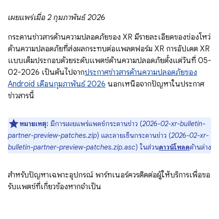
เผยแพร่เมื่อ 2 กุมภาพันธ์ 2026
กระดานข่าวสารด้านความปลอดภัยของ XR มีรายละเอียดของช่องโหว่
ด้านความปลอดภัยที่ส่งผลกระทบต่อแพลตฟอร์ม XR การอัปเดต XR
แบบเต็มประกอบด้วยระดับแพตช์ด้านความปลอดภัยตั้งแต่วันที่ 05-
02-2026 เป็นต้นไปจาก
ประกาศข่าวสารด้านความปลอดภัยของ
Android เดือนกุมภาพันธ์ 2026
นอกเหนือจากปัญหาในประกาศ
ข่าวสารนี้
หมายเหตุ:
มีการเผยแพร่แพตช์กระดานข่าว (
2026-02-xr-bulletin-
partner-preview-patches.zip
) และลายเซ็นกระดานข่าว (
2026-02-xr-
bulletin-partner-preview-patches.zip.asc
) ในส่วน
ดาวน์โหลด
ด้านล่าง
สำหรับปัญหาเฉพาะอุปกรณ์ พาร์ทเนอร์ควรติดต่อผู้ให้บริการเพื่อขอ
รับแพตช์ที่เกี่ยวข้องหากจำเป็น