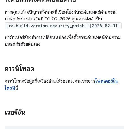
หากคุณแก้ไขปัญหาทั้งหมดที่เชื่อมโยงกับระดับแพตช์ด้านความ
ปลอดภัยบางส่วนวันที่ 01-02-2026 คุณควรตั้งค่าเป็น
[ro.build.version.security_patch]:[2026-02-01]
พาร์ทเนอร์ต้องทำการเปลี่ยนแปลงเพื่อตั้งค่าระดับแพตช์ด้านความ
ปลอดภัยด้วยตนเอง
ดาวน์โหลด
ดาวน์โหลดข้อมูลที่เครื่องอ่านได้ของกระดานข่าวจาก
โฟลเดอร์ใน
ไดรฟ์
นี้
เวอร์ชัน