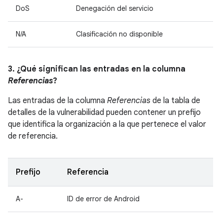
DoS
Denegación del servicio
N/A
Clasificación no disponible
3. ¿Qué significan las entradas en la columna
Referencias
?
Las entradas de la columna
Referencias
de la tabla de
detalles de la vulnerabilidad pueden contener un prefijo
que identifica la organización a la que pertenece el valor
de referencia.
Prefijo
Referencia
A-
ID de error de Android