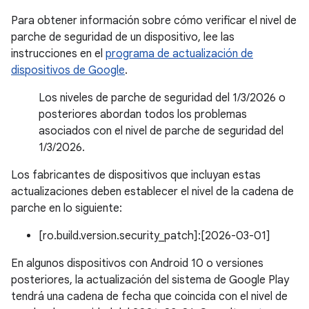
Para obtener información sobre cómo verificar el nivel de
parche de seguridad de un dispositivo, lee las
instrucciones en el
programa de actualización de
dispositivos de Google
.
Los niveles de parche de seguridad del 1/3/2026 o
posteriores abordan todos los problemas
asociados con el nivel de parche de seguridad del
1/3/2026.
Los fabricantes de dispositivos que incluyan estas
actualizaciones deben establecer el nivel de la cadena de
parche en lo siguiente:
[ro.build.version.security_patch]:[2026-03-01]
En algunos dispositivos con Android 10 o versiones
posteriores, la actualización del sistema de Google Play
tendrá una cadena de fecha que coincida con el nivel de