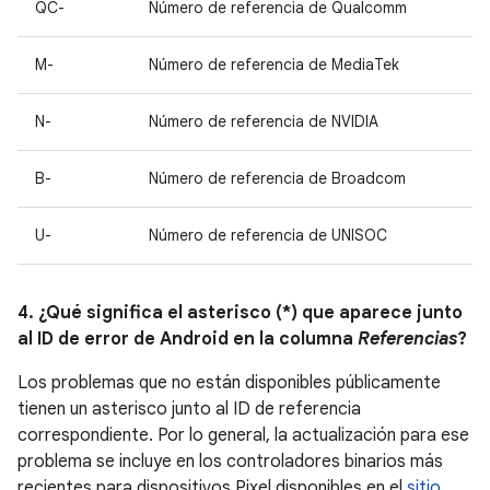
QC-
Número de referencia de Qualcomm
M-
Número de referencia de MediaTek
N-
Número de referencia de NVIDIA
B-
Número de referencia de Broadcom
U-
Número de referencia de UNISOC
4. ¿Qué significa el asterisco (*) que aparece junto
al ID de error de Android en la columna
Referencias
?
Los problemas que no están disponibles públicamente
tienen un asterisco junto al ID de referencia
correspondiente. Por lo general, la actualización para ese
problema se incluye en los controladores binarios más
recientes para dispositivos Pixel disponibles en el
sitio