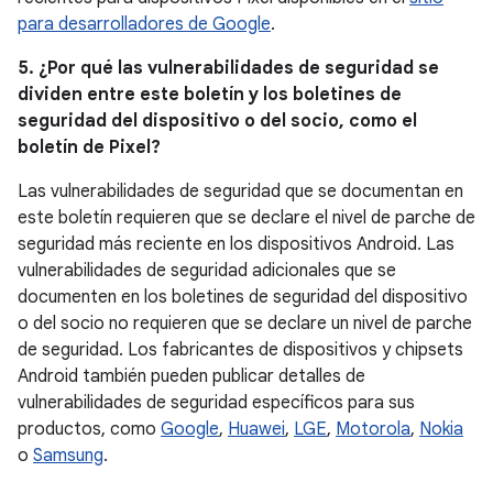
para desarrolladores de Google
.
5. ¿Por qué las vulnerabilidades de seguridad se
dividen entre este boletín y los boletines de
seguridad del dispositivo o del socio, como el
boletín de Pixel?
Las vulnerabilidades de seguridad que se documentan en
este boletín requieren que se declare el nivel de parche de
seguridad más reciente en los dispositivos Android. Las
vulnerabilidades de seguridad adicionales que se
documenten en los boletines de seguridad del dispositivo
o del socio no requieren que se declare un nivel de parche
de seguridad. Los fabricantes de dispositivos y chipsets
Android también pueden publicar detalles de
vulnerabilidades de seguridad específicos para sus
productos, como
Google
,
Huawei
,
LGE
,
Motorola
,
Nokia
o
Samsung
.