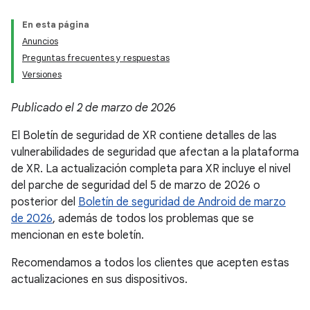
En esta página
Anuncios
Preguntas frecuentes y respuestas
Versiones
Publicado el 2 de marzo de 2026
El Boletín de seguridad de XR contiene detalles de las
vulnerabilidades de seguridad que afectan a la plataforma
de XR. La actualización completa para XR incluye el nivel
del parche de seguridad del 5 de marzo de 2026 o
posterior del
Boletín de seguridad de Android de marzo
de 2026
, además de todos los problemas que se
mencionan en este boletín.
Recomendamos a todos los clientes que acepten estas
actualizaciones en sus dispositivos.