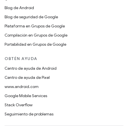
Blog de Android
Blog de seguridad de Google
Plataforma en Grupos de Google
Compilación en Grupos de Google
Portabilidad en Grupos de Google
OBTÉN AYUDA
Centro de ayuda de Android
Centro de ayuda de Pixel
www.android.com
Google Mobile Services
Stack Overflow
Seguimiento de problemas