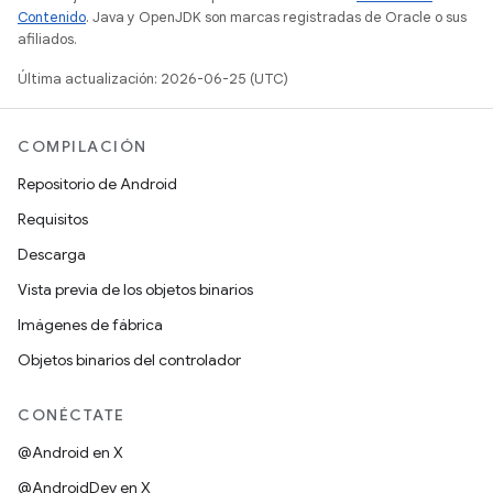
Contenido
. Java y OpenJDK son marcas registradas de Oracle o sus
afiliados.
Última actualización: 2026-06-25 (UTC)
COMPILACIÓN
Repositorio de Android
Requisitos
Descarga
Vista previa de los objetos binarios
Imágenes de fábrica
Objetos binarios del controlador
CONÉCTATE
@Android en X
@AndroidDev en X