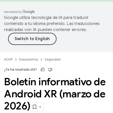
Google utiliza tecnología de IA para traducir
contenido a tu idioma preferido. Las traducciones
realizadas con IA pueden contener errores.
AOSP
Documentos
Seguridad
¿Te ha resultado útil?
Boletín informativo de
Android XR (marzo de
2026)