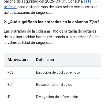
parche de seguridad del 2026-03-01. Consulta
este
artículo
para obtener más detalles sobre cómo instalar
actualizaciones de seguridad.
2. ¿Qué significan las entradas en la columna
Tipo
?
Las entradas de la columna
Tipo
de la tabla de detalles
de la vulnerabilidad hacen referencia a la clasificación de
la vulnerabilidad de seguridad.
Abreviatura
Definición
RCE
Ejecución de código remoto
EoP
Elevación de privilegios
ID
Divulgación de información