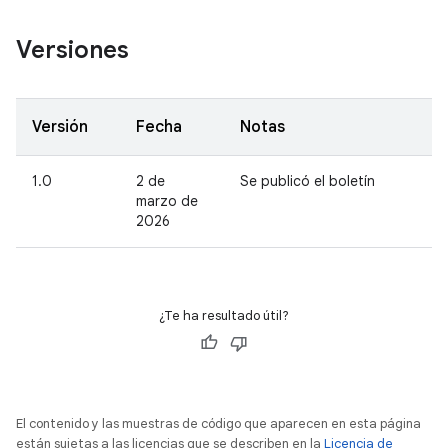
Versiones
Versión
Fecha
Notas
1.0
2 de
Se publicó el boletín
marzo de
2026
¿Te ha resultado útil?
El contenido y las muestras de código que aparecen en esta página
están sujetas a las licencias que se describen en la
Licencia de