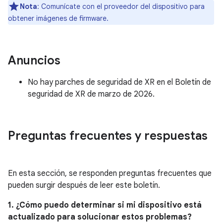
Nota
: Comunícate con el proveedor del dispositivo para
obtener imágenes de firmware.
Anuncios
No hay parches de seguridad de XR en el Boletín de
seguridad de XR de marzo de 2026.
Preguntas frecuentes y respuestas
En esta sección, se responden preguntas frecuentes que
pueden surgir después de leer este boletín.
1. ¿Cómo puedo determinar si mi dispositivo está
actualizado para solucionar estos problemas?