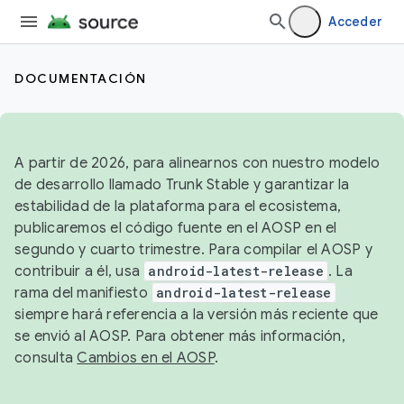
Acceder
DOCUMENTACIÓN
A partir de 2026, para alinearnos con nuestro modelo
de desarrollo llamado Trunk Stable y garantizar la
estabilidad de la plataforma para el ecosistema,
publicaremos el código fuente en el AOSP en el
segundo y cuarto trimestre. Para compilar el AOSP y
contribuir a él, usa
android-latest-release
. La
rama del manifiesto
android-latest-release
siempre hará referencia a la versión más reciente que
se envió al AOSP. Para obtener más información,
consulta
Cambios en el AOSP
.