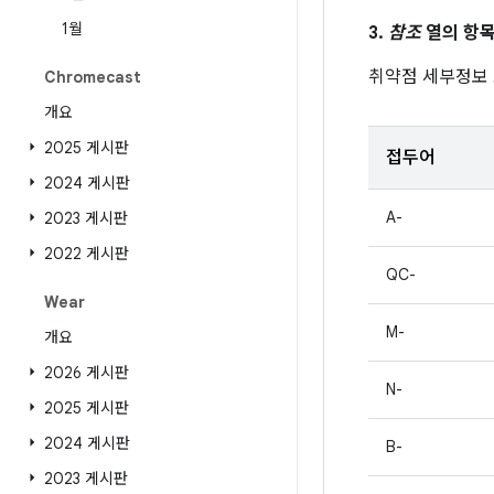
1월
3.
참조
열의 항목
취약점 세부정보
Chromecast
개요
2025 게시판
접두어
2024 게시판
A-
2023 게시판
2022 게시판
QC-
Wear
M-
개요
2026 게시판
N-
2025 게시판
2024 게시판
B-
2023 게시판