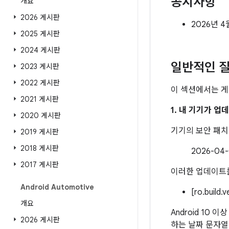
공지사항
개요
2026 게시판
2026년 
2025 게시판
2024 게시판
일반적인 질
2023 게시판
2022 게시판
이 섹션에서는 게
2021 게시판
1. 내 기기가 
2020 게시판
기기의 보안 패
2019 게시판
2018 게시판
2026-0
2017 게시판
이러한 업데이트를
Android Automotive
[ro.build.
개요
Android 10 
2026 게시판
하는 날짜 문자열