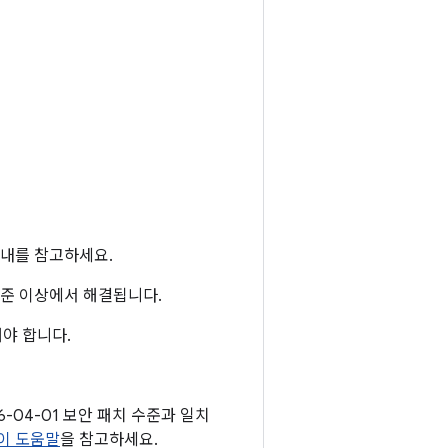
내를 참고하세요.
 수준 이상에서 해결됩니다.
야 합니다.
26-04-01 보안 패치 수준과 일치
이 도움말
을 참고하세요.