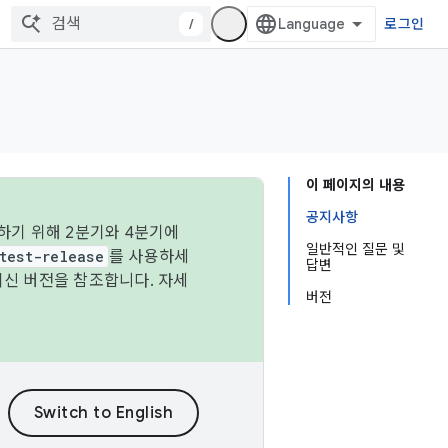
/
로그인
이 페이지의 내용
공지사항
하기 위해 2분기와 4분기에
일반적인 질문 및
test-release
를 사용하세
답변
최신 버전을 참조합니다. 자세
버전