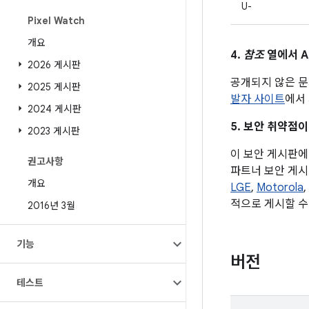
U-
Pixel Watch
개요
4.
참조
열에서 A
2026 게시판
공개되지 않은 문
2025 게시판
발자 사이트
에서 
2024 게시판
5. 보안 취약점이
2023 게시판
이 보안 게시판에 
권고사항
파트너 보안 게시
개요
LGE
,
Motorola
,
적으로 게시할 수
2016년 3월
기능
버전
테스트