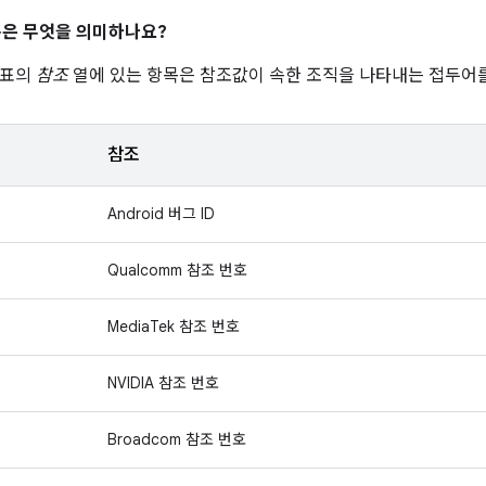
은 무엇을 의미하나요?
 표의
참조
열에 있는 항목은 참조값이 속한 조직을 나타내는 접두어를
참조
Android 버그 ID
Qualcomm 참조 번호
MediaTek 참조 번호
NVIDIA 참조 번호
Broadcom 참조 번호