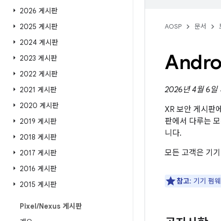
2026 게시판
2025 게시판
AOSP
문서
2024 게시판
Andr
2023 게시판
2022 게시판
2026년 4월 6
2021 게시판
2020 게시판
XR 보안 게시판
판에서 다루는 
2019 게시판
니다.
2018 게시판
모든 고객은 기기
2017 게시판
2016 게시판
참고
: 기기 펌
2015 게시판
Pixel
/
Nexus 게시판