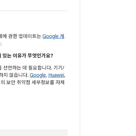
문제에 관한 업데이트는
Google 개
.
어져 있는 이유가 무엇인가요?
을 선언하는 데 필요합니다. 기기/
요하지 않습니다.
Google
,
Huawei
,
기기의 보안 취약점 세부정보를 자체