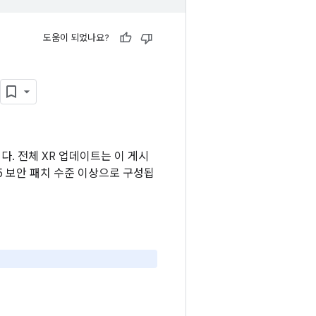
도움이 되었나요?
다. 전체 XR 업데이트는 이 게시
-05 보안 패치 수준 이상으로 구성됩