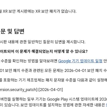
4월 XR 보안 게시판에는 XR 보안 패치가 없습니다.
문 및 답변
시판 내용에 관한 일반적인 질문의 답변을 제시합니다.
업데이트되어 이 문제가 해결되었는지 어떻게 알 수 있나요?
치 수준을 확인하는 방법을 알아보려면
Google 기기 업데이트 일정
안
4-01 보안 패치 수준과 관련된 모든 문제는 2026-04-01 보안 패치
 포함하는 기기 제조업체는 패치 문자열 수준을 다음과 같이 설정해
version.security_patch]:[2026-04-01]
이상 버전을 실행하는 일부 기기는 Google Play 시스템 업데이트에 20
이 있습니다. 보안 업데이트를 설치하는 방법에 관한 자세한 내용은