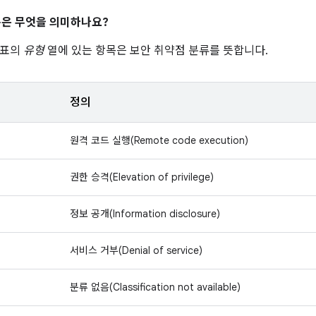
은 무엇을 의미하나요?
 표의
유형
열에 있는 항목은 보안 취약점 분류를 뜻합니다.
정의
원격 코드 실행(Remote code execution)
권한 승격(Elevation of privilege)
정보 공개(Information disclosure)
서비스 거부(Denial of service)
분류 없음(Classification not available)