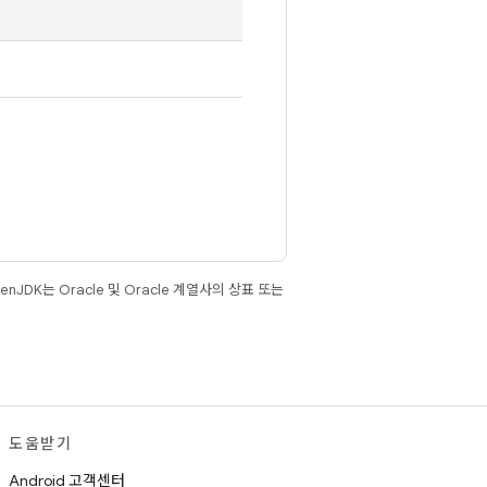
JDK는 Oracle 및 Oracle 계열사의 상표 또는
도움받기
Android 고객센터