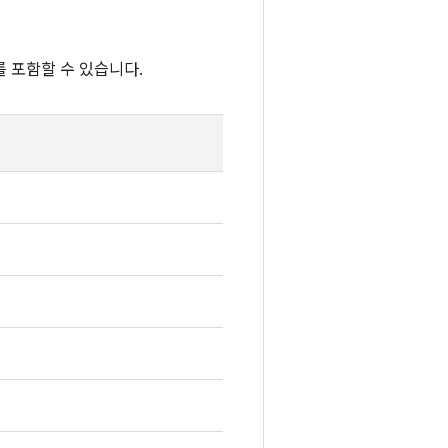
 포함할 수 있습니다.