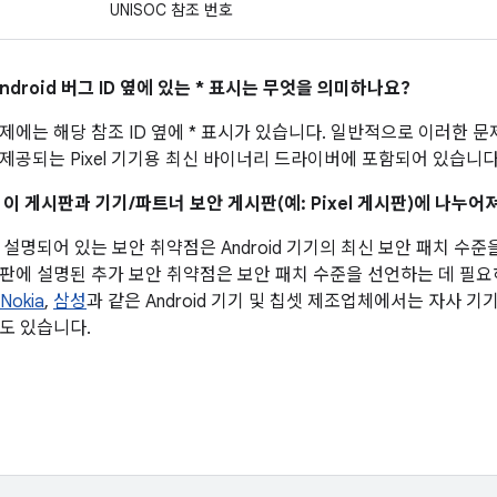
UNISOC 참조 번호
ndroid 버그 ID 옆에 있는 * 표시는 무엇을 의미하나요?
제에는 해당 참조 ID 옆에 * 표시가 있습니다. 일반적으로 이러한 
제공되는 Pixel 기기용 최신 바이너리 드라이버에 포함되어 있습니다
 이 게시판과 기기/파트너 보안 게시판(예: Pixel 게시판)에 나누
설명되어 있는 보안 취약점은 Android 기기의 최신 보안 패치 수준
판에 설명된 추가 보안 취약점은 보안 패치 수준을 선언하는 데 필
Nokia
,
삼성
과 같은 Android 기기 및 칩셋 제조업체에서는 자사 
도 있습니다.