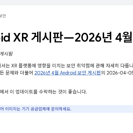
보안
oid XR 게시판—2026년 4월
일 게시됨
에서는 XR 플랫폼에 영향을 미치는 보안 취약점에 관해 자세히 다룹니
모든 문제와 더불어
2026년 4월 Android 보안 게시판
의 2026-04
에서 이 업데이트를 수락하는 것이 좋습니다.
웨어 이미지는 기기 공급업체에 문의하세요.