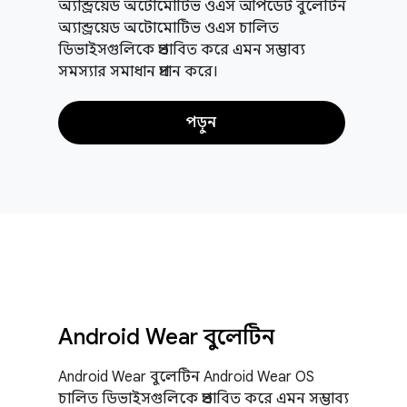
অ্যান্ড্রয়েড অটোমোটিভ ওএস আপডেট বুলেটিন
অ্যান্ড্রয়েড অটোমোটিভ ওএস চালিত
ডিভাইসগুলিকে প্রভাবিত করে এমন সম্ভাব্য
সমস্যার সমাধান প্রদান করে।
পড়ুন
Android Wear বুলেটিন
Android Wear বুলেটিন Android Wear OS
চালিত ডিভাইসগুলিকে প্রভাবিত করে এমন সম্ভাব্য