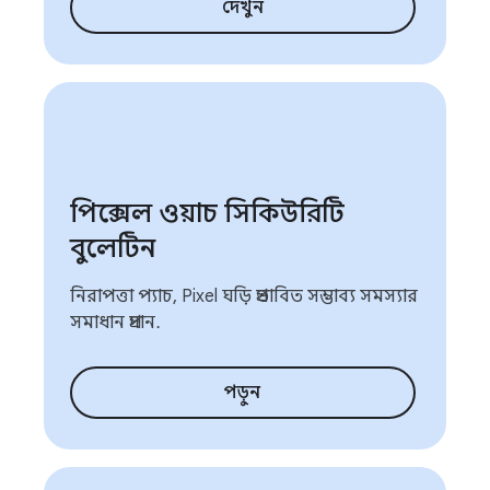
দেখুন
পিক্সেল ওয়াচ সিকিউরিটি
বুলেটিন
নিরাপত্তা প্যাচ, Pixel ঘড়ি প্রভাবিত সম্ভাব্য সমস্যার
সমাধান প্রদান.
পড়ুন