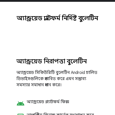
অ্যান্ড্রয়েড প্ল্যাটফর্ম নির্দিষ্ট বুলেটিন
অ্যান্ড্রয়েড নিরাপত্তা বুলেটিন
অ্যান্ড্রয়েড সিকিউরিটি বুলেটিন Android চালিত
ডিভাইসগুলিকে প্রভাবিত করে এমন সম্ভাব্য
সমস্যার সমাধান প্রদান করে।
android
অ্যান্ড্রয়েড প্ল্যাটফর্ম ফিক্স