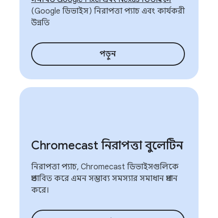
(Google ডিভাইস) নিরাপত্তা প্যাচ এবং কার্যকরী
উন্নতি
পড়ুন
Chromecast নিরাপত্তা বুলেটিন
নিরাপত্তা প্যাচ, Chromecast ডিভাইসগুলিকে
প্রভাবিত করে এমন সম্ভাব্য সমস্যার সমাধান প্রদান
করে।