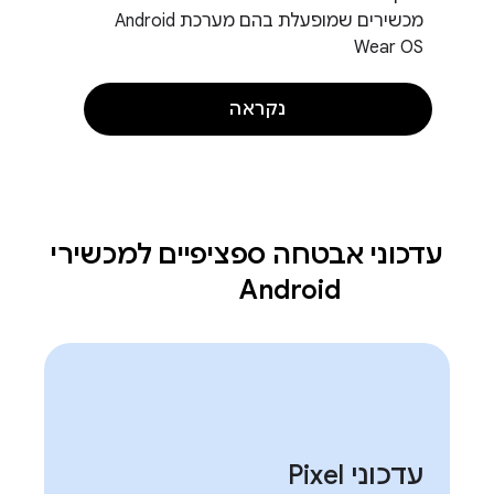
מכשירים שמופעלת בהם מערכת Android
Wear OS
נקראה
עדכוני אבטחה ספציפיים למכשירי
Android
עדכוני Pixel