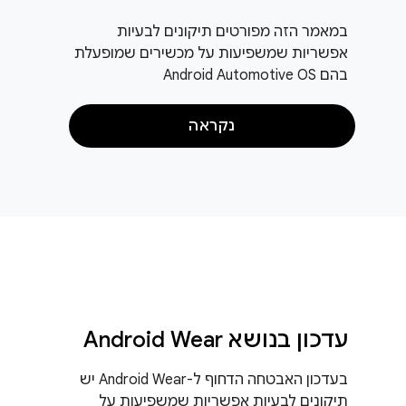
במאמר הזה מפורטים תיקונים לבעיות
אפשריות שמשפיעות על מכשירים שמופעלת
בהם Android Automotive OS
נקראה
עדכון בנושא Android Wear
בעדכון האבטחה הדחוף ל-Android Wear יש
תיקונים לבעיות אפשריות שמשפיעות על