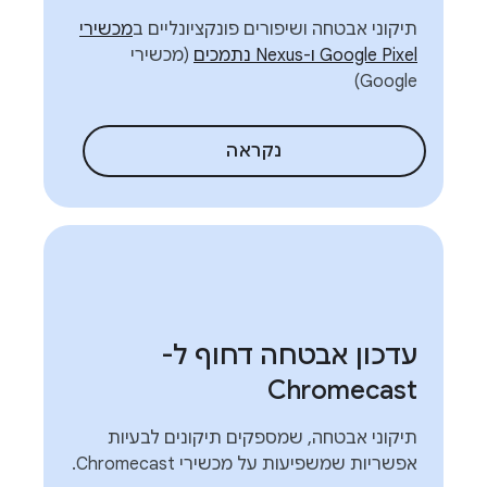
תיקוני אבטחה ושיפורים פונקציונליים ב
מכשירי
Google Pixel ו-Nexus נתמכים
(מכשירי
Google)
נקראה
עדכון אבטחה דחוף ל-
Chromecast
תיקוני אבטחה, שמספקים תיקונים לבעיות
אפשריות שמשפיעות על מכשירי Chromecast.