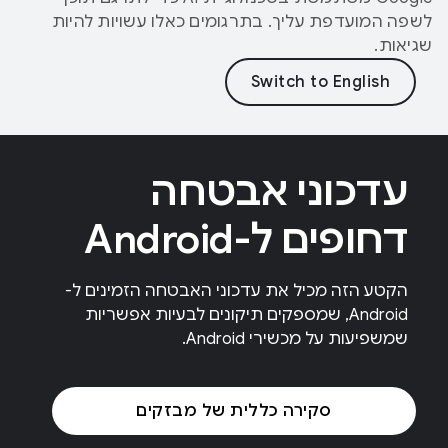
לשפה המועדפת עליך. בתרגומים כאלו עשויות להיות
שגיאות.
עדכוני אבטחה
דחופים ל-Android
הקטע הזה מכיל את עדכוני האבטחה הזמינים ל-
Android, שמספקים תיקונים לבעיות אפשריות
שמשפיעות על מכשירי Android.
סקירה כללית של מבזקים