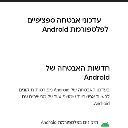
עדכוני אבטחה ספציפיים
לפלטפורמת Android
חדשות האבטחה של
Android
בעדכון האבטחה של Android מפורטות תיקונים
לבעיות אפשריות שמשפיעות על מכשירים עם
Android.
android
תיקונים בפלטפורמת Android