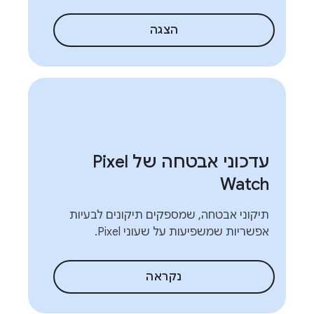
הצגה
עדכוני אבטחה של Pixel
Watch
תיקוני אבטחה, שמספקים תיקונים לבעיות
אפשריות שמשפיעות על שעוני Pixel.
נקראה