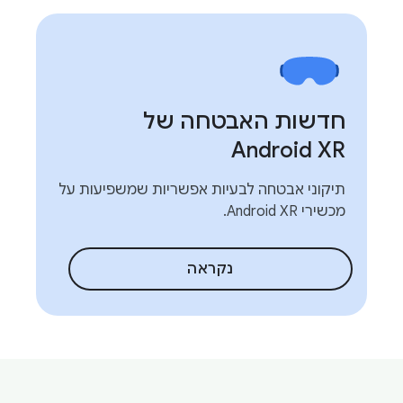
חדשות האבטחה של
Android XR
תיקוני אבטחה לבעיות אפשריות שמשפיעות על
מכשירי Android XR.
נקראה