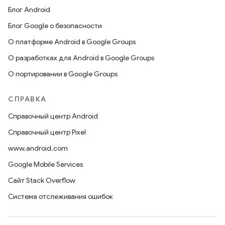
Блог Android
Блог Google о безопасности
О платформе Android в Google Groups
О разработках для Android в Google Groups
О портировании в Google Groups
СПРАВКА
Справочный центр Android
Справочный центр Pixel
www.android.com
Google Mobile Services
Сайт Stack Overflow
Система отслеживания ошибок