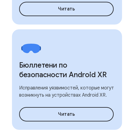
Читать
Бюллетени по
безопасности Android XR
Исправления уязвимостей, которые могут
возникнуть на устройствах Android XR.
Читать