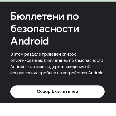
Бюллетени по
безопасности
Android
В этом разделе приведен список
опубликованных бюллетеней по безопасности
Android, которые содержат сведения об
исправлениях проблем на устройствах Android.
Обзор бюллетеней