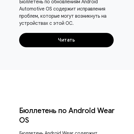
Бюллетень по обновлениям Android
Automotive OS содержит исправления
проблем, которые могут возникнуть на
устройствах с этой ОС.
Читать
Бюллетень по Android Wear
OS
Бюллетень Android Wear содержит