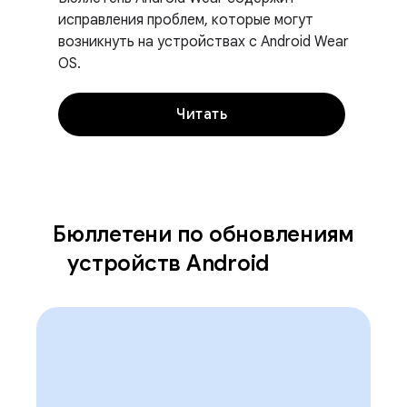
исправления проблем, которые могут
возникнуть на устройствах с Android Wear
OS.
Читать
Бюллетени по обновлениям
устройств Android