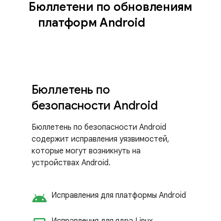
Бюллетени по обновлениям
платформ Android
Бюллетень по
безопасности Android
Бюллетень по безопасности Android
содержит исправления уязвимостей,
которые могут возникнуть на
устройствах Android.
android
Исправления для платформы Android