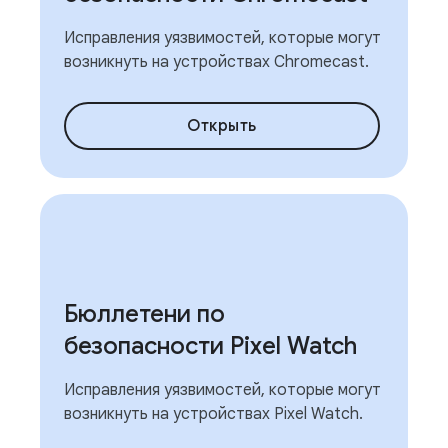
Исправления уязвимостей, которые могут
возникнуть на устройствах Chromecast.
Открыть
Бюллетени по
безопасности Pixel Watch
Исправления уязвимостей, которые могут
возникнуть на устройствах Pixel Watch.