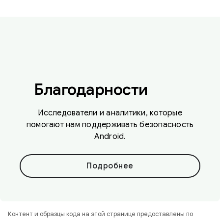
Благодарности
Исследователи и аналитики, которые
помогают нам поддерживать безопасность
Android.
Подробнее
Контент и образцы кода на этой странице предоставлены по