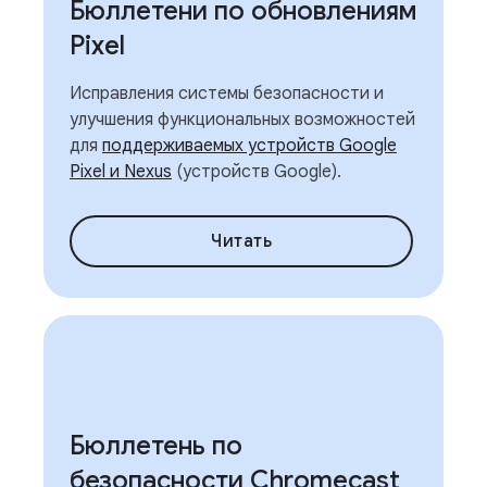
Бюллетени по обновлениям
Pixel
Исправления системы безопасности и
улучшения функциональных возможностей
для
поддерживаемых устройств Google
Pixel и Nexus
(устройств Google).
Читать
Бюллетень по
безопасности Chromecast