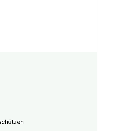
 schützen