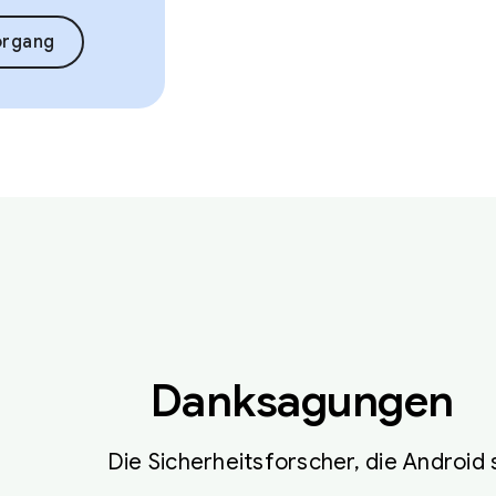
organg
Danksagungen
Die Sicherheitsforscher, die Android