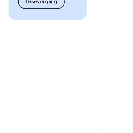
Lesevorgang