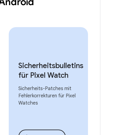
r Android
Sicherheitsbulletins
für Pixel Watch
Sicherheits-Patches mit
Fehlerkorrekturen für Pixel
Watches