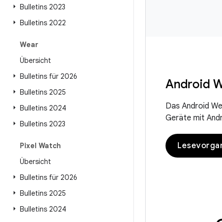
Bulletins 2023
Bulletins 2022
Wear
Übersicht
Bulletins für 2026
Android W
Bulletins 2025
Das Android Wea
Bulletins 2024
Geräte mit Andr
Bulletins 2023
Lesevorga
Pixel Watch
Übersicht
Bulletins für 2026
Bulletins 2025
Bulletins 2024