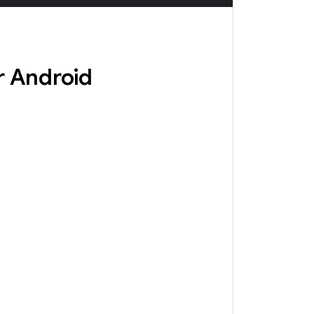
ür Android