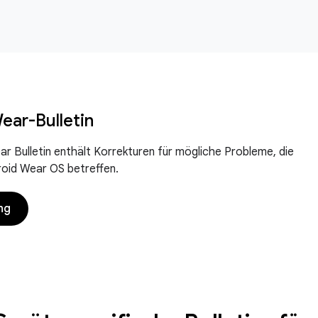
ear-Bulletin
r Bulletin enthält Korrekturen für mögliche Probleme, die
oid Wear OS betreffen.
ng