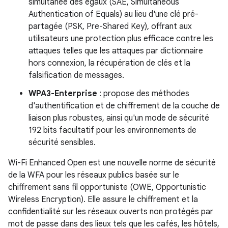
simultanée des égaux (SAE, Simultaneous
Authentication of Equals) au lieu d'une clé pré-
partagée (PSK, Pre-Shared Key), offrant aux
utilisateurs une protection plus efficace contre les
attaques telles que les attaques par dictionnaire
hors connexion, la récupération de clés et la
falsification de messages.
WPA3-Enterprise
: propose des méthodes
d'authentification et de chiffrement de la couche de
liaison plus robustes, ainsi qu'un mode de sécurité
192 bits facultatif pour les environnements de
sécurité sensibles.
Wi-Fi Enhanced Open est une nouvelle norme de sécurité
de la WFA pour les réseaux publics basée sur le
chiffrement sans fil opportuniste (OWE, Opportunistic
Wireless Encryption). Elle assure le chiffrement et la
confidentialité sur les réseaux ouverts non protégés par
mot de passe dans des lieux tels que les cafés, les hôtels,