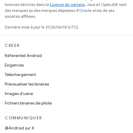
licences décrites dans la
Licence de contenu
. Java et OpenJDK sont
des marques ou des marques déposées d'Oracle et/ou de ses
sociétés affiliées.
Dernière mise à jour le 2026/06/18 (UTC).
CRÉER
Référentiel Android
Exigences
Téléchargement
Prévisualiser les binaires
Images d'usine
Fichiers binaires de pilote
COMMUNIQUER
@Android sur X