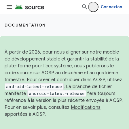
Connexion
DOCUMENTATION
À partir de 2026, pour nous aligner sur notre modèle
de développement stable et garantir la stabilité de la
plate-forme pour l'écosystème, nous publierons le
code source sur AOSP au deuxième et au quatrième
trimestre. Pour créer et contribuer dans AOSP, utilisez
android-latest-release
. La branche de fichier
manifeste
android-latest-release
fera toujours
référence à la version la plus récente envoyée à AOSP.
Pour en savoir plus, consultez
Modifications
apportées à AOSP
.