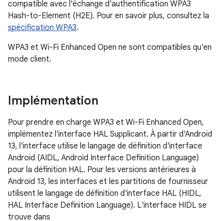
compatible avec l'échange d'authentification WPA3
Hash-to-Element (H2E). Pour en savoir plus, consultez la
spécification WPA3
.
WPA3 et Wi-Fi Enhanced Open ne sont compatibles qu'en
mode client.
Implémentation
Pour prendre en charge WPA3 et Wi-Fi Enhanced Open,
implémentez l'interface HAL Supplicant. À partir d'Android
13, l'interface utilise le langage de définition d'interface
Android (AIDL, Android Interface Definition Language)
pour la définition HAL. Pour les versions antérieures à
Android 13, les interfaces et les partitions de fournisseur
utilisent le langage de définition d'interface HAL (HIDL,
HAL Interface Definition Language). L'interface HIDL se
trouve dans