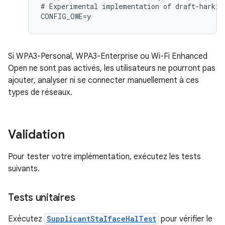
# Experimental implementation of draft-harkins
Si WPA3-Personal, WPA3-Enterprise ou Wi-Fi Enhanced
Open ne sont pas activés, les utilisateurs ne pourront pas
ajouter, analyser ni se connecter manuellement à ces
types de réseaux.
Validation
Pour tester votre implémentation, exécutez les tests
suivants.
Tests unitaires
Exécutez
SupplicantStaIfaceHalTest
pour vérifier le