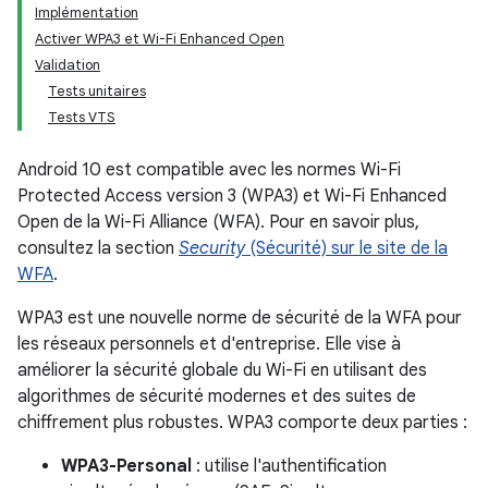
Implémentation
Activer WPA3 et Wi-Fi Enhanced Open
Validation
Tests unitaires
Tests VTS
Android 10 est compatible avec les normes Wi-Fi
Protected Access version 3 (WPA3) et Wi-Fi Enhanced
Open de la Wi-Fi Alliance (WFA). Pour en savoir plus,
consultez la section
Security
(Sécurité) sur le site de la
WFA
.
WPA3 est une nouvelle norme de sécurité de la WFA pour
les réseaux personnels et d'entreprise. Elle vise à
améliorer la sécurité globale du Wi-Fi en utilisant des
algorithmes de sécurité modernes et des suites de
chiffrement plus robustes. WPA3 comporte deux parties :
WPA3-Personal
: utilise l'authentification