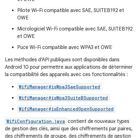
Pilote Wi-Fi compatible avec SAE, SUITEB192 et
OWE
Micrologiciel Wi-Fi compatible avec SAE, SUITEB192
et OWE
Puce Wi-Fi compatible avec WPA3 et OWE
Les méthodes d'API publiques sont disponibles dans
Android 10 pour permettre aux applications de déterminer
la compatibilité des appareils avec ces fonctionnalités :
WifiManager#isWpa3SaeSupported
WifiManager#isWpa3SuiteBSupported
WifiManager#isEnhancedOpenSupported
WifiConfiguration.java
contient de nouveaux types
de gestion des clés, ainsi que des chiffrements par paires,
des chiffrements de groupe, des chiffrements de gestion