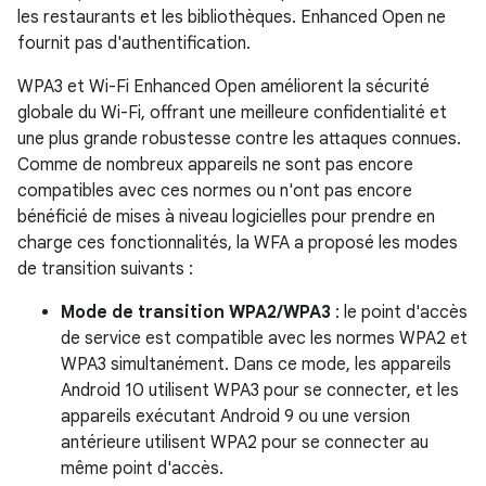
les restaurants et les bibliothèques. Enhanced Open ne
fournit pas d'authentification.
WPA3 et Wi-Fi Enhanced Open améliorent la sécurité
globale du Wi-Fi, offrant une meilleure confidentialité et
une plus grande robustesse contre les attaques connues.
Comme de nombreux appareils ne sont pas encore
compatibles avec ces normes ou n'ont pas encore
bénéficié de mises à niveau logicielles pour prendre en
charge ces fonctionnalités, la WFA a proposé les modes
de transition suivants :
Mode de transition WPA2/WPA3
: le point d'accès
de service est compatible avec les normes WPA2 et
WPA3 simultanément. Dans ce mode, les appareils
Android 10 utilisent WPA3 pour se connecter, et les
appareils exécutant Android 9 ou une version
antérieure utilisent WPA2 pour se connecter au
même point d'accès.