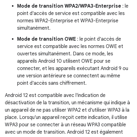
Mode de transition WPA2/WPA3-Enterprise
: le
point d'accès de service est compatible avec les
normes WPA2-Enterprise et WPA3-Enterprise
simultanément.
Mode de transition OWE
: le point d'accès de
service est compatible avec les normes OWE et
ouvertes simultanément. Dans ce mode, les
appareils Android 10 utilisent OWE pour se
connecter, et les appareils exécutant Android 9 ou
une version antérieure se connectent au même
point d'accès sans chiffrement.
Android 12 est compatible avec l'indication de
désactivation de la transition, un mécanisme qui indique à
un appareil de ne pas utiliser WPA2 et d'utiliser WPA3 à la
place. Lorsqu'un appareil reçoit cette indication, il utilise
WPA3 pour se connecter à un réseau WPA3 compatible
avec un mode de transition. Android 12 est également