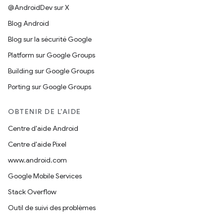
@AndroidDev sur X
Blog Android
Blog sur la sécurité Google
Platform sur Google Groups
Building sur Google Groups
Porting sur Google Groups
OBTENIR DE L'AIDE
Centre d'aide Android
Centre d'aide Pixel
www.android.com
Google Mobile Services
Stack Overflow
Outil de suivi des problèmes