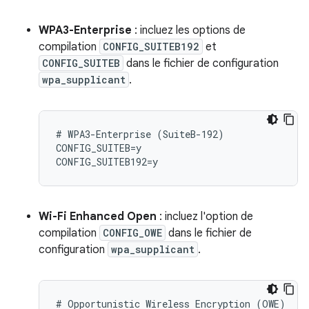
WPA3-Enterprise
: incluez les options de
compilation
CONFIG_SUITEB192
et
CONFIG_SUITEB
dans le fichier de configuration
wpa_supplicant
.
# WPA3-Enterprise (SuiteB-192)

CONFIG_SUITEB=y

Wi-Fi Enhanced Open
: incluez l'option de
compilation
CONFIG_OWE
dans le fichier de
configuration
wpa_supplicant
.
# Opportunistic Wireless Encryption (OWE)
