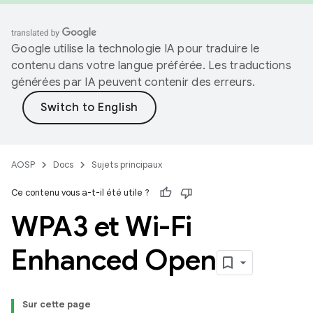
Google utilise la technologie IA pour traduire le
contenu dans votre langue préférée. Les traductions
générées par IA peuvent contenir des erreurs.
AOSP
Docs
Sujets principaux
Ce contenu vous a-t-il été utile ?
WPA3 et Wi-Fi
Enhanced Open
Sur cette page