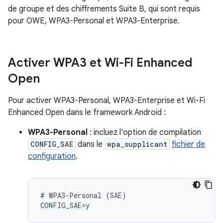
de groupe et des chiffrements Suite B, qui sont requis
pour OWE, WPA3-Personal et WPA3-Enterprise.
Activer WPA3 et Wi-Fi Enhanced
Open
Pour activer WPA3-Personal, WPA3-Enterprise et Wi-Fi
Enhanced Open dans le framework Android :
WPA3-Personal
: incluez l'option de compilation
CONFIG_SAE
dans le
wpa_supplicant
fichier de
configuration
.
# WPA3-Personal (SAE)
