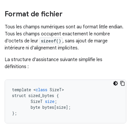
Format de fichier
Tous les champs numériques sont au format little endian.
Tous les champs occupent exactement le nombre
d'octets de leur
sizeof()
, sans ajout de marge
intérieure ni d'alignement implicites.
La structure d'assistance suivante simplifie les
définitions :
template
<
class
SizeT
struct
sized_bytes
{
SizeT
size
;
byte
bytes
[
size
]
;
}
;