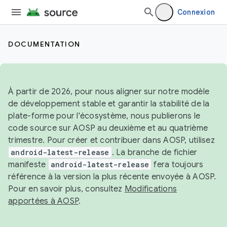
Connexion
DOCUMENTATION
À partir de 2026, pour nous aligner sur notre modèle
de développement stable et garantir la stabilité de la
plate-forme pour l'écosystème, nous publierons le
code source sur AOSP au deuxième et au quatrième
trimestre. Pour créer et contribuer dans AOSP, utilisez
android-latest-release
. La branche de fichier
manifeste
android-latest-release
fera toujours
référence à la version la plus récente envoyée à AOSP.
Pour en savoir plus, consultez
Modifications
apportées à AOSP
.