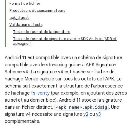
Format de fichier
Producteurs et consommateurs
apk_digest
Validation et tests
Tester le format de la signature
Tester le format de signature avec le SDK Android (ADB et
apksigner)
Android 11 est compatible avec un schéma de signature
compatible avec le streaming grâce à APK Signature
Scheme v4. La signature v4 est basée sur l'arbre de
hachage Merkle calculé sur tous les octets de l'APK. Le
schéma suit exactement la structure de l'arborescence
de hachage
fs-verity
(par exemple, en ajoutant des zéros
au sel et au dernier bloc). Android 11 stocke la signature
dans un fichier distinct,
<apk name>.apk.idsig
. Une
signature v4 nécessite une signature
v2
ou
v3
complémentaire.