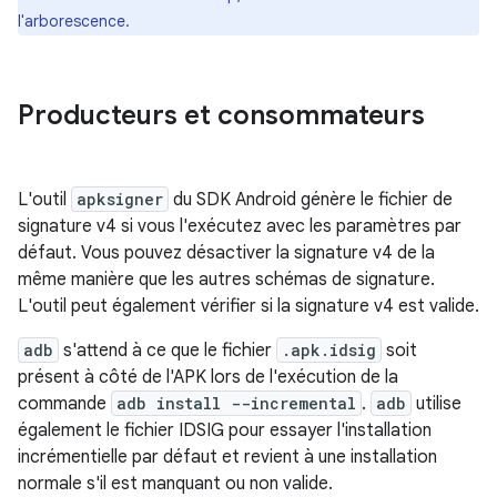
l'arborescence.
Producteurs et consommateurs
L'outil
apksigner
du SDK Android génère le fichier de
signature v4 si vous l'exécutez avec les paramètres par
défaut. Vous pouvez désactiver la signature v4 de la
même manière que les autres schémas de signature.
L'outil peut également vérifier si la signature v4 est valide.
adb
s'attend à ce que le fichier
.apk.idsig
soit
présent à côté de l'APK lors de l'exécution de la
commande
adb install --incremental
.
adb
utilise
également le fichier IDSIG pour essayer l'installation
incrémentielle par défaut et revient à une installation
normale s'il est manquant ou non valide.