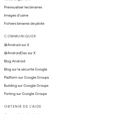
Prévisualiser les binaires
Images d'usine
Fichiers binaires de pilote
COMMUNIQUER
@Android sur X
@AndroidDev sur X
Blog Android
Blog sur la sécurité Google
Platform sur Google Groups
Building sur Google Groups
Porting sur Google Groups
OBTENIR DE L'AIDE