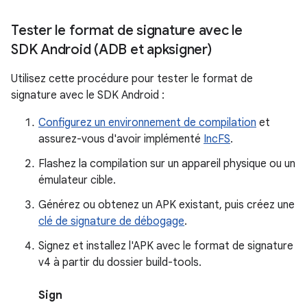
Tester le format de signature avec le
SDK Android (ADB et apksigner)
Utilisez cette procédure pour tester le format de
signature avec le SDK Android :
Configurez un environnement de compilation
et
assurez-vous d'avoir implémenté
IncFS
.
Flashez la compilation sur un appareil physique ou un
émulateur cible.
Générez ou obtenez un APK existant, puis créez une
clé de signature de débogage
.
Signez et installez l'APK avec le format de signature
v4 à partir du dossier build-tools.
Sign