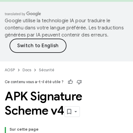
Google utilise la technologie IA pour traduire le
contenu dans votre langue préférée. Les traductions
générées par IA peuvent contenir des erreurs.
AOSP
Docs
Sécurité
Ce contenu vous a-t-il été utile ?
APK Signature
Scheme v4
Sur cette page