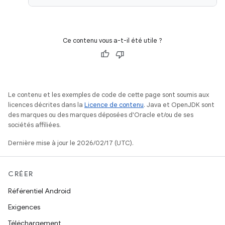
Ce contenu vous a-t-il été utile ?
Le contenu et les exemples de code de cette page sont soumis aux
licences décrites dans la
Licence de contenu
. Java et OpenJDK sont
des marques ou des marques déposées d'Oracle et/ou de ses
sociétés affiliées.
Dernière mise à jour le 2026/02/17 (UTC).
CRÉER
Référentiel Android
Exigences
Téléchargement