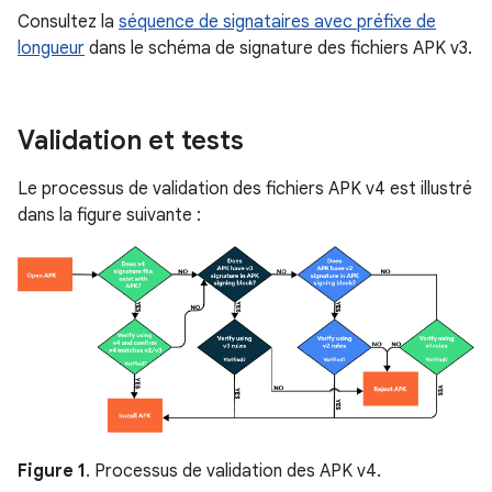
Consultez la
séquence de signataires avec préfixe de
longueur
dans le schéma de signature des fichiers APK v3.
Validation et tests
Le processus de validation des fichiers APK v4 est illustré
dans la figure suivante :
Figure 1
. Processus de validation des APK v4.