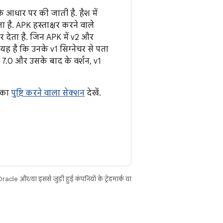
े आधार पर की जाती है. हैश में
 है. APK हस्ताक्षर करने वाले
 देता है. जिन APK में v2 और
 यह है कि उनके v1 सिग्नेचर से पता
 7.0 और उसके बाद के वर्शन, v1
2 का
पुष्टि करने वाला सेक्शन
देखें.
cle और/या इससे जुड़ी हुई कंपनियों के ट्रेडमार्क या