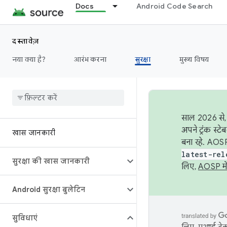
Docs
Android Code Search
दस्तावेज़
नया क्या है?
आरंभ करना
सुरक्षा
मुख्य विषय
साल 2026 से, 
अपने ट्रंक स्ट
खास जानकारी
बना रहे. AOSP
latest-rel
सुरक्षा की खास जानकारी
लिए,
AOSP मे
Android सुरक्षा बुलेटिन
सुविधाएं