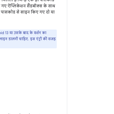
 मिलती है जिन्हें एक ही पासकोड
 गए ऐप्लिकेशन सैंडबॉक्स के साथ
पर पासकोड से साइन किए गए दो या
.
d 13 या उसके बाद के वर्शन का
ाइन डालनी चाहिए. इस एंट्री की वजह