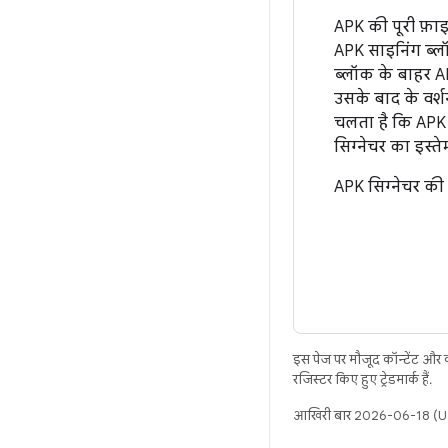
APK की पूरी फ़ाइ
APK साइनिंग ब्लॉ
ब्लॉक के बाहर A
उसके बाद के वर्श
चलता है कि APK 
सिग्नेचर का इस्त
APK सिग्नेचर की प
इस पेज पर मौजूद कॉन्टेंट और
रजिस्टर किए हुए ट्रेडमार्क हैं.
आखिरी बार 2026-06-18 (UT