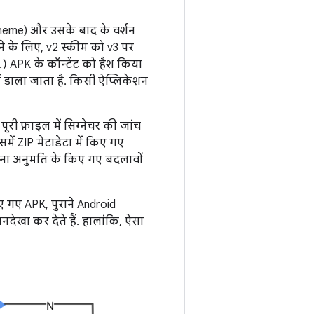
cheme) और उसके बाद के वर्शन
रने के लिए, v2 स्कीम को v3 पर
 APK के कॉन्टेंट को हैश किया
ं डाला जाता है. किसी ऐप्लिकेशन
ूरी फ़ाइल में सिग्नेचर की जांच
ें ZIP मेटाडेटा में किए गए
बिना अनुमति के किए गए बदलावों
िए गए APK, पुराने Android
नदेखा कर देते हैं. हालांकि, ऐसा