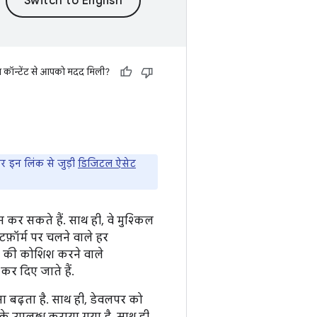
स कॉन्टेंट से आपको मदद मिली?
र इन लिंक से जुड़ी
डिजिटल ऐसेट
र सकते हैं. साथ ही, वे मुश्किल
फ़ॉर्म पर चलने वाले हर
े की कोशिश करने वाले
र दिए जाते हैं.
 बढ़ता है. साथ ही, डेवलपर को