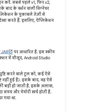
न करें. सबसे पहले v1, फिर v2,
े बाद के वर्शन वाली सिग्नेचर
लिकेशन के मुकाबले तेज़ी से
अनदेखा करते हैं. इसलिए, ऐप्लिकेशन
 JAR
पर आधारित है. इस स्कीम
क्शन में मौजूद, Android Studio
 पुष्टि करने वाले टूल को, कई ऐसे
ि नहीं हुई है). इसके बाद, वह ऐसे
़ी बड़ी हो जाती है. इसके अलावा,
ादा समय और मेमोरी खर्च होती है.
या गया था.