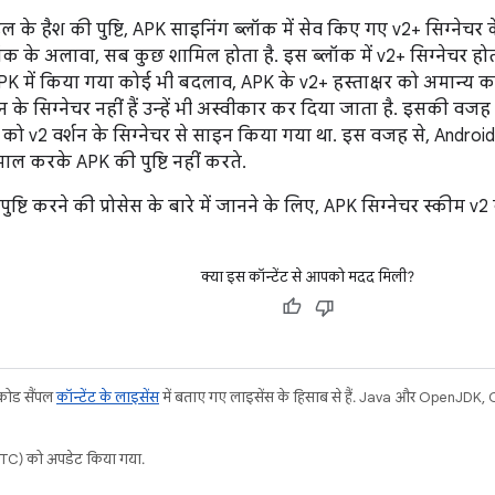
ल के हैश की पुष्टि, APK साइनिंग ब्लॉक में सेव किए गए v2+ सिग्नेचर क
क के अलावा, सब कुछ शामिल होता है. इस ब्लॉक में v2+ सिग्नेचर होता
PK में किया गया कोई भी बदलाव, APK के v2+ हस्ताक्षर को अमान्य कर
न के सिग्नेचर नहीं हैं उन्हें भी अस्वीकार कर दिया जाता है. इसकी वजह
को v2 वर्शन के सिग्नेचर से साइन किया गया था. इस वजह से, Android
ेमाल करके APK की पुष्टि नहीं करते.
ुष्टि करने की प्रोसेस के बारे में जानने के लिए, APK सिग्नेचर स्कीम v
क्या इस कॉन्टेंट से आपको मदद मिली?
 कोड सैंपल
कॉन्टेंट के लाइसेंस
में बताए गए लाइसेंस के हिसाब से हैं. Java और OpenJDK, Ora
C) को अपडेट किया गया.