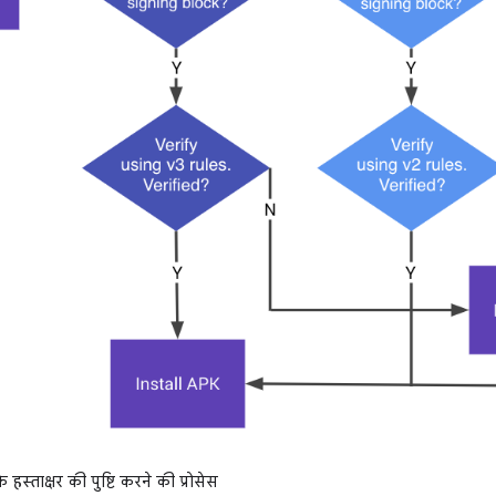
 हस्ताक्षर की पुष्टि करने की प्रोसेस