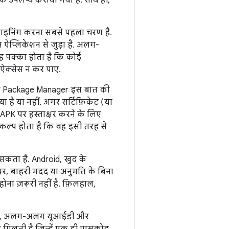
 उपलब्ध कराया गया है. साथ ही,
 साइनिंग करना सबसे पहला चरण है.
 ऐप्लिकेशन से जुड़ा है. अलग-
 पक्का होता है कि कोई
ऐक्सेस न कर पाए.
तो Package Manager इस बात की
या है या नहीं. अगर सर्टिफ़िकेट (या
 APK पर हस्ताक्षर करने के लिए
विकल्प होता है कि वह इसी तरह से
 सकता है. Android, खुद के
लपर, बाहरी मदद या अनुमति के बिना
होना ज़रूरी नहीं है. फ़िलहाल,
. इससे, अलग-अलग यूआईडी और