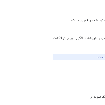
بت‌شده را تعیین می‌کند.
وص فروشنده، الگویی برای اثر انگشت
 است.
ک نمونه از