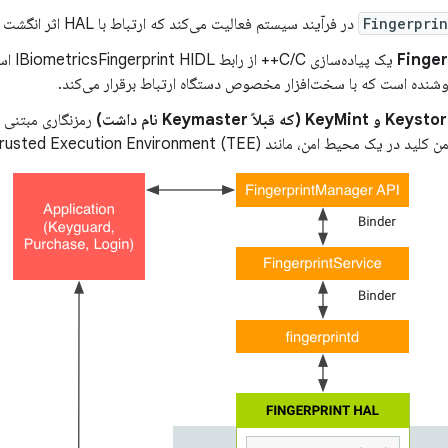
Fingerpri
در فرآیند سیستم فعالیت می‌کند که ارتباط با HAL اثر انگشت را مدیریت می‌کند.
Finger
یک پیاده‌
ده است که با سخت‌افزار مخصوص دستگاه ارتباط برقرار می‌کند.
Ke (که قبلاً Keymaster نام داشت)
رمزنگاری مبتنی ب
حیط امن، مانند Trusted Execution Environment (TEE)، فراهم می‌کنند.