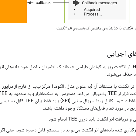
ر انگشت با کتابخانه‌ی مختص فروشنده‌ی اثر انگشت
ای اجرایی
،
حذف
می‌شوند:
SELinux محافظت شود. کانال رابط سریال
ریافت اثر انگشت باید درون TEE انجام شود.
ذاری شده داده‌های اثر انگشت می‌تواند در سیستم فایل ذخیره شود، حتی اگر