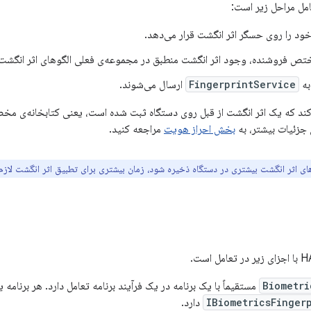
مل مراحل زیر است:
خود را روی حسگر اثر انگشت قرار می‌دهد.
ختص فروشنده، وجود اثر انگشت منطبق در مجموعه‌ی فعلی الگوهای اثر انگشت ث
به
FingerprintService
ارسال می‌شوند.
ند که یک اثر انگشت از قبل روی دستگاه ثبت شده است، یعنی کتابخانه‌ی مخص
 جزئیات بیشتر، به
بخش احراز هویت
مراجعه کنید.
ی اثر انگشت بیشتری در دستگاه ذخیره شود، زمان بیشتری برای تطبیق اثر انگشت لازم
Biometri
مستقیماً با یک برنامه در یک فرآیند برنامه تعامل دارد. هر برنامه ی
IBiometricsFinger
دارد.