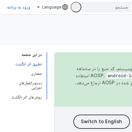
ورود به برنامه
در این صفحه
تطبیق اثر انگشت
 اکوسیستم، کد منبع را در سه‌ماهه
معماری
android-l
استفاده
همیشه به جدیدترین نسخه منتشر شده در AOSP ارجاع می‌دهد.
دستورالعمل‌های
اجرایی
روش‌های اثر انگشت