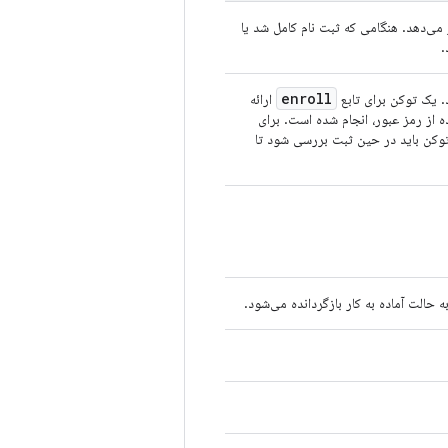
 تغییر می‌دهد. هنگامی که ثبت نام کامل شد یا
enroll
. یک توکن برای تابع
ارائه
ه از رمز عبور، انجام شده است. برای
 توکن باید در حین ثبت بررسی شود تا