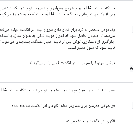
دستگاه حالت HAL را برای شروع جمع‌آوری و ذخیره الگوی اثر انگشت
پس از یک مهلت زمانی، دستگاه حالت HAL به حالت آماده به کار باز می‌گردد.
یک توکن منحصر به فرد برای نشان دادن شروع ثبت اثر انگشت تولید می‌کند
می‌دهد تا اطمینان حاصل شود که احراز هویت قبلی، به عنوان مثال، با استفاد
جلوگیری از دستکاری، توکن پس از تأیید اعتبار دستگاه، بسته‌بندی می‌شود.
تأیید شود که هنوز معتبر است.
توکنی مرتبط با مجموعه اثر انگشت فعلی را برمی‌گرداند.
A
عملیات ثبت نام یا احراز هویت در انتظار را لغو می‌کند. دستگاه حالت HAL به حالت آماده به کار بازگردانده می‌شود.
فراخوانی همزمان برای شمارش تمام الگوهای اثر انگشت شناخته شده.
الگوی اثر انگشت را حذف می‌کند.