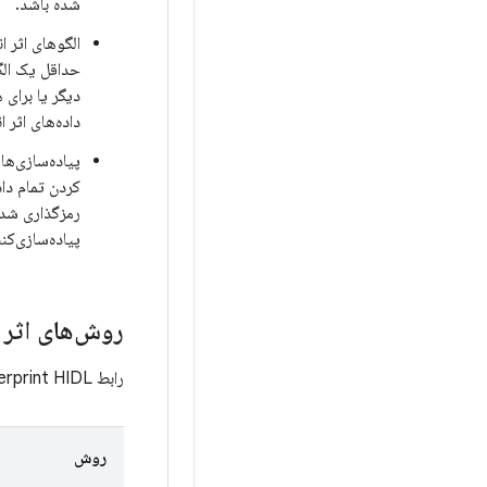
شده باشد.
حداقل یک الگ
دیگر یا برای 
داده‌های اثر 
پیاده‌سازی‌ها
کردن تمام داد
پیاده‌سازی‌کن
روش‌های اثر
رابط Fingerprint HIDL شامل متدهای اصلی زیر در
روش