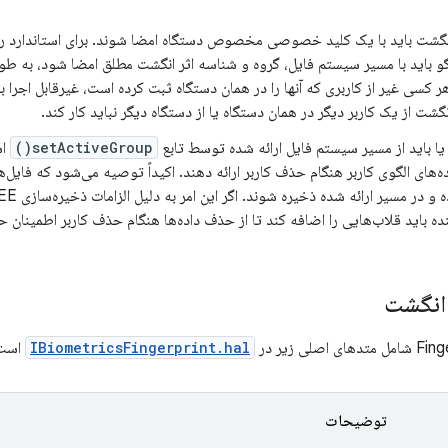
و باید با مسیر سیستم فایل، گروه و شناسه اثر انگشت مطلق امضا شود، به طور
هر کسی غیر از کاربری که آنها را در همان دستگاه ثبت کرده است، غیرقابل اجرا ب
انگشت از یک کاربر دیگر در همان دستگاه یا از دستگاه دیگر نباید کار کند.
 یا باید از مسیر سیستم فایل ارائه شده توسط تابع
setActiveGroup()
اس
ه‌های الگوی کاربر هنگام حذف کاربر ارائه دهند. اکیداً توصیه می‌شود که فایل
نده باید قلاب‌هایی را اضافه کند تا از حذف داده‌ها هنگام حذف کاربر اطمینان
 انگشت
IBiometricsFingerprint.hal
است
توضیحات