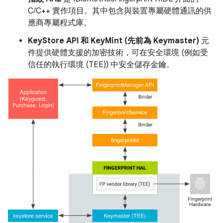
C/C++ 實作項目。其中包含與裝置專屬硬體通訊的供
應商專屬程式庫。
KeyStore API 和 KeyMint (先前為 Keymaster)
元
件提供硬體支援的加密技術，可在安全環境 (例如受
信任的執行環境 (TEE)) 中安全儲存金鑰。