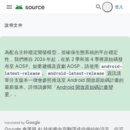
登入
說明文件
為配合主幹穩定開發模型，並確保生態系統的平台穩定
性，我們將自 2026 年起，在第 2 季和第 4 季將原始碼發
布至 AOSP。如要建構及貢獻 AOSP，請使用
android-
latest-release
。
android-latest-release
資訊清
單分支版本一律會參照推送至 Android 開放原始碼計畫的
最新版本。詳情請參閱「
Android 開放原始碼計畫變
更
」。
Google 會運用 AI 技術將內容翻譯成你偏好的語言，但可