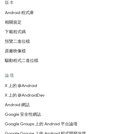
版本
Android 程式庫
相關規定
下載程式碼
預覽二進位檔
原廠映像檔
驅動程式二進位檔
論壇
X 上的 @Android
X 上的 @AndroidDev
Android 網誌
Google 安全性網誌
Google Groups 上的 Android 平台論壇
Google Groups 上的 Android 程式開發論壇