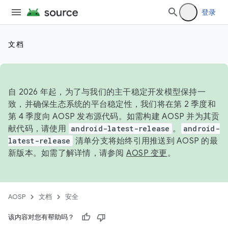
登录
文档
自 2026 年起，为了与我们的主干稳定开发模型保持一
致，并确保生态系统的平台稳定性，我们将在第 2 季度和
第 4 季度向 AOSP 发布源代码。如需构建 AOSP 并为其贡
献代码，请使用
android-latest-release
。
android-
latest-release
清单分支将始终引用推送到 AOSP 的最
新版本。如需了解详情，请参阅
AOSP 变更
。
AOSP
文档
安全
该内容对您有帮助吗？