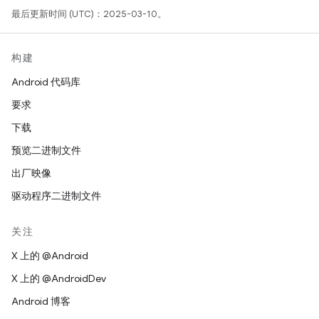
最后更新时间 (UTC)：2025-03-10。
构建
Android 代码库
要求
下载
预览二进制文件
出厂映像
驱动程序二进制文件
关注
X 上的 @Android
X 上的 @AndroidDev
Android 博客