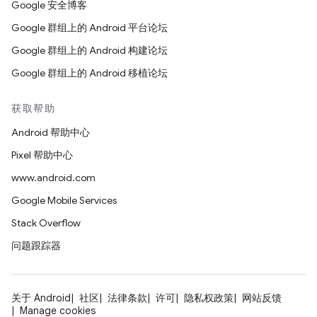
Google 安全博客
Google 群组上的 Android 平台论坛
Google 群组上的 Android 构建论坛
Google 群组上的 Android 移植论坛
获取帮助
Android 帮助中心
Pixel 帮助中心
www.android.com
Google Mobile Services
Stack Overflow
问题跟踪器
关于 Android
社区
法律条款
许可
隐私权政策
网站反馈
Manage cookies