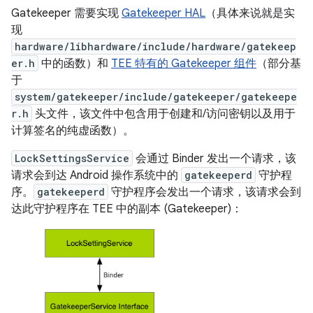
Gatekeeper 需要实现
Gatekeeper HAL
（具体来说就是实
现
hardware/libhardware/include/hardware/gatekeep
er.h
中的函数）和
TEE 特有的 Gatekeeper 组件
（部分基
于
system/gatekeeper/include/gatekeeper/gatekeepe
r.h
头文件，该文件中包含用于创建和/访问密钥以及用于
计算签名的纯虚函数）。
LockSettingsService
会通过 Binder 发出一个请求，该
请求会到达 Android 操作系统中的
gatekeeperd
守护程
序。
gatekeeperd
守护程序会发出一个请求，该请求会到
达此守护程序在 TEE 中的副本 (Gatekeeper)：