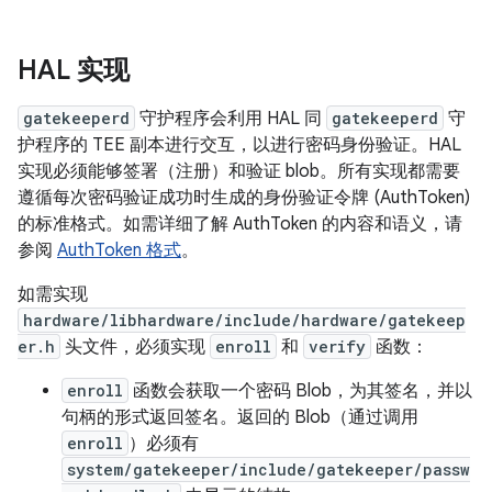
HAL 实现
gatekeeperd
守护程序会利用 HAL 同
gatekeeperd
守
护程序的 TEE 副本进行交互，以进行密码身份验证。HAL
实现必须能够签署（注册）和验证 blob。所有实现都需要
遵循每次密码验证成功时生成的身份验证令牌 (AuthToken)
的标准格式。如需详细了解 AuthToken 的内容和语义，请
参阅
AuthToken 格式
。
如需实现
hardware/libhardware/include/hardware/gatekeep
er.h
头文件，必须实现
enroll
和
verify
函数：
enroll
函数会获取一个密码 Blob，为其签名，并以
句柄的形式返回签名。返回的 Blob（通过调用
enroll
）必须有
system/gatekeeper/include/gatekeeper/passw