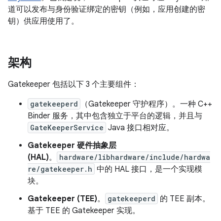
道可以发布与身份验证绑定的密钥（例如，应用创建的密
钥）供应用使用了。
架构
Gatekeeper 包括以下 3 个主要组件：
gatekeeperd
（Gatekeeper 守护程序）。一种 C++
Binder 服务，其中包含独立于平台的逻辑，并且与
GateKeeperService
Java 接口相对应。
Gatekeeper 硬件抽象层
(HAL)
。
hardware/libhardware/include/hardwa
re/gatekeeper.h
中的 HAL 接口，是一个实现模
块。
Gatekeeper (TEE)
。
gatekeeperd
的 TEE 副本。
基于 TEE 的 Gatekeeper 实现。