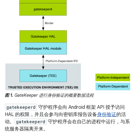
图 1.
GateKeeper 进行身份验证的概要数据流程
gatekeeperd
守护程序会向 Android 框架 API 授予访问
HAL 的权限，并且会参与向密钥库报告设备
身份验证
的活
动。
gatekeeperd
守护程序会在自己的进程中运行，与系
统服务器隔离开来。