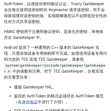
AuthToken，以便提供密码验证认证。Trusty Gatekeeper
会在每次使用该密钥时向 Keymaster 请求该密钥，而不会
保留或缓存该密钥的值。实现能够随意以不会降低安全性的
任何方式共享该密钥。
HMAC 密钥用于注册和验证密码，是派生的密钥，单独保
存在 GateKeeper 中。
Android 提供了一种通用的 C++ 版本的 GateKeeper 实
现，只需添加设备专用例程即可完成。如需使用设备专用代
码为您的 TEE 实现 TEE Gatekeeper，请参阅
system/gatekeeper/include/gatekeeper/gatekeepe
r.h
中的函数和注释。对于 TEE GateKeeper，合规实现
的主要责任有：
遵循 Gatekeeper HAL。
返回的 AuthToken 的格式必须符合 AuthToken 规范
（在
身份验证
中进行了介绍）。