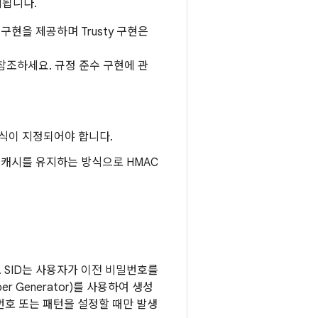
지됩니다.
구현을 제공하며 Trusty 구현은
참조하세요. 규정 준수 구현에 관
형식이 지정되어야 합니다.
한 캐시를 유지하는 방식으로 HMAC
다. SID는 사용자가 이전 비밀번호를
r Generator)를 사용하여 생성
호 또는 패턴을 설정할 때만 발생