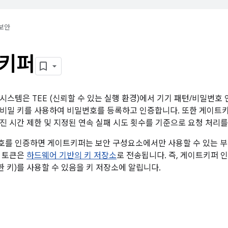
보안
키퍼
시스템은 TEE (신뢰할 수 있는 실행 환경)에서 기기 패턴/비밀번호
비밀 키를 사용하여 비밀번호를 등록하고 인증합니다. 또한 게이트
진 시간 제한 및 지정된 연속 실패 시도 횟수를 기준으로 요청 처리를
를 인증하면 게이트키퍼는 보안 구성요소에서만 사용할 수 있는 부팅
이 토큰은
하드웨어 기반의 키 저장소
로 전송됩니다. 즉, 게이트키퍼 
한 키)를 사용할 수 있음을 키 저장소에 알립니다.