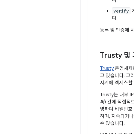
다.
verify
다.
등록 및 인증에 
Trusty 
Trusty
운영체제는
고 있습니다. 그
시계에 액세스할 
Trusty는 내부 
퍼
) 간에 직접적
명하여 비밀번호 인
하며, 지속되거나
수 있습니다.