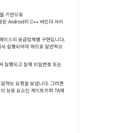
현을 기반으로
 Android의 C++ 바인더 서비
터페이스의 공급업체별 구현입니다.
경에서 실행되어야 하므로 일반적으
서 실행되고 실제 비밀번호 또는
달하는 요청을 보냅니다. 그러면
E의 상응 요소인 게이트키퍼 TA에