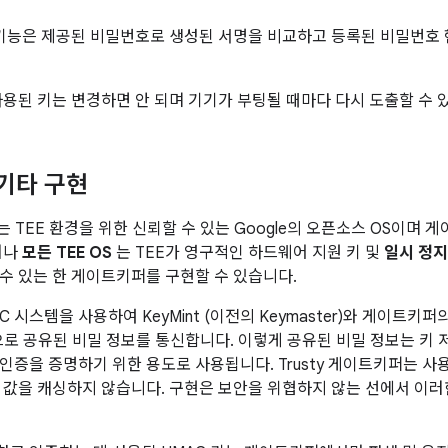
기능은 제공된 비밀번호로 생성된 서명을 비교하고 등록된 비밀번호
사용된 키는 변경하면 안 되며 기기가 부팅될 때마다 다시 도출할 수 
및 기타 구현
 TEE 환경을 위한 신뢰할 수 있는 Google의 오픈소스 OS이며
러나
모든 TEE OS
는 TEE가 영구적인 하드웨어 지원 키 및
일시 정지
수 있는 한 게이트키퍼를 구현할 수 있습니다.
IPC 시스템을 사용하여 KeyMint (이전의 Keymaster)와 게이트키퍼의 
으로 공유된 비밀 정보를 통신합니다. 이렇게 공유된 비밀 정보는 키 저장
증을 증명하기 위한 용도로 사용됩니다. Trusty 게이트키퍼는 사용 
 값을 캐싱하지 않습니다. 구현은 보안을 위협하지 않는 선에서 이러