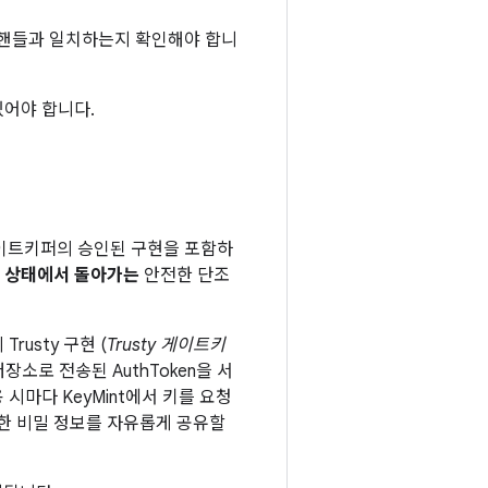
 핸들과 일치하는지 확인해야 합니
있어야 합니다.
 게이트키퍼의 승인된 구현을 포함하
 상태에서 돌아가는
안전한 단조
Trusty 구현 (
Trusty 게이트키
소로 전송된 AuthToken을 서
시마다 KeyMint에서 키를 요청
한 비밀 정보를 자유롭게 공유할