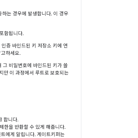
하는 경우에 발생합니다. 이 경우
 포함됩니다.
 인증 바인드된 키 저장소 키에 연
참고하세요.
해 그 비밀번호에 바인드된 키가 쓸
 있지만 이 과정에서 루트로 보호되는
 합니다.
 제한을 반환할 수 있게 해줍니다.
언트에게 알립니다. 게이트키퍼는