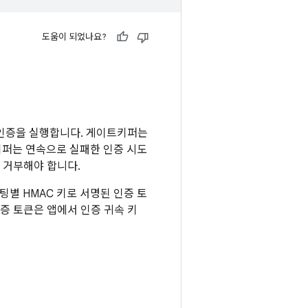
도움이 되었나요?
 인증을 실행합니다. 게이트키퍼는
키퍼는 연속으로 실패한 인증 시도
 거부해야 합니다.
별 HMAC 키로 서명된 인증 토
인증 토큰은 앱에서 인증 귀속 키