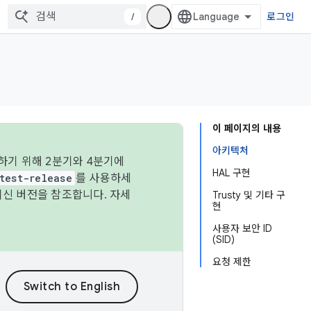
/
로그인
이 페이지의 내용
아키텍처
하기 위해 2분기와 4분기에
HAL 구현
test-release
를 사용하세
최신 버전을 참조합니다. 자세
Trusty 및 기타 구
현
사용자 보안 ID
(SID)
요청 제한