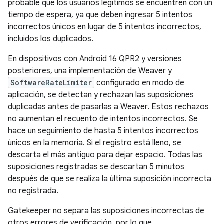
probable que los usuarios legítimos se encuentren con un
tiempo de espera, ya que deben ingresar 5 intentos
incorrectos únicos en lugar de 5 intentos incorrectos,
incluidos los duplicados.
En dispositivos con Android 16 QPR2 y versiones
posteriores, una implementación de Weaver y
SoftwareRateLimiter
configurado en modo de
aplicación, se detectan y rechazan las suposiciones
duplicadas antes de pasarlas a Weaver. Estos rechazos
no aumentan el recuento de intentos incorrectos. Se
hace un seguimiento de hasta 5 intentos incorrectos
únicos en la memoria. Si el registro está lleno, se
descarta el más antiguo para dejar espacio. Todas las
suposiciones registradas se descartan 5 minutos
después de que se realiza la última suposición incorrecta
no registrada.
Gatekeeper no separa las suposiciones incorrectas de
otros errores de verificación, por lo que