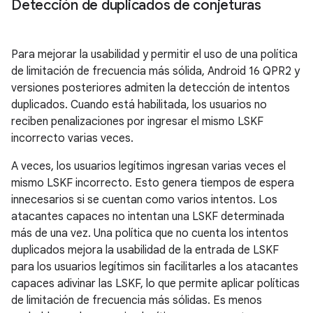
Detección de duplicados de conjeturas
Para mejorar la usabilidad y permitir el uso de una política
de limitación de frecuencia más sólida, Android 16 QPR2 y
versiones posteriores admiten la detección de intentos
duplicados. Cuando está habilitada, los usuarios no
reciben penalizaciones por ingresar el mismo LSKF
incorrecto varias veces.
A veces, los usuarios legítimos ingresan varias veces el
mismo LSKF incorrecto. Esto genera tiempos de espera
innecesarios si se cuentan como varios intentos. Los
atacantes capaces no intentan una LSKF determinada
más de una vez. Una política que no cuenta los intentos
duplicados mejora la usabilidad de la entrada de LSKF
para los usuarios legítimos sin facilitarles a los atacantes
capaces adivinar las LSKF, lo que permite aplicar políticas
de limitación de frecuencia más sólidas. Es menos