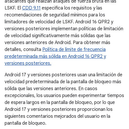
atacantes que realizan ataques de fuerza bruta en las
LSKF. El
CDD 9.11
especifica los requisitos y las
recomendaciones de seguridad mínimos para los
limitadores de velocidad de LSKF. Android 16 QPR2 y
versiones posteriores implementan políticas de limitación
de velocidad significativamente más sólidas que las
versiones anteriores de Android. Para obtener más
detalles, consulta
Política de límite de frecuencia
predeterminada más sólida en Android 16 QPR2 y
versiones posteriores.
Android 17 y versiones posteriores usan una limitación de
velocidad predeterminada de la pantalla de bloqueo más
sólida que las versiones anteriores. En casos
excepcionales, los usuarios pueden experimentar tiempos
de espera largos en la pantalla de bloqueo, por lo que
Android 17 y versiones posteriores proporcionan los
siguientes comentarios mejorados del usuario en la
pantalla de bloqueo.