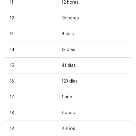
11
12 horas
12
36 horas
13
4 días
14
13 días
15
41 días
16
123 días
17
1 año
18
3 años
19
9 años