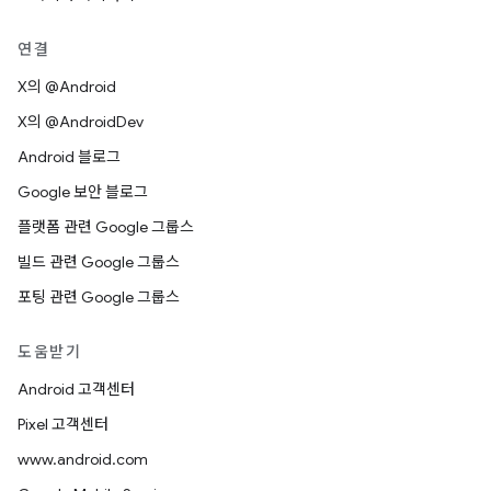
연결
X의 @Android
X의 @AndroidDev
Android 블로그
Google 보안 블로그
플랫폼 관련 Google 그룹스
빌드 관련 Google 그룹스
포팅 관련 Google 그룹스
도움받기
Android 고객센터
Pixel 고객센터
www.android.com