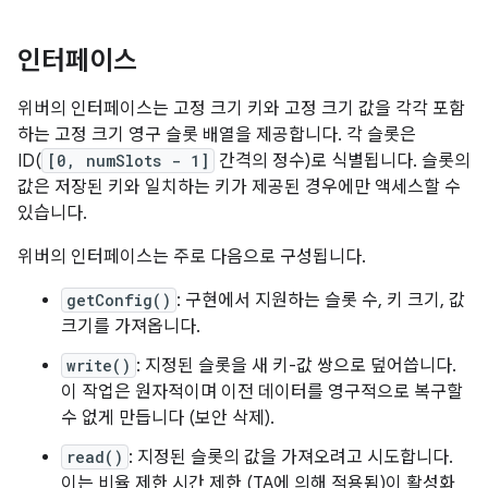
인터페이스
위버의 인터페이스는 고정 크기 키와 고정 크기 값을 각각 포함
하는 고정 크기 영구 슬롯 배열을 제공합니다. 각 슬롯은
ID(
[0, numSlots - 1]
간격의 정수)로 식별됩니다. 슬롯의
값은 저장된 키와 일치하는 키가 제공된 경우에만 액세스할 수
있습니다.
위버의 인터페이스는 주로 다음으로 구성됩니다.
getConfig()
: 구현에서 지원하는 슬롯 수, 키 크기, 값
크기를 가져옵니다.
write()
: 지정된 슬롯을 새 키-값 쌍으로 덮어씁니다.
이 작업은 원자적이며 이전 데이터를 영구적으로 복구할
수 없게 만듭니다 (보안 삭제).
read()
: 지정된 슬롯의 값을 가져오려고 시도합니다.
이는 비율 제한 시간 제한 (TA에 의해 적용됨)이 활성화