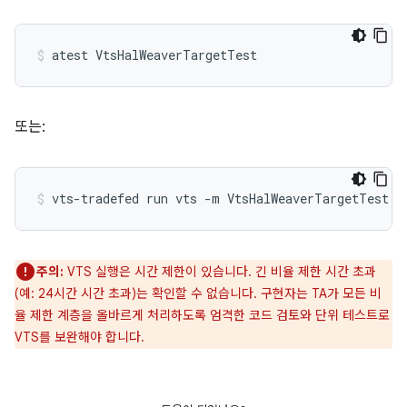
또는:
주의:
VTS 실행은 시간 제한이 있습니다. 긴 비율 제한 시간 초과
(예: 24시간 시간 초과)는 확인할 수 없습니다. 구현자는 TA가 모든 비
율 제한 계층을 올바르게 처리하도록 엄격한 코드 검토와 단위 테스트로
VTS를 보완해야 합니다.