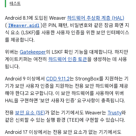
테스트
Android 8.1에 도입된 Weaver
하드웨어 추상화 계층 (HAL)
(
IWeaver.aidl
)은 PIN, 패턴, 비밀번호와 같은 잠금 화면 지
식 요소 (LSKF)를 사용한 사용자 인증을 위한 보안 인터페이스
를 제공합니다.
위버는
Gatekeeper
의 LSKF 확인 기능을 대체합니다. 하지만
게이트키퍼는 여전히
하드웨어 인증 토큰
을 생성하는 데 사용
됩니다.
Android 9 이상에서
CDD 9.11.2
는 StrongBox를 지원하는 기
기가 보안 사용자 인증을 지원하는 전용 보안 하드웨어를 제공
해야 한다고 요구합니다. 이 보안 하드웨어를 사용하여 위버
HAL을 구현하면 '보안 사용자 인증' 요구사항이 충족됩니다.
전용
보안 요소 (SE)
가 없는 기기에서도 Weaver는
Trusty
와
같은 신뢰할 수 있는 실행 환경 (TEE)에 구현할 수 있습니다.
Android 17 이상에서는 전용 보안 요소가 없는 기기에서도