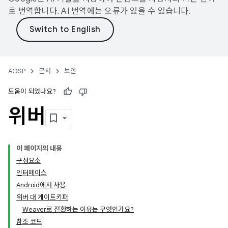
로 번역합니다. AI 번역에는 오류가 있을 수 있습니다.
AOSP
문서
보안
도움이 되었나요?
위버
이 페이지의 내용
구성요소
인터페이스
Android에서 사용
위버 대 게이트키퍼
Weaver로 전환하는 이유는 무엇인가요?
참조 코드