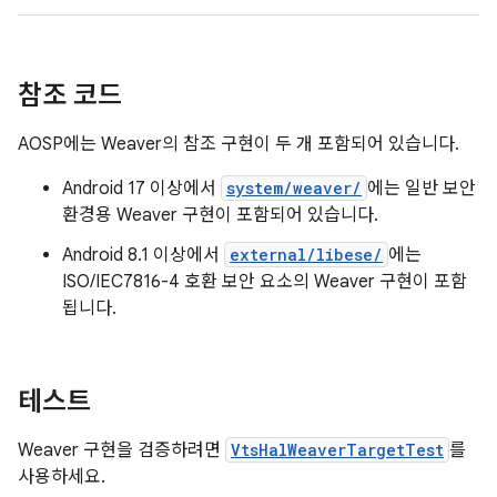
참조 코드
AOSP에는 Weaver의 참조 구현이 두 개 포함되어 있습니다.
Android 17 이상에서
system/weaver/
에는 일반 보안
환경용 Weaver 구현이 포함되어 있습니다.
Android 8.1 이상에서
external/libese/
에는
ISO/IEC7816-4 호환 보안 요소의 Weaver 구현이 포함
됩니다.
테스트
Weaver 구현을 검증하려면
VtsHalWeaverTargetTest
를
사용하세요.