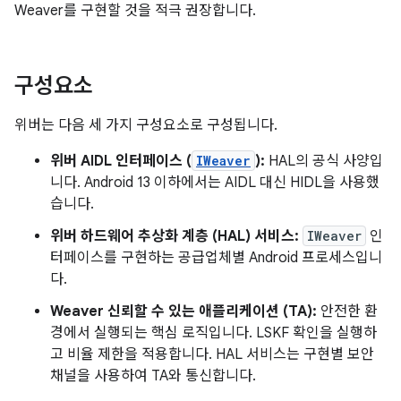
Weaver를 구현할 것을 적극 권장합니다.
구성요소
위버는 다음 세 가지 구성요소로 구성됩니다.
위버 AIDL 인터페이스 (
IWeaver
):
HAL의 공식 사양입
니다. Android 13 이하에서는 AIDL 대신 HIDL을 사용했
습니다.
위버 하드웨어 추상화 계층 (HAL) 서비스:
IWeaver
인
터페이스를 구현하는 공급업체별 Android 프로세스입니
다.
Weaver 신뢰할 수 있는 애플리케이션 (TA):
안전한 환
경에서 실행되는 핵심 로직입니다. LSKF 확인을 실행하
고 비율 제한을 적용합니다. HAL 서비스는 구현별 보안
채널을 사용하여 TA와 통신합니다.