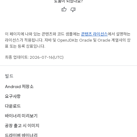
도움이 되었나요?
이 페이지에 나와 있는 콘텐츠와 코드 샘플에는
콘텐츠 라이선스
에서 설명하는
라이선스가 적용됩니다. 자바 및 OpenJDK는 Oracle 및 Oracle 계열사의 상
표 또는 등록 상표입니다.
최종 업데이트: 2026-07-16(UTC)
빌드
Android 저장소
요구사항
다운로드
바이너리 미리보기
공장 출고 시 이미지
드라이버 바이너리