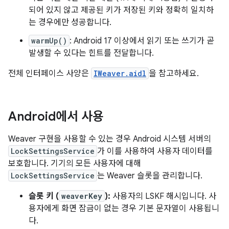
되어 있지 않고 제공된 키가 저장된 키와 정확히 일치하
는 경우에만 성공합니다.
warmUp()
: Android 17 이상에서 읽기 또는 쓰기가 곧
발생할 수 있다는 힌트를 전달합니다.
전체 인터페이스 사양은
IWeaver.aidl
을 참고하세요.
Android에서 사용
Weaver 구현을 사용할 수 있는 경우 Android 시스템 서버의
LockSettingsService
가 이를 사용하여 사용자 데이터를
보호합니다. 기기의 모든 사용자에 대해
LockSettingsService
는 Weaver 슬롯을 관리합니다.
슬롯 키 (
weaverKey
):
사용자의 LSKF 해시입니다. 사
용자에게 화면 잠금이 없는 경우 기본 문자열이 사용됩니
다.