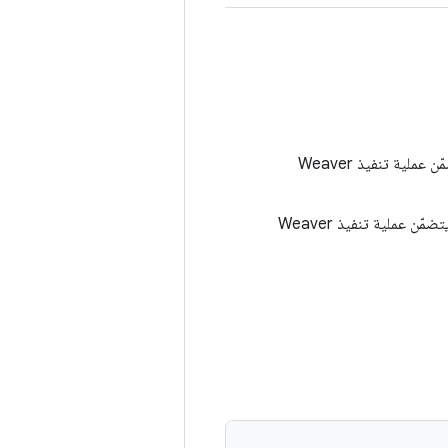
يتضمّن عملية تنفيذ Weaver
يتضمّن عملية تنفيذ Weaver