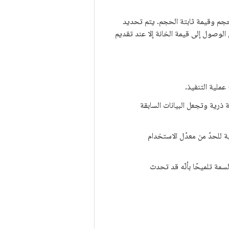
ابت الحجم وقيمة ثابتة الحجم. يتم تحديد
 الوصول إلى قيمة الخانة إلا عند تقديم
ملية التنفيذ.
 ذرية وتجعل البيانات السابقة
ية للحدّ من معدّل الاستخدام
أحدث، تعرض هذه السمة تلميحًا بأنّه قد تحدث