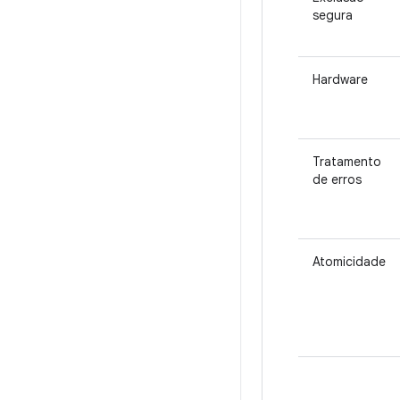
segura
Hardware
Tratamento
de erros
Atomicidade