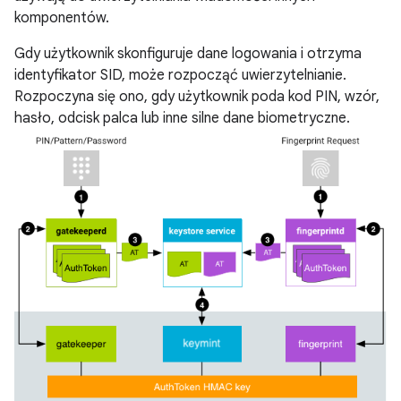
komponentów.
Gdy użytkownik skonfiguruje dane logowania i otrzyma
identyfikator SID, może rozpocząć uwierzytelnianie.
Rozpoczyna się ono, gdy użytkownik poda kod PIN, wzór,
hasło, odcisk palca lub inne silne dane biometryczne.