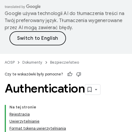
Google używa technologii AI do tłumaczenia treści na
Twój preferowany język. Tłumaczenia wygenerowane
przez AI mogą zawierać błędy.
AOSP
Dokumenty
Bezpieczeństwo
Czy te wskazówki były pomocne?
Authentication
Na tej stronie
Rejestracja
Uwierzytelnianie
Format tokena uwierzytelniania