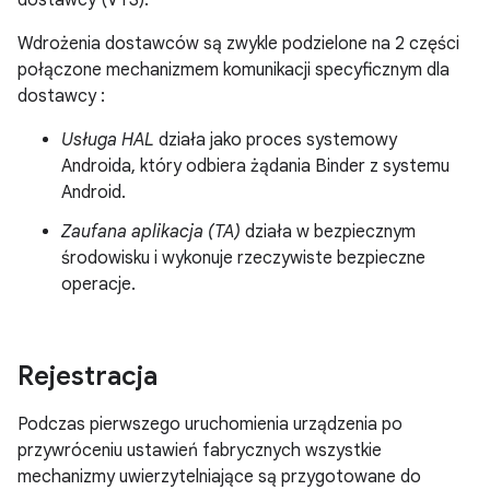
dostawcy (VTS).
Wdrożenia dostawców są zwykle podzielone na 2 części
połączone mechanizmem komunikacji specyficznym dla
dostawcy :
Usługa HAL
działa jako proces systemowy
Androida, który odbiera żądania Binder z systemu
Android.
Zaufana aplikacja (TA)
działa w bezpiecznym
środowisku i wykonuje rzeczywiste bezpieczne
operacje.
Rejestracja
Podczas pierwszego uruchomienia urządzenia po
przywróceniu ustawień fabrycznych wszystkie
mechanizmy uwierzytelniające są przygotowane do