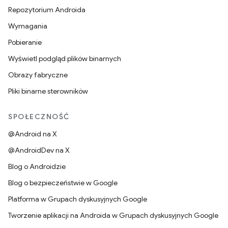
Repozytorium Androida
Wymagania
Pobieranie
Wyświetl podgląd plików binarnych
Obrazy fabryczne
Pliki binarne sterowników
SPOŁECZNOŚĆ
@Android na X
@AndroidDev na X
Blog o Androidzie
Blog o bezpieczeństwie w Google
Platforma w Grupach dyskusyjnych Google
Tworzenie aplikacji na Androida w Grupach dyskusyjnych Google