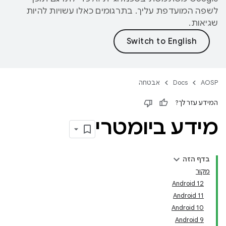
לשפה המועדפת עליך. בתרגומים כאלו עשויות להיות
שגיאות.
AOSP
Docs
אבטחה
המידע עזר לך?
מידע ביומטרי
בדף הזה
מקור
12 ‏Android
Android 11
‫Android 10
‫Android 9