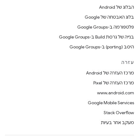
הבלוג של Android
בלוג האבטחה של Google
פלטפורמה ב-Google Groups
בנייה של גרסת Build ב-Google Groups
היסב (porting) ב-Google Groups
עזרה
מרכז העזרה של Android
מרכז העזרה של Pixel
www.android.com
Google Mobile Services
Stack Overflow
מעקב אחר בעיות