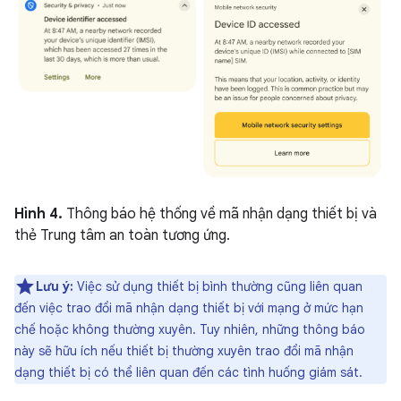
Hình 4.
Thông báo hệ thống về mã nhận dạng thiết bị và
thẻ Trung tâm an toàn tương ứng.
Lưu ý:
Việc sử dụng thiết bị bình thường cũng liên quan
đến việc trao đổi mã nhận dạng thiết bị với mạng ở mức hạn
chế hoặc không thường xuyên. Tuy nhiên, những thông báo
này sẽ hữu ích nếu thiết bị thường xuyên trao đổi mã nhận
dạng thiết bị có thể liên quan đến các tình huống giám sát.