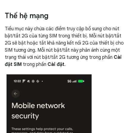
Thế hệ mạng
Tiểu mục này chứa các điểm truy cập bổ sung cho nút
bật/tắt 2G của từng SIM trong thiết bị. Mỗi nút bật/tắt
2G sẽ bật hoặc tắt khả năng kết nối 2G của thiết bị cho
SIM tương ứng. Mỗi nút bật/tắt này phản ánh cùng một
trạng thái với nút bật/tắt 2G tương ứng trong phần
Cài
đặt SIM
trong phần
Cài đặt
.