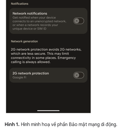
Hình 1.
Hình minh hoạ về phần Bảo mật mạng di động.