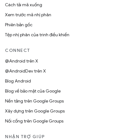
Cách tải mã xuống
Xem trước mã nhị phân
Phiên bản gốc
Tệp nhị phân của trình điều khiển
CONNECT
@Android trên X
@AndroidDev trên X
Blog Android
Blog về bảo mật của Google
Nền tảng trên Google Groups
Xây dựng trên Google Groups
Nối cổng trên Google Groups
NHẬN TRỢ GIÚP