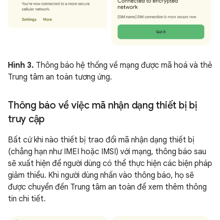
Hình 3.
Thông báo hệ thống về mạng được mã hoá và thẻ
Trung tâm an toàn tương ứng.
Thông báo về việc mã nhận dạng thiết bị bị
truy cập
Bất cứ khi nào thiết bị trao đổi mã nhận dạng thiết bị
(chẳng hạn như IMEI hoặc IMSI) với mạng, thông báo sau
sẽ xuất hiện để người dùng có thể thực hiện các biện pháp
giảm thiểu. Khi người dùng nhấn vào thông báo, họ sẽ
được chuyển đến Trung tâm an toàn để xem thêm thông
tin chi tiết.