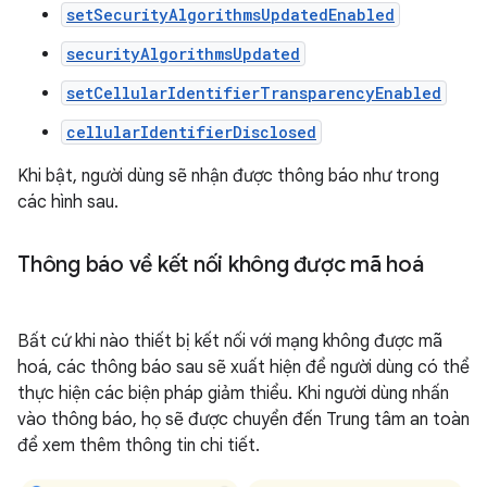
setSecurityAlgorithmsUpdatedEnabled
securityAlgorithmsUpdated
setCellularIdentifierTransparencyEnabled
cellularIdentifierDisclosed
Khi bật, người dùng sẽ nhận được thông báo như trong
các hình sau.
Thông báo về kết nối không được mã hoá
Bất cứ khi nào thiết bị kết nối với mạng không được mã
hoá, các thông báo sau sẽ xuất hiện để người dùng có thể
thực hiện các biện pháp giảm thiểu. Khi người dùng nhấn
vào thông báo, họ sẽ được chuyển đến Trung tâm an toàn
để xem thêm thông tin chi tiết.