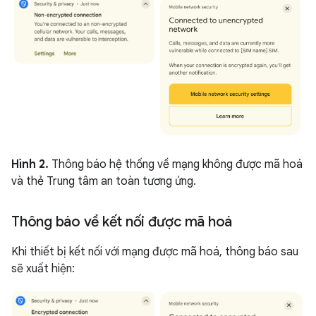
Hình 2.
Thông báo hệ thống về mạng không được mã hoá
và thẻ Trung tâm an toàn tương ứng.
Thông báo về kết nối được mã hoá
Khi thiết bị kết nối với mạng được mã hoá, thông báo sau
sẽ xuất hiện: