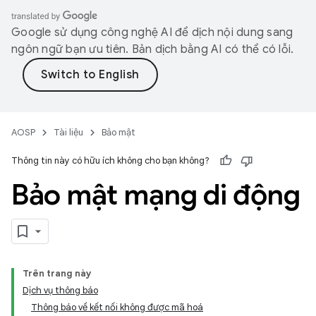
Google sử dụng công nghệ AI để dịch nội dung sang
ngôn ngữ bạn ưu tiên. Bản dịch bằng AI có thể có lỗi.
AOSP
Tài liệu
Bảo mật
Thông tin này có hữu ích không cho bạn không?
Bảo mật mạng di động
Trên trang này
Dịch vụ thông báo
Thông báo về kết nối không được mã hoá