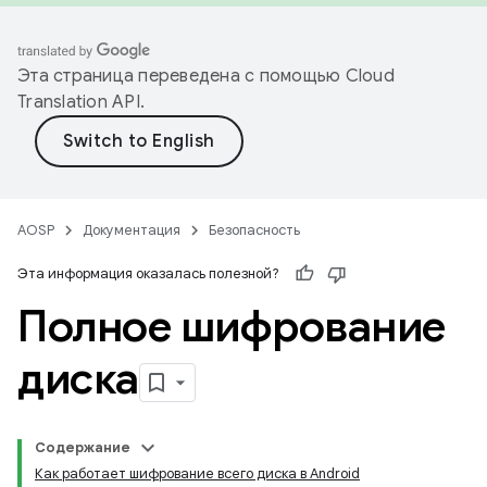
Эта страница переведена с помощью
Cloud
Translation API
.
AOSP
Документация
Безопасность
Эта информация оказалась полезной?
Полное шифрование
диска
Содержание
Как работает шифрование всего диска в Android