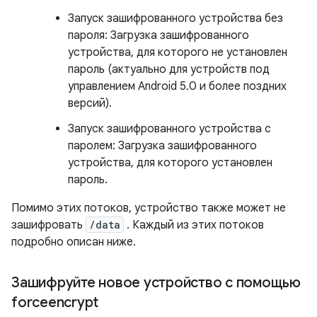
Запуск зашифрованного устройства без
пароля: Загрузка зашифрованного
устройства, для которого не установлен
пароль (актуально для устройств под
управлением Android 5.0 и более поздних
версий).
Запуск зашифрованного устройства с
паролем: Загрузка зашифрованного
устройства, для которого установлен
пароль.
Помимо этих потоков, устройство также может не
зашифровать
/data
. Каждый из этих потоков
подробно описан ниже.
Зашифруйте новое устройство с помощью
forceencrypt