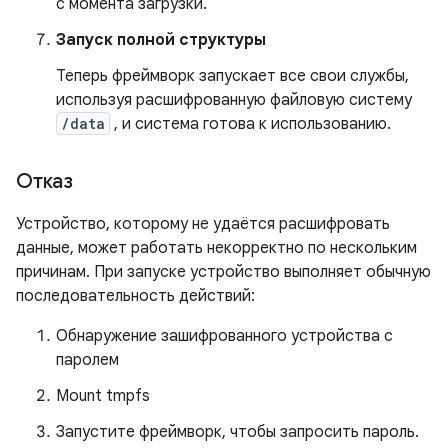
с момента загрузки.
Запуск полной структуры
Теперь фреймворк запускает все свои службы,
используя расшифрованную файловую систему
/data
, и система готова к использованию.
Отказ
Устройство, которому не удаётся расшифровать
данные, может работать некорректно по нескольким
причинам. При запуске устройство выполняет обычную
последовательность действий:
Обнаружение зашифрованного устройства с
паролем
Mount tmpfs
Запустите фреймворк, чтобы запросить пароль.