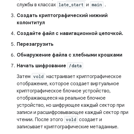
службы в классах
late_start
и
main
.
Создать криптографический нижний
колонтитул
Создайте файл с навигационной цепочкой.
Перезагрузить
Обнаружение файла с хлебными крошками
Начать шифрование
/data
Затем
vold
настраивает криптографическое
отображение, которое создает виртуальное
криптографическое блочное устройство,
отображающееся на реальное блочное
устройство, но шифрующее каждый сектор при
записи и расшифровывающее каждый сектор при
чтении. После этого
vold
создает и
записывает криптографические метаданные.