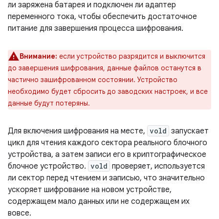
ли заряжена батарея и подключен ли адаптер
переменного тока, чтобы обеспечить достаточное
питание для завершения процесса шифрования.
Внимание:
если устройство разрядится и выключится
до завершения шифрования, данные файлов останутся в
частично зашифрованном состоянии. Устройство
необходимо будет сбросить до заводских настроек, и все
данные будут потеряны.
Для включения шифрования на месте,
vold
запускает
цикл для чтения каждого сектора реального блочного
устройства, а затем записи его в криптографическое
блочное устройство.
vold
проверяет, используется
ли сектор перед чтением и записью, что значительно
ускоряет шифрование на новом устройстве,
содержащем мало данных или не содержащем их
вовсе.