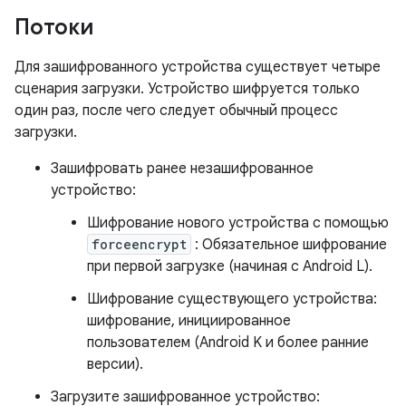
Потоки
Для зашифрованного устройства существует четыре
сценария загрузки. Устройство шифруется только
один раз, после чего следует обычный процесс
загрузки.
Зашифровать ранее незашифрованное
устройство:
Шифрование нового устройства с помощью
forceencrypt
: Обязательное шифрование
при первой загрузке (начиная с Android L).
Шифрование существующего устройства:
шифрование, инициированное
пользователем (Android K и более ранние
версии).
Загрузите зашифрованное устройство: