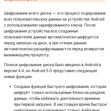
Шифрование всего диска — это процесс кодирования
всех пользовательских данных на устройстве Android
с использованием зашифрованного ключа. После
шифрования устройства все созданные
пользователем данные автоматически шифруются
перед записью на диск, а при чтении данные
автоматически расшифровываются перед возвратом
вызывающему процессу.
Полное шифрование диска было введено в Android в
версии 4.4, но Android 5.0 представил следующие
новые функции:
Создана функция быстрого шифрования, которая
шифрует только используемые блоки на разделе
данных, чтобы избежать длительного времени
при первой загрузке. В настоящее время быстрое
шифрование поддерживают только файловые