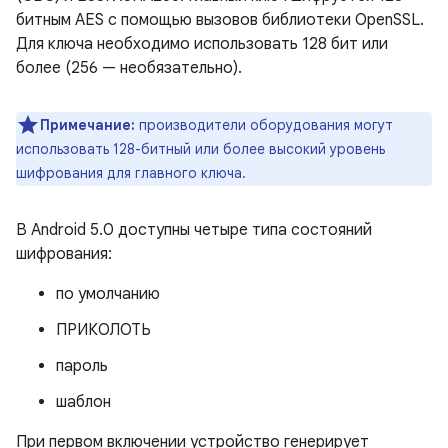
битным AES с помощью вызовов библиотеки OpenSSL.
Для ключа необходимо использовать 128 бит или
более (256 — необязательно).
Примечание:
производители оборудования могут
использовать 128-битный или более высокий уровень
шифрования для главного ключа.
В Android 5.0 доступны четыре типа состояний
шифрования:
по умолчанию
ПРИКОЛОТЬ
пароль
шаблон
При первом включении устройство генерирует