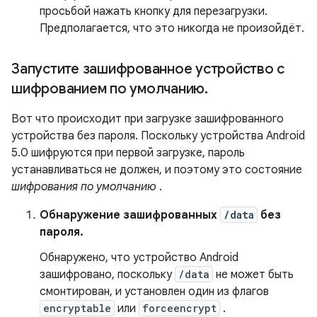
просьбой нажать кнопку для перезагрузки.
Предполагается, что это никогда не произойдёт.
Запустите зашифрованное устройство с
шифрованием по умолчанию
.
Вот что происходит при загрузке зашифрованного
устройства без пароля. Поскольку устройства Android
5.0 шифруются при первой загрузке, пароль
устанавливаться не должен, и поэтому это состояние
шифрования по умолчанию
.
Обнаружение зашифрованных
/data
без
пароля.
Обнаружено, что устройство Android
зашифровано, поскольку
/data
не может быть
смонтирован, и установлен один из флагов
encryptable
или
forceencrypt
.