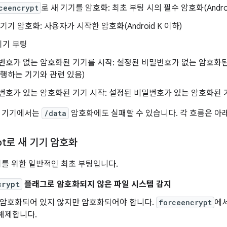
ceencrypt
로 새 기기를 암호화: 최초 부팅 시의 필수 암호화(Andro
기기 암호화: 사용자가 시작한 암호화(Android K 이하)
기기 부팅
번호가 없는 암호화된 기기를 시작: 설정된 비밀번호가 없는 암호화된 기기
실행하는 기기와 관련 있음)
번호가 있는 암호화된 기기 시작: 설정된 비밀번호가 있는 암호화된 
에 기기에서는
/data
암호화에도 실패할 수 있습니다. 각 흐름은 아
ypt로 새 기기 암호화
0 기기를 위한 일반적인 최초 부팅입니다.
crypt
플래그로 암호화되지 않은 파일 시스템 감지
 암호화되어 있지 않지만 암호화되어야 합니다.
forceencrypt
에
해제합니다.