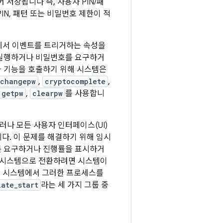
 저장됩니다 즉, 사용자 PIN/패
PIN, 패턴 또는 비밀번호 제한이 적
nit에서 이벤트를 트리거하는 속성을
 실행하거나 비밀번호를 요구하거
 기능을 호출하기 위해 시스템은
changepw
,
cryptocomplete
,
getpw
,
clearpw
를 사용합니
러나 모든 사용자 인터페이스(UI)
다. 이 문제를 해결하기 위해 임시
호를 요구하거나 진행률을 표시하거
 시스템으로 전환하려면 시스템이
 시스템에서 그러한 프로세스를
late_start
라는 세 가지 그룹 중