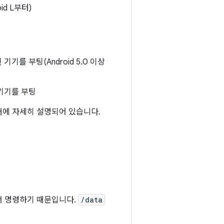
id L부터)
를 부팅(Android 5.0 이상
기기를 부팅
래에 자세히 설명되어 있습니다.
서 명령하기 때문입니다.
/data