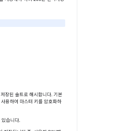
 저장된 솔트로 해시합니다. 기본
시를 사용하여 마스터 키를 암호화하
 있습니다.