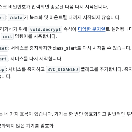
디스크 비밀번호가 입력되면 종료된 다음 다시 시작됩니다.
rt
:
/data
가 복호화 및 마운트될 때까지 시작되지 않습니다.
트리거하기 위해
vold.decrypt
속성이
다양한 문자열
로 설정됩니다
은
init
명령어를 사용합니다.
set
: 서비스를 중지하지만 class_start로 다시 시작할 수 있습니다.
art
: 서비스를 다시 시작합니다.
op
: 서비스를 중지하고
SVC_DISABLED
플래그를 추가합니다. 중
습니다.
 네 가지 흐름이 있습니다. 기기는 한 번만 암호화되고 일반적인 부
호화되지 않은 기기를 암호화