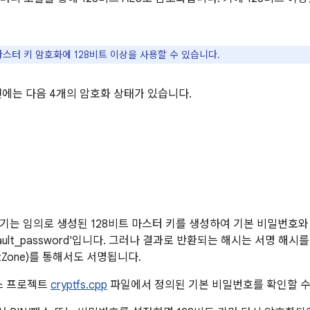
마스터 키 암호화에 128비트 이상을 사용할 수 있습니다.
0 버전에는 다음 4개의 암호화 상태가 있습니다.
기는 임의로 생성된 128비트 마스터 키를 생성하여 기본 비밀번호와
ault_password'입니다. 그러나 결과로 반환되는 해시는 서명 해
ustZone)를 통해서도 서명됩니다.
소스 프로젝트
cryptfs.cpp
파일에서 정의된 기본 비밀번호를 확인할 수