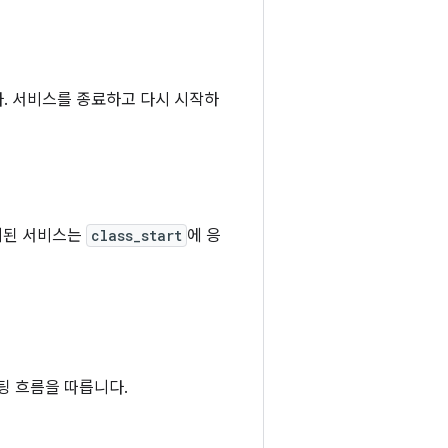
. 서비스를 종료하고 다시 시작하
지된 서비스는
class_start
에 응
팅 흐름을 따릅니다.