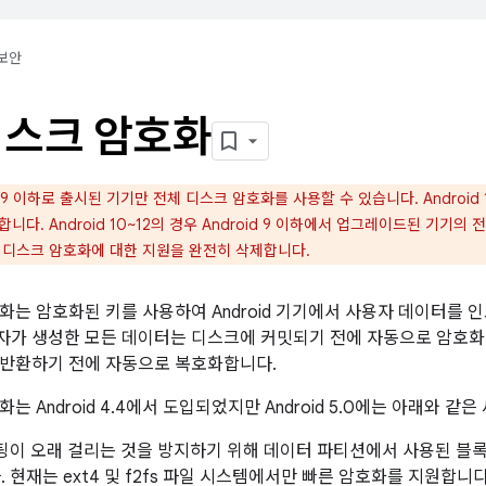
보안
디스크 암호화
d 9 이하로 출시된 기기만 전체 디스크 암호화를 사용할 수 있습니다. Androi
합니다. Android 10~12의 경우 Android 9 이하에서 업그레이드된 기기
 전체 디스크 암호화에 대한 지원을 완전히 삭제합니다.
화는 암호화된 키를 사용하여 Android 기기에서 사용자 데이터를
가 생성한 모든 데이터는 디스크에 커밋되기 전에 자동으로 암호화
 반환하기 전에 자동으로 복호화합니다.
는 Android 4.4에서 도입되었지만 Android 5.0에는 아래와 
팅이 오래 걸리는 것을 방지하기 위해 데이터 파티션에서 사용된 블
 현재는 ext4 및 f2fs 파일 시스템에서만 빠른 암호화를 지원합니다