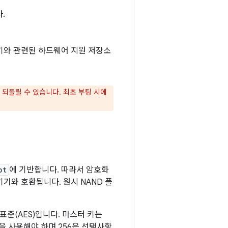
.
호화 키와 관련된 하드웨어 지원 저장소
 되돌릴 수 있습니다. 최초 부팅 시에
pt
에 기반합니다. 따라서 암호화
기기와 호환됩니다. 원시 NAND 플
 표준(AES)입니다. 마스터 키는
상을 사용해야 하며 256은 선택사항