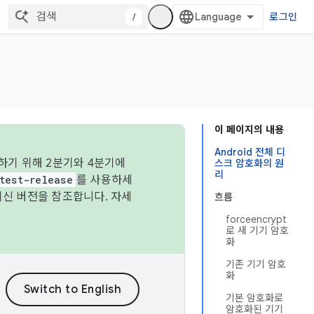
/
로그인
이 페이지의 내용
Android 전체 디
하기 위해 2분기와 4분기에
스크 암호화의 원
리
test-release
를 사용하세
최신 버전을 참조합니다. 자세
흐름
forceencrypt
로 새 기기 암호
화
기존 기기 암호
화
기본 암호화로
암호화된 기기