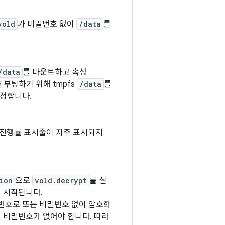
vold
가 비밀번호 없이
/data
를
/data
를 마운트하고 속성
 부팅하기 위해 tmpfs
/data
를
설정합니다.
 진행률 표시줄이 자주 표시되지
ion
으로
vold.decrypt
를 설
이 시작됩니다.
번호로 또는 비밀번호 없이 암호화
정된 비밀번호가 없어야 합니다. 따라