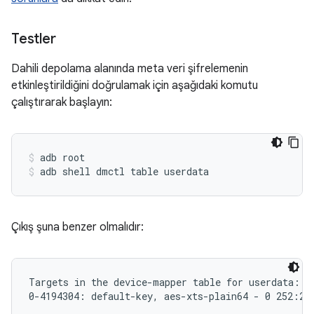
Testler
Dahili depolama alanında meta veri şifrelemenin
etkinleştirildiğini doğrulamak için aşağıdaki komutu
çalıştırarak başlayın:
adb root
adb shell dmctl table userdata
Çıkış şuna benzer olmalıdır:
Targets in the device-mapper table for userdata:
