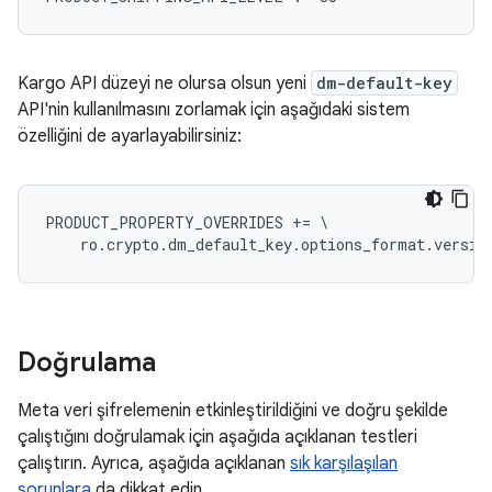
Kargo API düzeyi ne olursa olsun yeni
dm-default-key
API'nin kullanılmasını zorlamak için aşağıdaki sistem
özelliğini de ayarlayabilirsiniz:
PRODUCT_PROPERTY_OVERRIDES += \

Doğrulama
Meta veri şifrelemenin etkinleştirildiğini ve doğru şekilde
çalıştığını doğrulamak için aşağıda açıklanan testleri
çalıştırın. Ayrıca, aşağıda açıklanan
sık karşılaşılan
sorunlara
da dikkat edin.