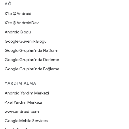
AĞ
X'te @Android
X'te @AndroidDev
Android Blogu
Google Güvenlik Blogu
Google Grupları'nda Platform
Google Grupları'nda Derleme
Google Grupları'nda Bağlama
YARDIM ALMA
Android Yardım Merkezi
Pixel Yardım Merkezi
www.android.com
Google Mobile Services