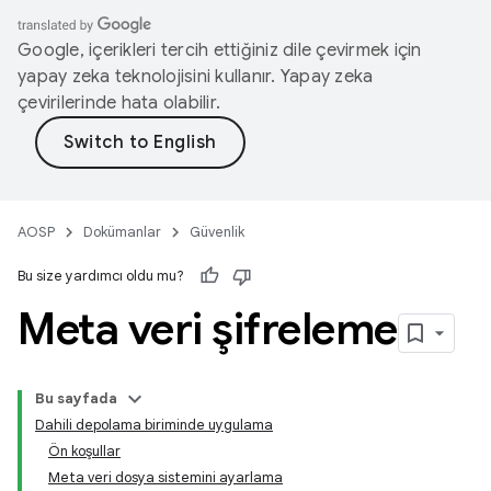
Google, içerikleri tercih ettiğiniz dile çevirmek için
yapay zeka teknolojisini kullanır. Yapay zeka
çevirilerinde hata olabilir.
AOSP
Dokümanlar
Güvenlik
Bu size yardımcı oldu mu?
Meta veri şifreleme
Bu sayfada
Dahili depolama biriminde uygulama
Ön koşullar
Meta veri dosya sistemini ayarlama