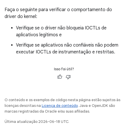
Faça o seguinte para verificar o comportamento do
driver do kernel:
Verifique se o driver não bloqueia IOCTLs de
aplicativos legítimos e
Verifique se aplicativos não confiáveis não podem
executar IOCTLs de instrumentação e restritas.
Isso foi útil?
O conteúdo e os exemplos de código nesta página estão sujeitos às
licenças descritas na
Licença de conteúdo
. Java e OpenJDK são
marcas registradas da Oracle e/ou suas afiliadas.
Última atualização 2026-06-18 UTC.