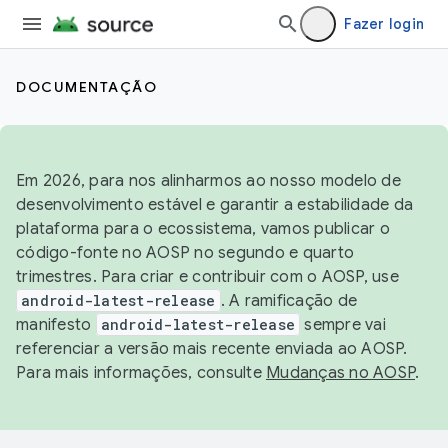
Fazer login
DOCUMENTAÇÃO
Em 2026, para nos alinharmos ao nosso modelo de
desenvolvimento estável e garantir a estabilidade da
plataforma para o ecossistema, vamos publicar o
código-fonte no AOSP no segundo e quarto
trimestres. Para criar e contribuir com o AOSP, use
android-latest-release
. A ramificação de
manifesto
android-latest-release
sempre vai
referenciar a versão mais recente enviada ao AOSP.
Para mais informações, consulte
Mudanças no AOSP
.