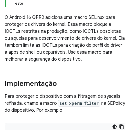
Teste
O Android 16 QPR2 adiciona uma macro SELinux para
proteger os drivers do kernel. Essa macro bloqueia
IOCTLs restritas na produção, como IOCTLs obsoletas
ou aquelas para desenvolvimento de drivers do kernel. Ela
também limita as IOCTLs para criação de perfil de driver
a apps de shell ou depuráveis. Use essa macro para
melhorar a segurança do dispositivo.
Implementação
Para proteger o dispositivo com a filtragem de syscalls
refinada, chame a macro
set_xperm_filter
na SEPolicy
do dispositivo. Por exemplo: