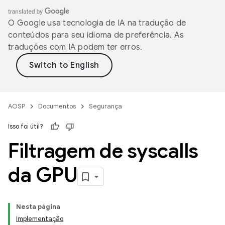
O Google usa tecnologia de IA na tradução de
conteúdos para seu idioma de preferência. As
traduções com IA podem ter erros.
AOSP
Documentos
Segurança
Isso foi útil?
Filtragem de syscalls
da GPU
Nesta página
Implementação