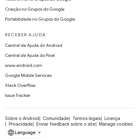
Criação no Grupos do Google
Portabilidade no Grupos do Google
RECEBER AJUDA
Central de Ajuda do Android
Central de Ajuda do Pixel
www.android.com
Google Mobile Services
Stack Overflow
Issue Tracker
Sobre o Android
Comunidade
Termos legais
Licença
Privacidade
Enviar feedback sobre o site
Manage cookies