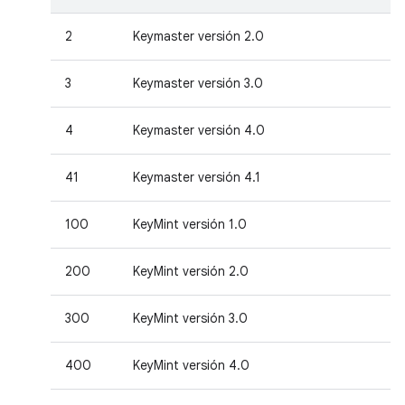
2
Keymaster versión 2.0
3
Keymaster versión 3.0
4
Keymaster versión 4.0
41
Keymaster versión 4.1
100
KeyMint versión 1.0
200
KeyMint versión 2.0
300
KeyMint versión 3.0
400
KeyMint versión 4.0