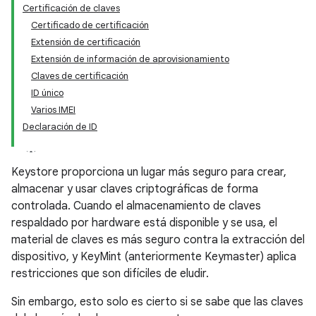
Certificación de claves
Certificado de certificación
Extensión de certificación
Extensión de información de aprovisionamiento
Claves de certificación
ID único
Varios IMEI
Declaración de ID
Keystore proporciona un lugar más seguro para crear,
almacenar y usar claves criptográficas de forma
controlada. Cuando el almacenamiento de claves
respaldado por hardware está disponible y se usa, el
material de claves es más seguro contra la extracción del
dispositivo, y KeyMint (anteriormente Keymaster) aplica
restricciones que son difíciles de eludir.
Sin embargo, esto solo es cierto si se sabe que las claves