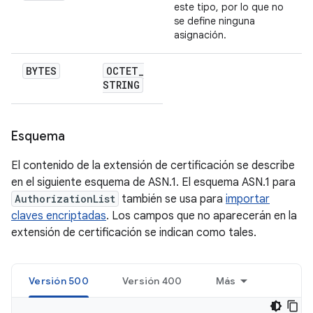
este tipo, por lo que no
se define ninguna
asignación.
BYTES
OCTET
_
STRING
Esquema
El contenido de la extensión de certificación se describe
en el siguiente esquema de ASN.1. El esquema ASN.1 para
AuthorizationList
también se usa para
importar
claves encriptadas
. Los campos que no aparecerán en la
extensión de certificación se indican como tales.
Versión 500
Versión 400
Más