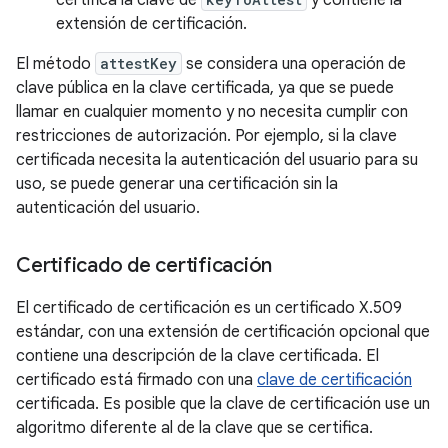
certifica la clave de
y contiene la
extensión de certificación.
El método
attestKey
se considera una operación de
clave pública en la clave certificada, ya que se puede
llamar en cualquier momento y no necesita cumplir con
restricciones de autorización. Por ejemplo, si la clave
certificada necesita la autenticación del usuario para su
uso, se puede generar una certificación sin la
autenticación del usuario.
Certificado de certificación
El certificado de certificación es un certificado X.509
estándar, con una extensión de certificación opcional que
contiene una descripción de la clave certificada. El
certificado está firmado con una
clave de certificación
certificada. Es posible que la clave de certificación use un
algoritmo diferente al de la clave que se certifica.