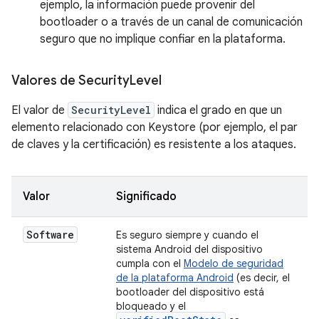
ejemplo, la información puede provenir del
bootloader o a través de un canal de comunicación
seguro que no implique confiar en la plataforma.
Valores de Security
Level
El valor de
SecurityLevel
indica el grado en que un
elemento relacionado con Keystore (por ejemplo, el par
de claves y la certificación) es resistente a los ataques.
Valor
Significado
Software
Es seguro siempre y cuando el
sistema Android del dispositivo
cumpla con el
Modelo de seguridad
de la plataforma Android
(es decir, el
bootloader del dispositivo está
bloqueado y el