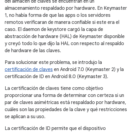
del almacén de claves se encuentran en un
almacenamiento respaldado por hardware. En Keymaster
1, no había forma de que las apps o los servidores
remotos verificaran de manera confiable si este era el
caso. El daemon de keystore cargó la capa de
abstracción de hardware (HAL) de Keymaster disponible
y creyó todo lo que dijo la HAL con respecto al respaldo
de hardware de las claves.
Para solucionar este problema, se introdujo la
certificación de claves
en Android 7.0 (Keymaster 2) y la
certificación de ID en Android 8.0 (Keymaster 3).
La certificación de claves tiene como objetivo
proporcionar una forma de determinar con certeza si un
par de claves asimétricas está respaldado por hardware,
cuáles son las propiedades de la clave y qué restricciones
se aplican a su uso.
La certificación de ID permite que el dispositivo