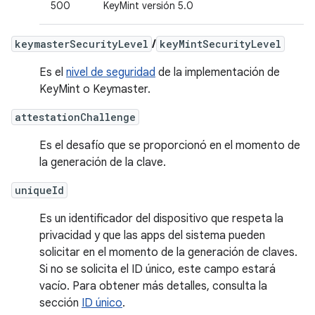
500
KeyMint versión 5.0
keymasterSecurityLevel
/
keyMintSecurityLevel
Es el
nivel de seguridad
de la implementación de
KeyMint o Keymaster.
attestationChallenge
Es el desafío que se proporcionó en el momento de
la generación de la clave.
uniqueId
Es un identificador del dispositivo que respeta la
privacidad y que las apps del sistema pueden
solicitar en el momento de la generación de claves.
Si no se solicita el ID único, este campo estará
vacío. Para obtener más detalles, consulta la
sección
ID único
.