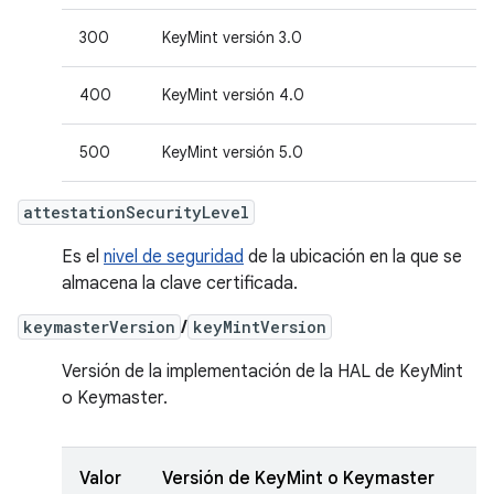
300
KeyMint versión 3.0
400
KeyMint versión 4.0
500
KeyMint versión 5.0
attestationSecurityLevel
Es el
nivel de seguridad
de la ubicación en la que se
almacena la clave certificada.
keymasterVersion
/
keyMintVersion
Versión de la implementación de la HAL de KeyMint
o Keymaster.
Valor
Versión de KeyMint o Keymaster