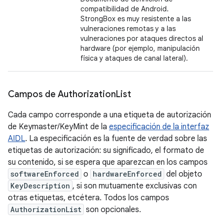
compatibilidad de Android.
StrongBox es muy resistente a las
vulneraciones remotas y a las
vulneraciones por ataques directos al
hardware (por ejemplo, manipulación
física y ataques de canal lateral).
Campos de Authorization
List
Cada campo corresponde a una etiqueta de autorización
de Keymaster/KeyMint de la
especificación de la interfaz
AIDL
. La especificación es la fuente de verdad sobre las
etiquetas de autorización: su significado, el formato de
su contenido, si se espera que aparezcan en los campos
softwareEnforced
o
hardwareEnforced
del objeto
KeyDescription
, si son mutuamente exclusivas con
otras etiquetas, etcétera. Todos los campos
AuthorizationList
son opcionales.