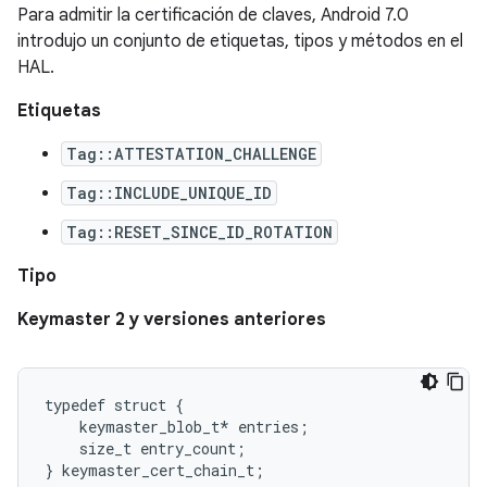
Para admitir la certificación de claves, Android 7.0
introdujo un conjunto de etiquetas, tipos y métodos en el
HAL.
Etiquetas
Tag::ATTESTATION_CHALLENGE
Tag::INCLUDE_UNIQUE_ID
Tag::RESET_SINCE_ID_ROTATION
Tipo
Keymaster 2 y versiones anteriores
typedef struct {

    keymaster_blob_t* entries;

    size_t entry_count;
