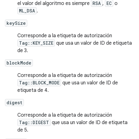
el valor del algoritmo es siempre
RSA
,
EC
o
ML_DSA
.
keySize
Corresponde a la etiqueta de autorización
Tag::KEY_SIZE
que usa un valor de ID de etiqueta
de 3.
blockMode
Corresponde a la etiqueta de autorización
Tag::BLOCK_MODE
que usa un valor de ID de
etiqueta de 4.
digest
Corresponde a la etiqueta de autorización
Tag::DIGEST
que usa un valor de ID de etiqueta
de 5.