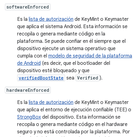
softwareEnforced
Es la
lista de autorización
de KeyMint o Keymaster
que aplica el sistema Android. Esta información se
recopila o genera mediante código en la
plataforma. Se puede confiar en él siempre que el
dispositivo ejecute un sistema operativo que
cumpla con el
modelo de seguridad de la plataforma
de Android
(es decir, que el bootloader del
dispositivo esté bloqueado y que
verifiedBootState
sea
Verified
).
hardwareEnforced
Es la
lista de autorización
de KeyMint o Keymaster
que aplica el entorno de ejecución confiable (TEE) o
StrongBox
del dispositivo. Esta información se
recopila o genera mediante código en el hardware
seguro y no está controlada por la plataforma. Por