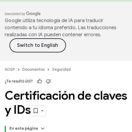
Google utiliza tecnología de IA para traducir
contenido a tu idioma preferido. Las traducciones
realizadas con IA pueden contener errores.
AOSP
Documentos
Seguridad
¿Te resultó útil?
Certificación de claves
y IDs
En esta página