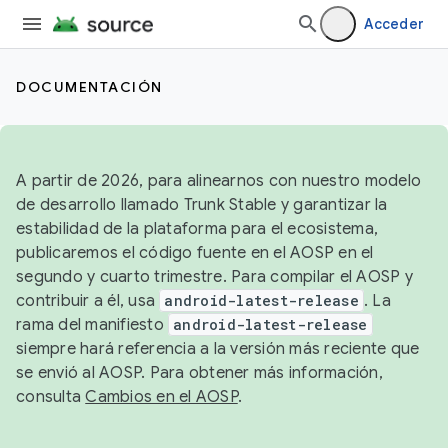
Acceder
DOCUMENTACIÓN
A partir de 2026, para alinearnos con nuestro modelo
de desarrollo llamado Trunk Stable y garantizar la
estabilidad de la plataforma para el ecosistema,
publicaremos el código fuente en el AOSP en el
segundo y cuarto trimestre. Para compilar el AOSP y
contribuir a él, usa
android-latest-release
. La
rama del manifiesto
android-latest-release
siempre hará referencia a la versión más reciente que
se envió al AOSP. Para obtener más información,
consulta
Cambios en el AOSP
.