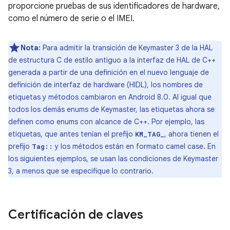
proporcione pruebas de sus identificadores de hardware,
como el número de serie o el IMEI.
Nota:
Para admitir la transición de Keymaster 3 de la HAL
de estructura C de estilo antiguo a la interfaz de HAL de C++
generada a partir de una definición en el nuevo lenguaje de
definición de interfaz de hardware (HIDL), los nombres de
etiquetas y métodos cambiaron en Android 8.0. Al igual que
todos los demás enums de Keymaster, las etiquetas ahora se
definen como enums con alcance de C++. Por ejemplo, las
etiquetas, que antes tenían el prefijo
, ahora tienen el
KM_TAG_
prefijo
y los métodos están en formato camel case. En
Tag::
los siguientes ejemplos, se usan las condiciones de Keymaster
3, a menos que se especifique lo contrario.
Certificación de claves