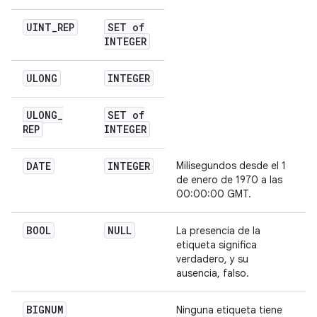
UINT
_
REP
SET of
INTEGER
ULONG
INTEGER
ULONG
_
SET of
REP
INTEGER
DATE
INTEGER
Milisegundos desde el 1
de enero de 1970 a las
00:00:00 GMT.
BOOL
NULL
La presencia de la
etiqueta significa
verdadero, y su
ausencia, falso.
BIGNUM
Ninguna etiqueta tiene