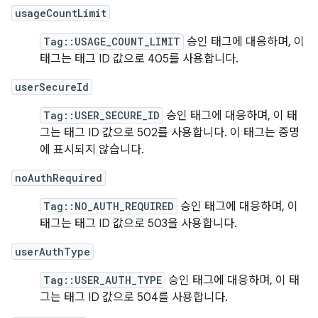
usageCountLimit
Tag::USAGE_COUNT_LIMIT
승인 태그에 대응하며, 이
태그는 태그 ID 값으로 405를 사용합니다.
userSecureId
Tag::USER_SECURE_ID
승인 태그에 대응하며, 이 태
그는 태그 ID 값으로 502를 사용합니다. 이 태그는 증명
에 표시되지 않습니다.
noAuthRequired
Tag::NO_AUTH_REQUIRED
승인 태그에 대응하며, 이
태그는 태그 ID 값으로 503을 사용합니다.
userAuthType
Tag::USER_AUTH_TYPE
승인 태그에 대응하며, 이 태
그는 태그 ID 값으로 504를 사용합니다.