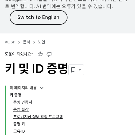
로 번역합니다. AI 번역에는 오류가 있을 수 있습니다.
AOSP
문서
보안
도움이 되었나요?
키 및 ID 증명
이 페이지의 내용
키 증명
증명 인증서
증명 확장
프로비저닝 정보 확장 프로그램
증명 키
고유 ID