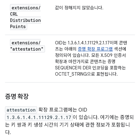
extensions
/
값이 정해지지 않았습니다.
CRL
Distribution
Points
extensions
/
OID는 1.3.6.1.4.1.11129.2.1.17이며 콘텐
"attestation"
츠는 아래의
증명 확장 프로그램
섹션에
정의되어 있습니다. 모든 X.509 인증서
확장과 마찬가지로 콘텐츠는 증명
SEQUENCE의 DER 인코딩을 포함하는
OCTET_STRING으로 표현됩니다.
증명 확장
attestation
확장 프로그램에는 OID
1.3.6.1.4.1.11129.2.1.17
이 있습니다. 여기에는 증명되
는 키 쌍과 키 생성 시간의 기기 상태에 관한 정보가 포함됩니
다.