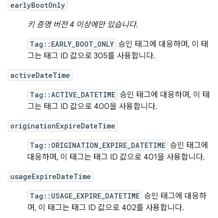
earlyBootOnly
키 증명 버전 4 이상에만 있습니다.
Tag::EARLY_BOOT_ONLY
승인 태그에 대응하며, 이 태
그는 태그 ID 값으로 305를 사용합니다.
activeDateTime
Tag::ACTIVE_DATETIME
승인 태그에 대응하며, 이 태
그는 태그 ID 값으로 400을 사용합니다.
originationExpireDateTime
Tag::ORIGINATION_EXPIRE_DATETIME
승인 태그에
대응하며, 이 태그는 태그 ID 값으로 401을 사용합니다.
usageExpireDateTime
Tag::USAGE_EXPIRE_DATETIME
승인 태그에 대응하
며, 이 태그는 태그 ID 값으로 402를 사용합니다.