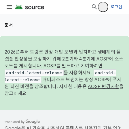
로그인
문서
2026년부터 트렁크 안정 개발 모델과 일치하고 생태계의 플
랫폼 안정성을 보장하기 위해 2분기와 4분기에 AOSP에 소스
코드를 게시합니다. AOSP를 빌드하고 기여하려면
android-latest-release
를 사용하세요.
android-
latest-release
매니페스트 브랜치는 항상 AOSP에 푸시
된 최신 버전을 참조합니다. 자세한 내용은
AOSP 변경사항
을
참고하세요.
Google은 AI 기술을 사용하여 콘텐츠를 사용자의 기본 언어