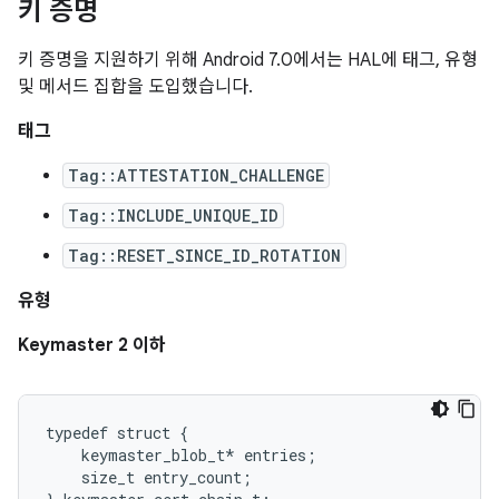
키 증명
키 증명을 지원하기 위해 Android 7.0에서는 HAL에 태그, 유형
및 메서드 집합을 도입했습니다.
태그
Tag::ATTESTATION_CHALLENGE
Tag::INCLUDE_UNIQUE_ID
Tag::RESET_SINCE_ID_ROTATION
유형
Keymaster 2 이하
typedef struct {

    keymaster_blob_t* entries;

    size_t entry_count;
