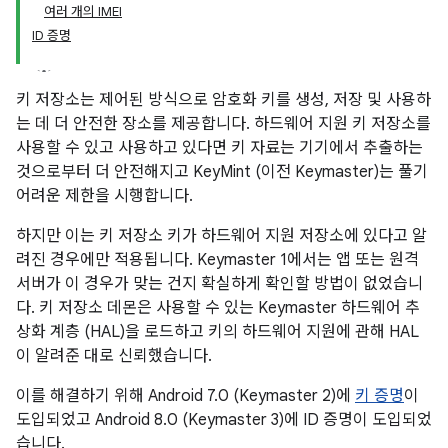
여러 개의 IMEI
ID 증명
키 저장소는 제어된 방식으로 암호화 키를 생성, 저장 및 사용하
는 데 더 안전한 장소를 제공합니다. 하드웨어 지원 키 저장소를
사용할 수 있고 사용하고 있다면 키 자료는 기기에서 추출하는
것으로부터 더 안전해지고 KeyMint (이전 Keymaster)는 풀기
어려운 제한을 시행합니다.
하지만 이는 키 저장소 키가 하드웨어 지원 저장소에 있다고 알
려진 경우에만 적용됩니다. Keymaster 1에서는 앱 또는 원격
서버가 이 경우가 맞는 건지 확실하게 확인할 방법이 없었습니
다. 키 저장소 데몬은 사용할 수 있는 Keymaster 하드웨어 추
상화 계층 (HAL)을 로드하고 키의 하드웨어 지원에 관해 HAL
이 알려준 대로 신뢰했습니다.
이를 해결하기 위해 Android 7.0 (Keymaster 2)에
키 증명
이
도입되었고 Android 8.0 (Keymaster 3)에 ID 증명이 도입되었
습니다.