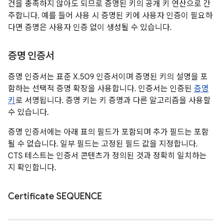
건을 충족하지 않아도 되므로 증명된 키의 공개 키 연산으로 간
주합니다. 예를 들어 사용 시 증명된 키에 사용자 인증이 필요하
다면 증명은 사용자 인증 없이 생성될 수 있습니다.
증명 인증서
증명 인증서는 표준 X.509 인증서이며 증명된 키의 설명을 포
함하는 선택적 증명 확장을 사용합니다. 인증서는 인증된
증명
키
로 서명됩니다. 증명 키는 키 증명과 다른 알고리즘을 사용할
수 있습니다.
증명 인증서에는 아래 표의 필드가 포함되며 추가 필드는 포함
될 수 없습니다. 일부 필드는 고정된 필드 값을 지정합니다.
CTS 테스트는 인증서 콘텐츠가 정의된 것과 정확히 일치하는
지 확인합니다.
Certificate SEQUENCE