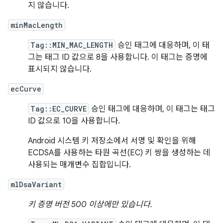
지 않습니다.
minMacLength
Tag::MIN_MAC_LENGTH
승인 태그에 대응하며, 이 태
그는 태그 ID 값으로 8을 사용합니다. 이 태그는 증명에
표시되지 않습니다.
ecCurve
Tag::EC_CURVE
승인 태그에 대응하며, 이 태그는 태그
ID 값으로 10을 사용합니다.
Android 시스템 키 저장소에서 서명 및 확인을 위해
ECDSA를 사용하는 타원 곡선(EC) 키 쌍을 생성하는 데
사용되는 매개변수 집합입니다.
mlDsaVariant
키 증명 버전 500 이상에만 있습니다.