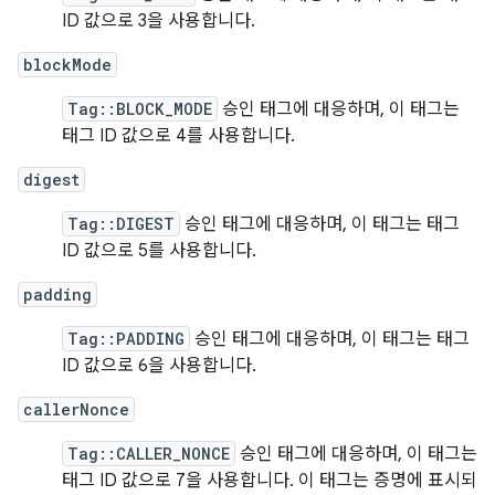
ID 값으로 3을 사용합니다.
blockMode
Tag::BLOCK_MODE
승인 태그에 대응하며, 이 태그는
태그 ID 값으로 4를 사용합니다.
digest
Tag::DIGEST
승인 태그에 대응하며, 이 태그는 태그
ID 값으로 5를 사용합니다.
padding
Tag::PADDING
승인 태그에 대응하며, 이 태그는 태그
ID 값으로 6을 사용합니다.
callerNonce
Tag::CALLER_NONCE
승인 태그에 대응하며, 이 태그는
태그 ID 값으로 7을 사용합니다. 이 태그는 증명에 표시되