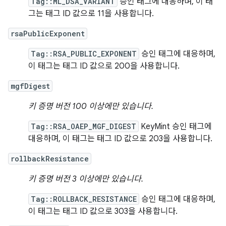
Tag::ML_DSA_VARIANT
승인 태그에 대응하며, 이 태
그는 태그 ID 값으로 11을 사용합니다.
rsaPublicExponent
Tag::RSA_PUBLIC_EXPONENT
승인 태그에 대응하며,
이 태그는 태그 ID 값으로 200을 사용합니다.
mgfDigest
키 증명 버전 100 이상에만 있습니다.
Tag::RSA_OAEP_MGF_DIGEST
KeyMint 승인 태그에
대응하며, 이 태그는 태그 ID 값으로 203을 사용합니다.
rollbackResistance
키 증명 버전 3 이상에만 있습니다.
Tag::ROLLBACK_RESISTANCE
승인 태그에 대응하며,
이 태그는 태그 ID 값으로 303을 사용합니다.