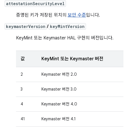
attestationSecurityLevel
증명된 키가 저장된 위치의
보안 수준
입니다.
keymasterVersion
/
keyMintVersion
KeyMint 또는 Keymaster HAL 구현의 버전입니다.
값
KeyMint 또는 Keymaster 버전
2
Keymaster 버전 2.0
3
Keymaster 버전 3.0
4
Keymaster 버전 4.0
41
Keymaster 버전 4.1