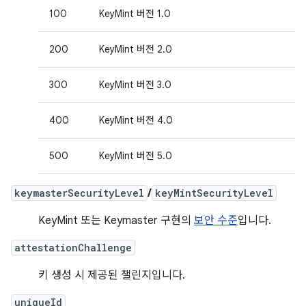
100
KeyMint 버전 1.0
200
KeyMint 버전 2.0
300
KeyMint 버전 3.0
400
KeyMint 버전 4.0
500
KeyMint 버전 5.0
keymasterSecurityLevel
/
keyMintSecurityLevel
KeyMint 또는 Keymaster 구현의
보안 수준
입니다.
attestationChallenge
키 생성 시 제공된 챌린지입니다.
uniqueId