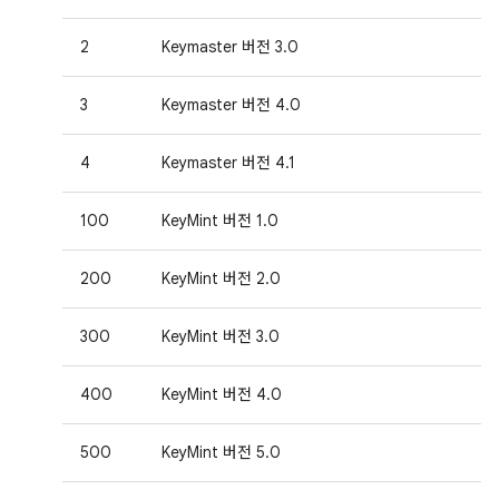
2
Keymaster 버전 3.0
3
Keymaster 버전 4.0
4
Keymaster 버전 4.1
100
KeyMint 버전 1.0
200
KeyMint 버전 2.0
300
KeyMint 버전 3.0
400
KeyMint 버전 4.0
500
KeyMint 버전 5.0