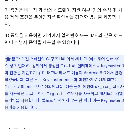
키 증명은 비대칭 키 쌍의 하드웨어 지원 여부, 키의 속성 및 사
용 제약 조건은 무엇인지를 확인하는 강력한 방법을 제공합니
다.
ID 증명을 사용하면 기기에서 일련번호 또는 IMEI와 같은 하드
웨어 식별자 증명을 제공할 수 있습니다.
참고:
이전 스타일의 C-구조 HAL에서 새 HIDL(하드웨어 인터페이
스 정의 언어)의 정의에서 생성된 C++ HAL 인터페이스로 Keymaster 3
의 전환을 지원하기 위해 태그와 메서드 이름이 Android 8.0에서 변경
되었습니다. 다른 모든 Keymaster enum과 마찬가지로 이제 태그는
C++ 범위의 enum으로 정의됩니다. 예를 들어 이전에
접두사
KM_TAG_
를 사용했던 태그는 이제
라는 접두사를 사용하고 메서드는 카멜
Tag::
표기법을 사용합니다. 별도로 명시하지 않는 한 아래 예는 Keymaster 3
용어를 사용합니다.