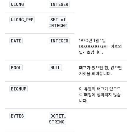
ULONG
INTEGER
ULONG
_
REP
SET of
INTEGER
DATE
INTEGER
1970년 1월 1일
00:00:00 GMT 이후의
밀리초입니다.
BOOL
NULL
태그가 있으면 참, 없으면
거짓을 의미합니다.
BIGNUM
이 유형의 태그가 없으므
로 매핑이 정의되지 않습
니다.
BYTES
OCTET
_
STRING