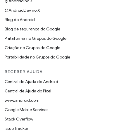
@Android no X
@AndroidDev no X
Blog do Android
Blog de segurança do Google
Plataforma no Grupos do Google
Criação no Grupos do Google
Portabilidade no Grupos do Google
RECEBER AJUDA
Central de Ajuda do Android
Central de Ajuda do Pixel
www.android.com
Google Mobile Services
Stack Overflow
Issue Tracker