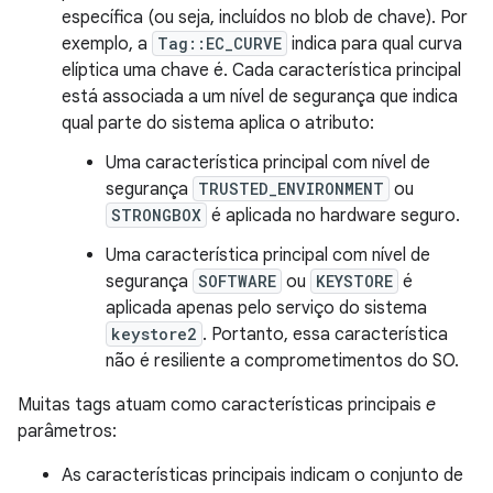
específica (ou seja, incluídos no blob de chave). Por
exemplo, a
Tag::EC_CURVE
indica para qual curva
elíptica uma chave é. Cada característica principal
está associada a um nível de segurança que indica
qual parte do sistema aplica o atributo:
Uma característica principal com nível de
segurança
TRUSTED_ENVIRONMENT
ou
STRONGBOX
é aplicada no hardware seguro.
Uma característica principal com nível de
segurança
SOFTWARE
ou
KEYSTORE
é
aplicada apenas pelo serviço do sistema
keystore2
. Portanto, essa característica
não é resiliente a comprometimentos do SO.
Muitas tags atuam como características principais
e
parâmetros:
As características principais indicam o conjunto de