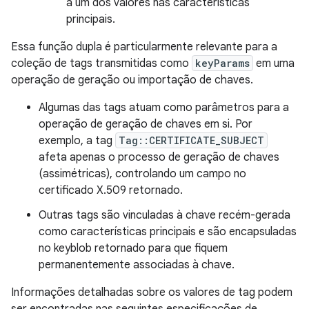
a um dos valores nas características
principais.
Essa função dupla é particularmente relevante para a
coleção de tags transmitidas como
keyParams
em uma
operação de geração ou importação de chaves.
Algumas das tags atuam como parâmetros para a
operação de geração de chaves em si. Por
exemplo, a tag
Tag::CERTIFICATE_SUBJECT
afeta apenas o processo de geração de chaves
(assimétricas), controlando um campo no
certificado X.509 retornado.
Outras tags são vinculadas à chave recém-gerada
como características principais e são encapsuladas
no keyblob retornado para que fiquem
permanentemente associadas à chave.
Informações detalhadas sobre os valores de tag podem