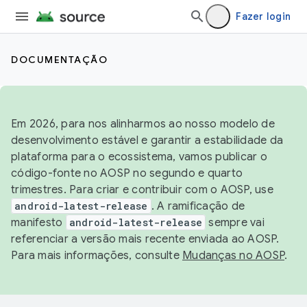
Fazer login
DOCUMENTAÇÃO
Em 2026, para nos alinharmos ao nosso modelo de
desenvolvimento estável e garantir a estabilidade da
plataforma para o ecossistema, vamos publicar o
código-fonte no AOSP no segundo e quarto
trimestres. Para criar e contribuir com o AOSP, use
android-latest-release
. A ramificação de
manifesto
android-latest-release
sempre vai
referenciar a versão mais recente enviada ao AOSP.
Para mais informações, consulte
Mudanças no AOSP
.