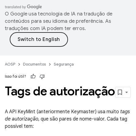
O Google usa tecnologia de IA na tradução de
conteúdos para seu idioma de preferência. As
traduções com IA podem ter erros.
AOSP
Documentos
Segurança
Isso foi útil?
Tags de autorização
A API KeyMint (anteriormente Keymaster) usa muito
tags
de autorização
, que são pares de nome-valor. Cada tag
possível tem: