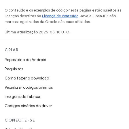
O conteúdo e os exemplos de código nesta página estão sujeitos às
licenças descritas na
Licença de conteúdo
. Java e OpenJDK são
marcas registradas da Oracle e/ou suas afiliadas.
Última atualização 2026-06-18 UTC.
CRIAR
Repositório do Android
Requisitos
Como fazer o download
Visualizar códigos binários
Imagens de fábrica
Códigos binários do driver
CONECTE-SE