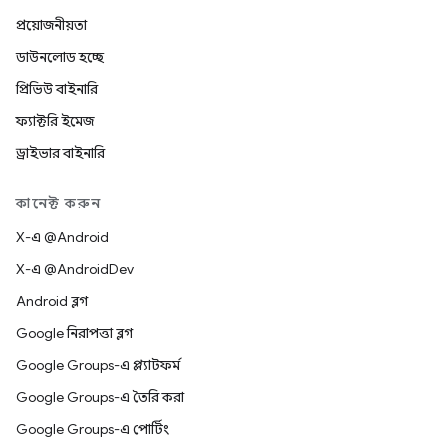
প্রয়োজনীয়তা
ডাউনলোড হচ্ছে
প্রিভিউ বাইনারি
ফ্যাক্টরি ইমেজ
ড্রাইভার বাইনারি
কানেক্ট করুন
X-এ @Android
X-এ @AndroidDev
Android ব্লগ
Google নিরাপত্তা ব্লগ
Google Groups-এ প্ল্যাটফর্ম
Google Groups-এ তৈরি করা
Google Groups-এ পোর্টিং