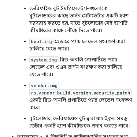
ভেরিফাইড বুট ইমপ্লিমেন্টেশনগুলোকে
বুটলোডারের কাছে ভার্সন মেটাডেটার একটি হ্যাশ
সরবরাহ করতে হয়, যাতে বুটলোডার সেই হ্যাশটি
কীমাস্টারের কাছে পৌঁছে দিতে পারে।
boot.img
হেডারে প্যাচ লেভেল সংরক্ষণ করা
চালিয়ে যেতে পারে।
system.img
রিড-অনলি প্রোপার্টিতে প্যাচ
লেভেল এবং ওএস ভার্সন সংরক্ষণ করা চালিয়ে
যেতে পারে।
vendor.img
ro.vendor.build.version.security_patch
একটি রিড-অনলি প্রপার্টিতে প্যাচ লেভেল সংরক্ষণ
করে।
বুটলোডার, ভেরিফায়েড বুট দ্বারা যাচাইকৃত সমস্ত
ডেটার একটি হ্যাশ কীমাস্টারকে প্রদান করতে পারে।