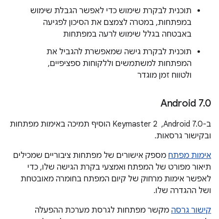
תוכנית לבקרת שימוש כדי לאפשר הגבלת שימוש
במפתחות, במטרה לצמצם את הסיכון לפגיעה
באבטחה בגלל שימוש לרעה במפתחות
תוכנית לבקרת גישה שמאפשרת להגביל את
המפתחות למשתמשים וללקוחות ספציפיים,
ולטווח זמן מוגדר
‫Android 7
.
0
ב-Android 7.0, ‏ Keymaster 2 הוסיף תמיכה באימות מפתחות
ובקישור גרסאות.
אימות מפתח
מספק אישורים של מפתחות ציבוריים שמכילים
תיאור מפורט של המפתח ואמצעי בקרת הגישה שלו, כדי
לאפשר אימות מרחוק של קיום המפתח בחומרה מאובטחת
ושל ההגדרה שלו.
קישור גרסה
מקשר מפתחות לגרסת מערכת ההפעלה