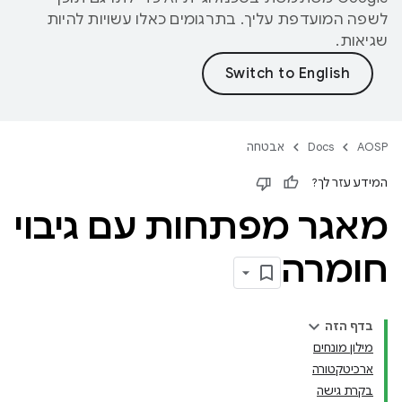
לשפה המועדפת עליך. בתרגומים כאלו עשויות להיות
שגיאות.
AOSP
Docs
אבטחה
המידע עזר לך?
מאגר מפתחות עם גיבוי
חומרה
בדף הזה
מילון מונחים
ארכיטקטורה
בקרת גישה