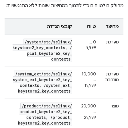
מחולקים לטווחים כדי לתמוך במחיצות שונות ללא התנגשויות:
מחיצה
טווח
קובצי הגדרה
/
system
/
etc
/
selinux
/
מערכת
‫0 ...
keystore2
_
key
_
contexts
,
/
9,999
plat
_
keystore2
_
key
_
contexts
/
system
_
ext
/
etc
/
selinux
/
מערכת
‫10,000
system
_
ext
_
keystore2
_
key
_
מורחבת
...
contexts
,
/
system
_
ext
_
19,999
keystore2
_
key
_
contexts
/
product
/
etc
/
selinux
/
מוצר
‫20,000
product
_
keystore2
_
key
_
...
contexts
,
/
product
_
29,999
keystore2
_
key
_
contexts