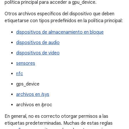
política principal para acceder a gpu_device.
Otros archivos específicos del dispositivo que deben
etiquetarse con tipos predefinidos en la política principal:
dispositivos de almacenamiento en bloque
dispositivos de audio
dispositivos de video
sensores
nfc
gps_device
archivos en /sys
archivos en /proc
En general, no es correcto otorgar permisos a las
etiquetas predeterminadas. Muchas de estas reglas