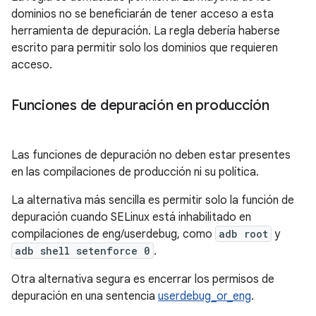
dominios no se beneficiarán de tener acceso a esta
herramienta de depuración. La regla debería haberse
escrito para permitir solo los dominios que requieren
acceso.
Funciones de depuración en producción
Las funciones de depuración no deben estar presentes
en las compilaciones de producción ni su política.
La alternativa más sencilla es permitir solo la función de
depuración cuando SELinux está inhabilitado en
compilaciones de eng/userdebug, como
adb root
y
adb shell setenforce 0
.
Otra alternativa segura es encerrar los permisos de
depuración en una sentencia
userdebug_or_eng
.