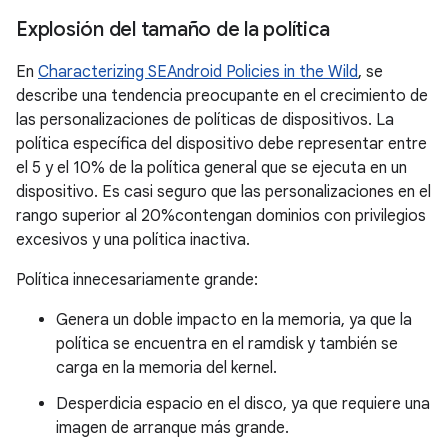
Explosión del tamaño de la política
En
Characterizing SEAndroid Policies in the Wild
, se
describe una tendencia preocupante en el crecimiento de
las personalizaciones de políticas de dispositivos. La
política específica del dispositivo debe representar entre
el 5 y el 10% de la política general que se ejecuta en un
dispositivo. Es casi seguro que las personalizaciones en el
rango superior al 20%contengan dominios con privilegios
excesivos y una política inactiva.
Política innecesariamente grande:
Genera un doble impacto en la memoria, ya que la
política se encuentra en el ramdisk y también se
carga en la memoria del kernel.
Desperdicia espacio en el disco, ya que requiere una
imagen de arranque más grande.