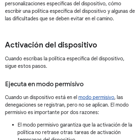
personalizaciones específicas del dispositivo, cómo
escribir una política específica del dispositivo y algunas de
las dificultades que se deben evitar en el camino.
Activación del dispositivo
Cuando escribas la política específica del dispositivo,
sigue estos pasos.
Ejecuta en modo permisivo
Cuando un dispositivo está en el
modo permisivo
, las
denegaciones se registran, pero no se aplican. El modo
permisivo es importante por dos razones:
El modo permisivo garantiza que la activación de la
política no retrase otras tareas de activación