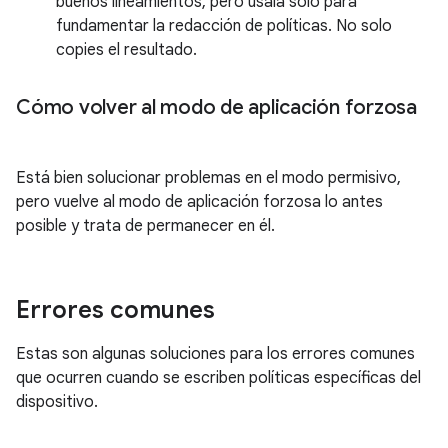
buenos lineamientos, pero úsala solo para
fundamentar la redacción de políticas. No solo
copies el resultado.
Cómo volver al modo de aplicación forzosa
Está bien solucionar problemas en el modo permisivo,
pero vuelve al modo de aplicación forzosa lo antes
posible y trata de permanecer en él.
Errores comunes
Estas son algunas soluciones para los errores comunes
que ocurren cuando se escriben políticas específicas del
dispositivo.