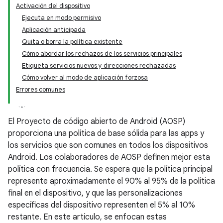
Activación del dispositivo
Ejecuta en modo permisivo
Aplicación anticipada
Quita o borra la política existente
Cómo abordar los rechazos de los servicios principales
Etiqueta servicios nuevos y direcciones rechazadas
Cómo volver al modo de aplicación forzosa
Errores comunes
El Proyecto de código abierto de Android (AOSP)
proporciona una política de base sólida para las apps y
los servicios que son comunes en todos los dispositivos
Android. Los colaboradores de AOSP definen mejor esta
política con frecuencia. Se espera que la política principal
represente aproximadamente el 90% al 95% de la política
final en el dispositivo, y que las personalizaciones
específicas del dispositivo representen el 5% al 10%
restante. En este artículo, se enfocan estas