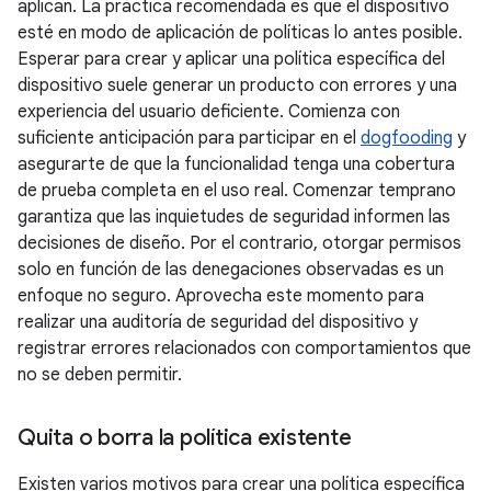
aplican. La práctica recomendada es que el dispositivo
esté en modo de aplicación de políticas lo antes posible.
Esperar para crear y aplicar una política específica del
dispositivo suele generar un producto con errores y una
experiencia del usuario deficiente. Comienza con
suficiente anticipación para participar en el
dogfooding
y
asegurarte de que la funcionalidad tenga una cobertura
de prueba completa en el uso real. Comenzar temprano
garantiza que las inquietudes de seguridad informen las
decisiones de diseño. Por el contrario, otorgar permisos
solo en función de las denegaciones observadas es un
enfoque no seguro. Aprovecha este momento para
realizar una auditoría de seguridad del dispositivo y
registrar errores relacionados con comportamientos que
no se deben permitir.
Quita o borra la política existente
Existen varios motivos para crear una política específica