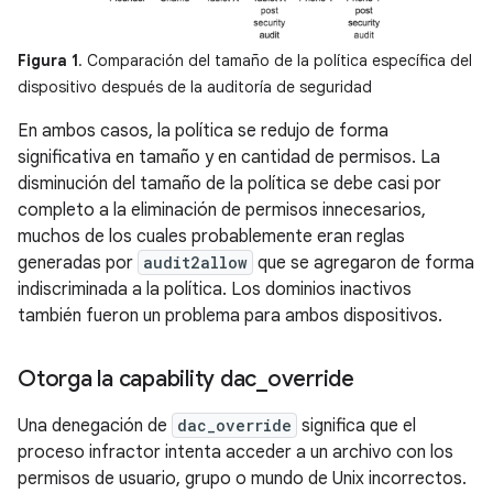
Figura 1
. Comparación del tamaño de la política específica del
dispositivo después de la auditoría de seguridad
En ambos casos, la política se redujo de forma
significativa en tamaño y en cantidad de permisos. La
disminución del tamaño de la política se debe casi por
completo a la eliminación de permisos innecesarios,
muchos de los cuales probablemente eran reglas
generadas por
audit2allow
que se agregaron de forma
indiscriminada a la política. Los dominios inactivos
también fueron un problema para ambos dispositivos.
Otorga la capability dac
_
override
Una denegación de
dac_override
significa que el
proceso infractor intenta acceder a un archivo con los
permisos de usuario, grupo o mundo de Unix incorrectos.