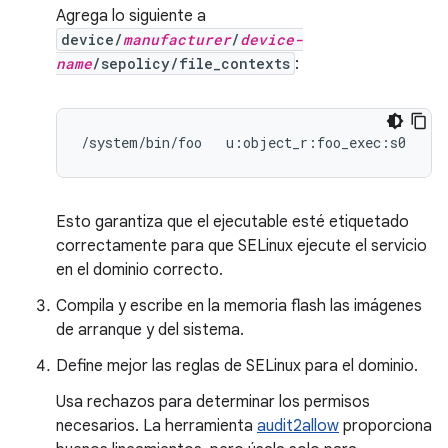
Agrega lo siguiente a
device/
manufacturer
/
device-
name
/sepolicy/file_contexts
:
Esto garantiza que el ejecutable esté etiquetado
correctamente para que SELinux ejecute el servicio
en el dominio correcto.
Compila y escribe en la memoria flash las imágenes
de arranque y del sistema.
Define mejor las reglas de SELinux para el dominio.
Usa rechazos para determinar los permisos
necesarios. La herramienta
audit2allow
proporciona