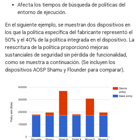
Afecta los tiempos de búsqueda de políticas del
entorno de ejecución.
En el siguiente ejemplo, se muestran dos dispositivos en
los que la política específica del fabricante representó el
50% y el 40% de la política integrada en el dispositivo. La
reescritura de la política proporcionó mejoras
sustanciales de seguridad sin pérdida de funcionalidad,
como se muestra a continuación. (Se incluyen los
dispositivos AOSP Shamu y Flounder para comparar).