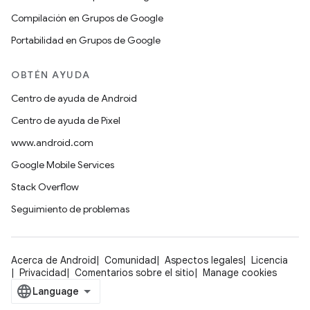
Compilación en Grupos de Google
Portabilidad en Grupos de Google
OBTÉN AYUDA
Centro de ayuda de Android
Centro de ayuda de Pixel
www.android.com
Google Mobile Services
Stack Overflow
Seguimiento de problemas
Acerca de Android
Comunidad
Aspectos legales
Licencia
Privacidad
Comentarios sobre el sitio
Manage cookies