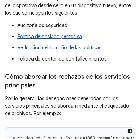
del dispositivo desde cero en un dispositivo nuevo, entre
los que se incluyen los siguientes:
Auditoría de seguridad
Política demasiado permisiva
Reducción del tamaño de las políticas
Política de contenido con fallecimientos
Cómo abordar los rechazos de los servicios
principales
Por lo general, las denegaciones generadas por los
servicios principales se abordan mediante el etiquetado
de archivos. Por ejemplo:
avc: denied { open } for pid=1003 comm=”mediaserver