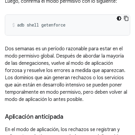
Luego, confirma el modo permisivo con lo siguiente:
Dos semanas es un período razonable para estar en el
modo permisivo global. Después de abordar la mayoría
de las denegaciones, vuelve al modo de aplicación
forzosa y resuelve los errores a medida que aparezcan.
Los dominios que aún generan rechazos o los servicios
que aún están en desarrollo intensivo se pueden poner
temporalmente en modo permisivo, pero deben volver al
modo de aplicación lo antes posible.
Aplicación anticipada
En el modo de aplicación, los rechazos se registran y