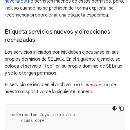
neverallow
no permiten muchos de estos permisos, pero,
incluso cuando no se prohíben de forma explícita, se
recomienda proporcionar una etiqueta específica.
Etiqueta servicios nuevos y direcciones
rechazadas
Los servicios iniciados por init deben ejecutarse en sus
propios dominios de SELinux. En el siguiente ejemplo, se
coloca el servicio “foo” en su propio dominio de SELinux
y se le otorgan permisos.
El servicio se inicia en el archivo
init.
device
.rc
de
nuestro dispositivo de la siguiente manera:
service foo /system/bin/foo
