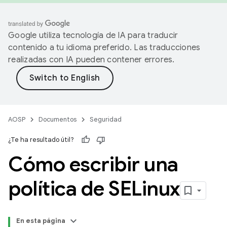
Google utiliza tecnología de IA para traducir
contenido a tu idioma preferido. Las traducciones
realizadas con IA pueden contener errores.
AOSP
Documentos
Seguridad
¿Te ha resultado útil?
Cómo escribir una
política de SELinux
En esta página