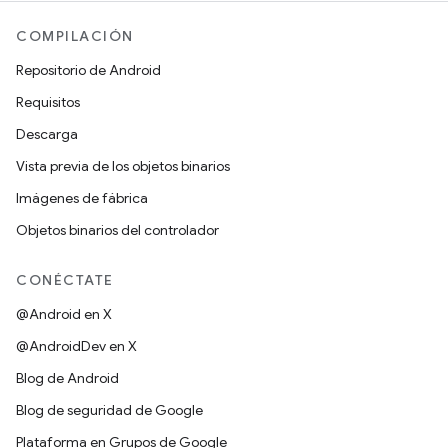
COMPILACIÓN
Repositorio de Android
Requisitos
Descarga
Vista previa de los objetos binarios
Imágenes de fábrica
Objetos binarios del controlador
CONÉCTATE
@Android en X
@AndroidDev en X
Blog de Android
Blog de seguridad de Google
Plataforma en Grupos de Google