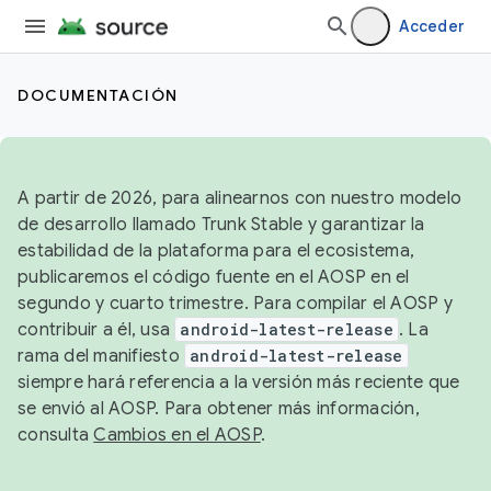
Acceder
DOCUMENTACIÓN
A partir de 2026, para alinearnos con nuestro modelo
de desarrollo llamado Trunk Stable y garantizar la
estabilidad de la plataforma para el ecosistema,
publicaremos el código fuente en el AOSP en el
segundo y cuarto trimestre. Para compilar el AOSP y
contribuir a él, usa
android-latest-release
. La
rama del manifiesto
android-latest-release
siempre hará referencia a la versión más reciente que
se envió al AOSP. Para obtener más información,
consulta
Cambios en el AOSP
.