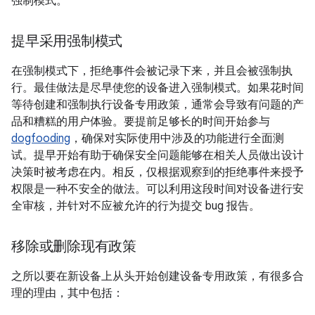
强制模式。
提早采用强制模式
在强制模式下，拒绝事件会被记录下来，并且会被强制执
行。最佳做法是尽早使您的设备进入强制模式。如果花时间
等待创建和强制执行设备专用政策，通常会导致有问题的产
品和糟糕的用户体验。要提前足够长的时间开始参与
dogfooding
，确保对实际使用中涉及的功能进行全面测
试。提早开始有助于确保安全问题能够在相关人员做出设计
决策时被考虑在内。相反，仅根据观察到的拒绝事件来授予
权限是一种不安全的做法。可以利用这段时间对设备进行安
全审核，并针对不应被允许的行为提交 bug 报告。
移除或删除现有政策
之所以要在新设备上从头开始创建设备专用政策，有很多合
理的理由，其中包括：