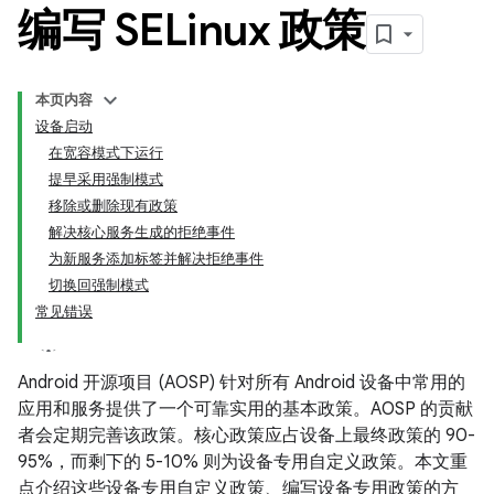
编写 SELinux 政策
本页内容
设备启动
在宽容模式下运行
提早采用强制模式
移除或删除现有政策
解决核心服务生成的拒绝事件
为新服务添加标签并解决拒绝事件
切换回强制模式
常见错误
Android 开源项目 (AOSP) 针对所有 Android 设备中常用的
应用和服务提供了一个可靠实用的基本政策。AOSP 的贡献
者会定期完善该政策。核心政策应占设备上最终政策的 90-
95%，而剩下的 5-10% 则为设备专用自定义政策。本文重
点介绍这些设备专用自定义政策、编写设备专用政策的方