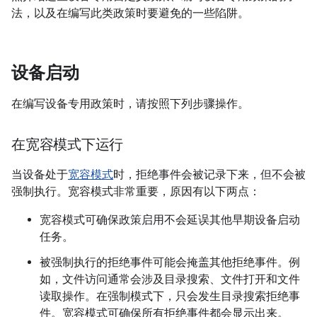
法，以及在编写此类政策时要避免的一些陷阱。
设备启动
在编写设备专用政策时，请按照下列步骤操作。
在宽容模式下运行
当设备处于
宽容模式
时，拒绝事件会被记录下来，但不会被
强制执行。宽容模式非常重要，原因有以下两点：
宽容模式可确保政策启用不会延误其他早期设备启动
任务。
被强制执行的拒绝事件可能会掩盖其他拒绝事件。例
如，文件访问通常会涉及目录搜索、文件打开和文件
读取操作。在强制模式下，只会发生目录搜索拒绝事
件。宽容模式可确保所有拒绝事件都会显示出来。