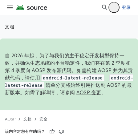
登录
文档
自 2026 年起，为了与我们的主干稳定开发模型保持一
致，并确保生态系统的平台稳定性，我们将在第 2 季度和
第 4 季度向 AOSP 发布源代码。如需构建 AOSP 并为其贡
献代码，请使用
android-latest-release
。
android-
latest-release
清单分支将始终引用推送到 AOSP 的最
新版本。如需了解详情，请参阅
AOSP 变更
。
AOSP
文档
安全
该内容对您有帮助吗？