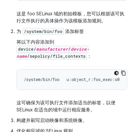
这是 foo SELinux 域的初始模板，您可以根据该可执
行文件执行的具体操作为该模板添加规则。
为
/system/bin/foo
添加标签
将以下内容添加到
device/
manufacturer
/
device-
name
/sepolicy/file_contexts
：
这可确保为该可执行文件添加适当的标签，以便
SELinux 在适当的域中运行相应服务。
构建并刷写启动映像和系统映像。
优化相应域的 SELinux 规则。