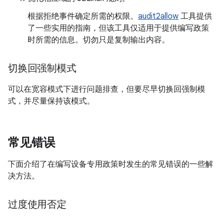
根据拒绝事件确定所需的权限。
audit2allow
工具提供
了一些实用的指南，但该工具仅适用于提供编写政策
时所需的信息。切勿只是复制输出内容。
切换回强制模式
可以在宽容模式下进行问题排查，但要尽早切换回强制模
式，并尽量保持该模式。
常见错误
下面介绍了在编写设备专用政策时发生的常见错误的一些解
决方法。
过度使用否定