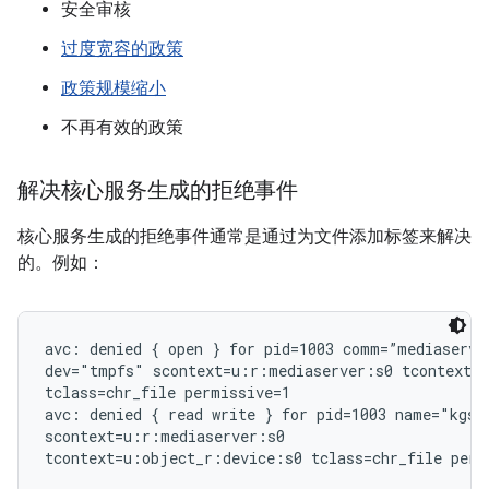
安全审核
过度宽容的政策
政策规模缩小
不再有效的政策
解决核心服务生成的拒绝事件
核心服务生成的拒绝事件通常是通过为文件添加标签来解决
的。例如：
avc: denied { open } for pid=1003 comm=”mediaserver
dev="tmpfs" scontext=u:r:mediaserver:s0 tcontext=u
tclass=chr_file permissive=1

avc: denied { read write } for pid=1003 name="kgsl
scontext=u:r:mediaserver:s0
