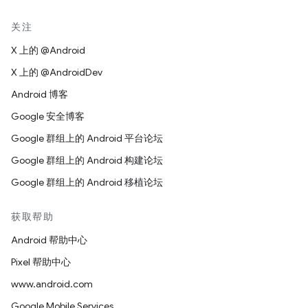
关注
X 上的 @Android
X 上的 @AndroidDev
Android 博客
Google 安全博客
Google 群组上的 Android 平台论坛
Google 群组上的 Android 构建论坛
Google 群组上的 Android 移植论坛
获取帮助
Android 帮助中心
Pixel 帮助中心
www.android.com
Google Mobile Services