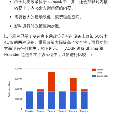
由于此类政策位于 ramdisk 中，并且还会加载到内核
内存中，因此会占据两倍的内存。
需要较大的启动映像，浪费磁盘空间。
影响运行时政策查询次数。
以下示例显示了制造商专用政策分别占设备上政策 50% 和
40% 的两种设备。重写政策大幅提高了安全性，而且功能
方面没有任何损失，如下所示。（AOSP 设备 Shamu 和
Flounder 也包含在了该示例中，以便进行比较。）