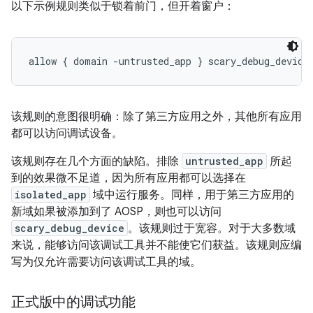
以下示例规则类似于锁着前门，但开着窗户：
allow { domain -untrusted_app } scary_debug_device
该规则的意图很明确：除了第三方应用之外，其他所有应用
都可以访问调试设备。
该规则存在几个方面的缺陷。排除
untrusted_app
所起
到的效果微不足道，因为所有应用都可以选择在
isolated_app
域中运行服务。同样，用于第三方应用的
新域如果被添加到了 AOSP，则也可以访问
scary_debug_device
。该规则过于宽容。对于大多数域
来说，能够访问该调试工具并不能使它们获益。该规则应编
写为仅允许需要访问该调试工具的域。
正式版中的调试功能