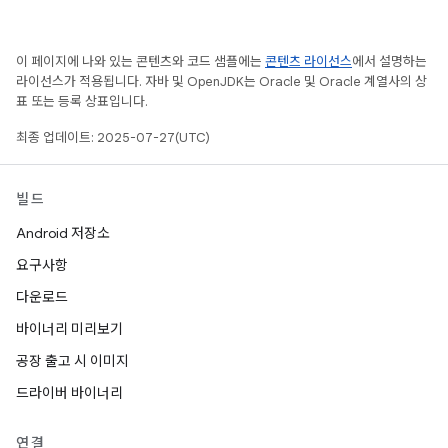
이 페이지에 나와 있는 콘텐츠와 코드 샘플에는
콘텐츠 라이선스
에서 설명하는
라이선스가 적용됩니다. 자바 및 OpenJDK는 Oracle 및 Oracle 계열사의 상
표 또는 등록 상표입니다.
최종 업데이트: 2025-07-27(UTC)
빌드
Android 저장소
요구사항
다운로드
바이너리 미리보기
공장 출고 시 이미지
드라이버 바이너리
연결