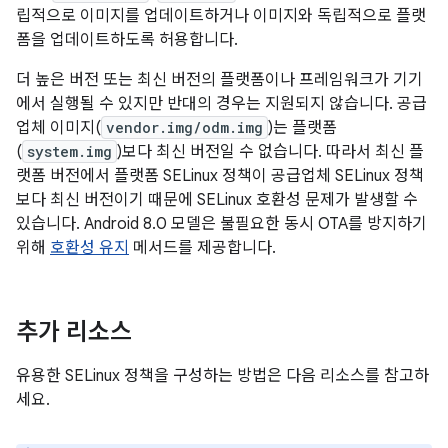
립적으로 이미지를 업데이트하거나 이미지와 독립적으로 플랫
폼을 업데이트하도록 허용합니다.
더 높은 버전 또는 최신 버전의 플랫폼이나 프레임워크가 기기
에서 실행될 수 있지만 반대의 경우는 지원되지 않습니다. 공급
업체 이미지(
vendor.img/odm.img
)는 플랫폼
(
system.img
)보다 최신 버전일 수 없습니다. 따라서 최신 플
랫폼 버전에서 플랫폼 SELinux 정책이 공급업체 SELinux 정책
보다 최신 버전이기 때문에 SELinux 호환성 문제가 발생할 수
있습니다. Android 8.0 모델은 불필요한 동시 OTA를 방지하기
위해
호환성 유지
메서드를 제공합니다.
추가 리소스
유용한 SELinux 정책을 구성하는 방법은 다음 리소스를 참고하
세요.