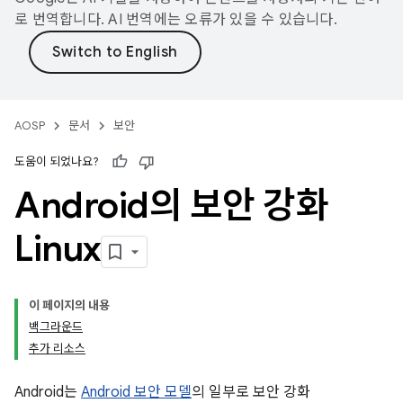
로 번역합니다. AI 번역에는 오류가 있을 수 있습니다.
AOSP
문서
보안
도움이 되었나요?
Android의 보안 강화
Linux
이 페이지의 내용
백그라운드
추가 리소스
Android는
Android 보안 모델
의 일부로 보안 강화