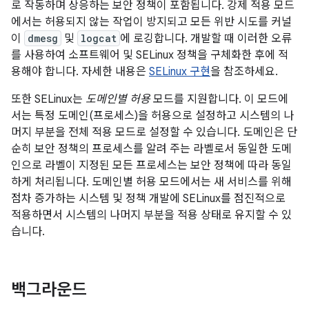
로 작동하며 상응하는 보안 정책이 포함됩니다. 강제 적용 모드
에서는 허용되지 않는 작업이 방지되고 모든 위반 시도를 커널
이
dmesg
및
logcat
에 로깅합니다. 개발할 때 이러한 오류
를 사용하여 소프트웨어 및 SELinux 정책을 구체화한 후에 적
용해야 합니다. 자세한 내용은
SELinux 구현
을 참조하세요.
또한 SELinux는
도메인별 허용
모드를 지원합니다. 이 모드에
서는 특정 도메인(프로세스)을 허용으로 설정하고 시스템의 나
머지 부분을 전체 적용 모드로 설정할 수 있습니다. 도메인은 단
순히 보안 정책의 프로세스를 알려 주는 라벨로서 동일한 도메
인으로 라벨이 지정된 모든 프로세스는 보안 정책에 따라 동일
하게 처리됩니다. 도메인별 허용 모드에서는 새 서비스를 위해
점차 증가하는 시스템 및 정책 개발에 SELinux를 점진적으로
적용하면서 시스템의 나머지 부분을 적용 상태로 유지할 수 있
습니다.
백그라운드