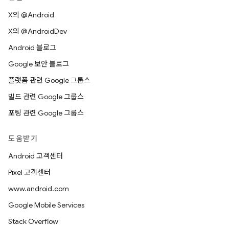
X의 @Android
X의 @AndroidDev
Android 블로그
Google 보안 블로그
플랫폼 관련 Google 그룹스
빌드 관련 Google 그룹스
포팅 관련 Google 그룹스
도움받기
Android 고객센터
Pixel 고객센터
www.android.com
Google Mobile Services
Stack Overflow