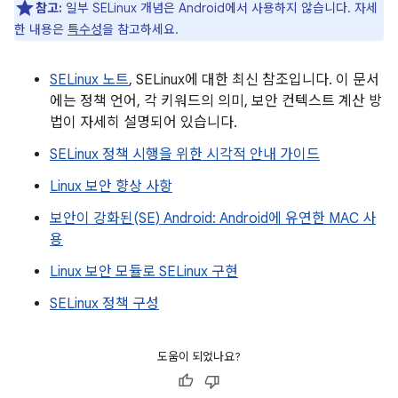
참고:
일부 SELinux 개념은 Android에서 사용하지 않습니다. 자세
한 내용은
특수성
을 참고하세요.
SELinux 노트
, SELinux에 대한 최신 참조입니다. 이 문서
에는 정책 언어, 각 키워드의 의미, 보안 컨텍스트 계산 방
법이 자세히 설명되어 있습니다.
SELinux 정책 시행을 위한 시각적 안내 가이드
Linux 보안 향상 사항
보안이 강화된(SE) Android: Android에 유연한 MAC 사
용
Linux 보안 모듈로 SELinux 구현
SELinux 정책 구성
도움이 되었나요?