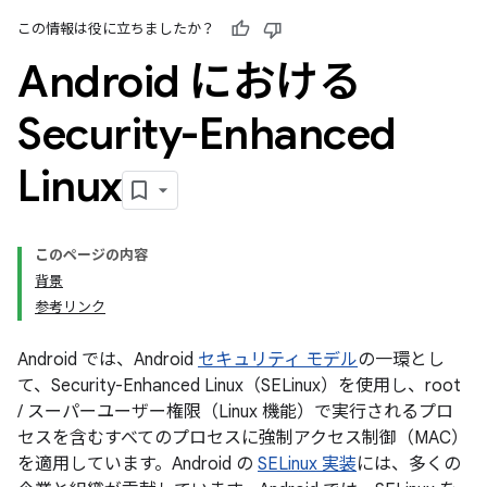
この情報は役に立ちましたか？
Android における
Security-Enhanced
Linux
このページの内容
背景
参考リンク
Android では、Android
セキュリティ モデル
の一環とし
て、Security-Enhanced Linux（SELinux）を使用し、root
/ スーパーユーザー権限（Linux 機能）で実行されるプロ
セスを含むすべてのプロセスに強制アクセス制御（MAC）
を適用しています。Android の
SELinux 実装
には、多くの