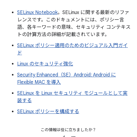
SELinux Notebook
。SELinux に関する最新のリファ
レンスです。このドキュメントには、ポリシー言
語、各キーワードの意味、セキュリティ コンテキス
トの計算方法の詳細が記載されています。
SELinux ポリシー適用のためのビジュアル入門ガイ
ド
Linux のセキュリティ強化
Security Enhanced（SE）Android: Android に
Flexible MAC を導入
SELinux を Linux セキュリティ モジュールとして実
装する
SELinux ポリシーを構成する
この情報は役に立ちましたか？