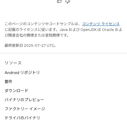
このページのコンテンツやコードサンプルは、
コンテンツ ライセンス
に記載のライセンスに従います。Java および OpenJDK は Oracle およ
び関連会社の商標または登録商標です。
最終更新日 2025-07-27 UTC。
リソース
Android リポジトリ
要件
ダウンロード
バイナリのプレビュー
ファクトリー イメージ
ドライバのバイナリ