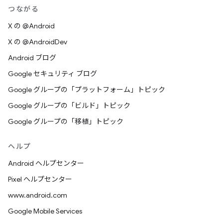
つながる
X の @Android
X の @AndroidDev
Android ブログ
Google セキュリティ ブログ
Google グループの「プラットフォーム」トピック
Google グループの「ビルド」トピック
Google グループの「移植」トピック
ヘルプ
Android ヘルプセンター
Pixel ヘルプセンター
www.android.com
Google Mobile Services