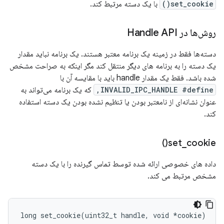
set_cookie()
با یک دسته مرتبط کند.
روش‌ها در Handle API
دسته‌ها فقط در زمینه یک برنامه معتبر هستند. یک برنامه نباید مقدار
یک دسته را به برنامه های دیگر منتقل کند مگر اینکه به صراحت مشخص
شده باشد. فقط یک مقدار handle باید با مقایسه آن با
INVALID_IPC_HANDLE #define,
که یک برنامه می‌تواند به
عنوان نشانه‌ای از نامعتبر بودن یا تنظیم نشده بودن یک دسته استفاده
کند.
)
set_cookie(
داده های خصوصی ارائه شده توسط تماس گیرنده را با یک دسته
مشخص مرتبط می کند.
long
set_cookie
(
uint32_t
handle
,
void
*
cookie
)