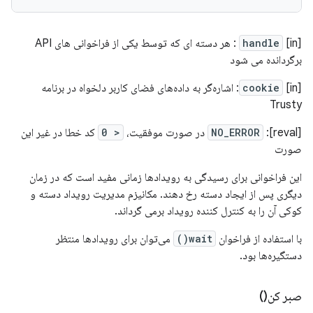
[in]
handle
: هر دسته ای که توسط یکی از فراخوانی های API
برگردانده می شود
cookie
[in]: اشاره‌گر به داده‌های فضای کاربر دلخواه در برنامه
Trusty
[reval]:
NO_ERROR
در صورت موفقیت،
< 0
کد خطا در غیر این
صورت
این فراخوانی برای رسیدگی به رویدادها زمانی مفید است که در زمان
دیگری پس از ایجاد دسته رخ دهند. مکانیزم مدیریت رویداد دسته و
کوکی آن را به کنترل کننده رویداد برمی گرداند.
با استفاده از فراخوان
wait()
می‌توان برای رویدادها منتظر
دستگیره‌ها بود.
صبر کن()