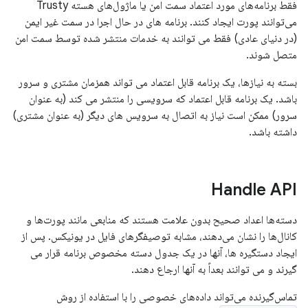
فقط برنامه‌های مورد اعتماد سمت امن یا ماژول‌های هسته Trusty
می‌توانند پورت ایجاد کنند. برنامه های در حال اجرا در سمت غیر ایمن
(در دنیای عادی) فقط می توانند به خدمات منتشر شده توسط سمت امن
متصل شوند.
بسته به نیازها، یک برنامه قابل اعتماد می تواند همزمان مشتری و سرور
باشد. یک برنامه قابل اعتماد که سرویسی را منتشر می کند (به عنوان
سرور) ممکن است نیاز به اتصال به سرویس های دیگر (به عنوان مشتری)
داشته باشد.
Handle API
دسته‌ها اعداد صحیح بدون علامت هستند که منابعی مانند پورت‌ها و
کانال‌ها را نشان می‌دهند، مشابه توصیفگرهای فایل در یونیکس. پس از
ایجاد دستگیره ها، آنها در یک جدول دسته مخصوص برنامه قرار می
گیرند و می توانند بعداً به آنها ارجاع دهند.
تماس‌گیرنده می‌تواند داده‌های خصوصی را با استفاده از روش