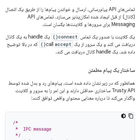
تماس‌های API پیام‌رسانی، ارسال و خواندن پیام‌ها را از طریق یک اتصال
(کانال) از قبل ایجاد شده امکان‌پذیر می‌سازد. تماس‌های API
Messaging برای سرورها و کلاینت‌ها یکسان است.
یک کلاینت با صدور یک تماس
connect()
یک handle به یک کانال
دریافت می کند و یک سرور از یک call
accept()
که در بالا توضیح
داده شد، یک handle کانال دریافت می کند.
ساختار یک پیام مطمئن
همانطور که در زیر نشان داده شده است، پیام‌های رد و بدل شده توسط
Trusty API ساختاری حداقلی دارند و این امر را به سرور و کلاینت
واگذار می‌کند تا درباره معنایی محتوای واقعی توافق کنند:
/*
 *  IPC message
 */