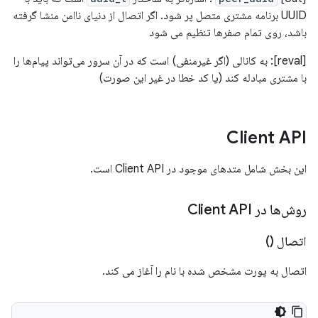
UUID برنامه مشتری متصل پر شود. اگر اتصال از دنیای ناامن منشا گرفته
باشد، روی تمام صفرها تنظیم می شود
[reval]: به ​​کانالی (اگر غیرمنفی) است که در آن سرور می‌تواند پیام‌ها را
با مشتری مبادله کند (یا کد خطا در غیر این صورت)
Client API
این بخش شامل متدهای موجود در Client API است.
روش‌ها در Client API
اتصال ()
اتصال به پورت مشخص شده با نام را آغاز می کند.