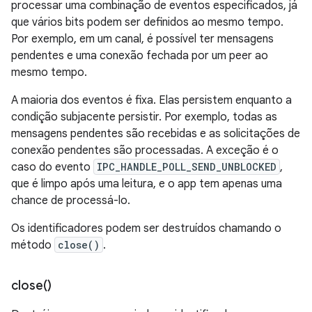
processar uma combinação de eventos especificados, já
que vários bits podem ser definidos ao mesmo tempo.
Por exemplo, em um canal, é possível ter mensagens
pendentes e uma conexão fechada por um peer ao
mesmo tempo.
A maioria dos eventos é fixa. Elas persistem enquanto a
condição subjacente persistir. Por exemplo, todas as
mensagens pendentes são recebidas e as solicitações de
conexão pendentes são processadas. A exceção é o
caso do evento
IPC_HANDLE_POLL_SEND_UNBLOCKED
,
que é limpo após uma leitura, e o app tem apenas uma
chance de processá-lo.
Os identificadores podem ser destruídos chamando o
método
close()
.
close(
)