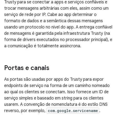
Trusty para se conectar a apps e serviços confiáveis e
trocar mensagens arbitrárias com eles, assim como um
serviço de rede por IP. Cabe ao app determinar o
formato de dados e a semântica dessas mensagens
usando um protocolo no nível do app. A entrega confiável
de mensagens é garantida pela infraestrutura Trusty (na
forma de drivers executados no processador principal), e
a comunicação é totalmente assíncrona.
Portas e canais
As portas são usadas por apps do Trusty para expor
endpoints de serviço na forma de um caminho nomeado
ao qual os clientes se conectam. Isso fornece um ID de
serviço simples e baseado em string para os clientes
usarem. A convenção de nomenclatura é do estilo DNS
reverso, por exemplo,
com.google.servicename
.