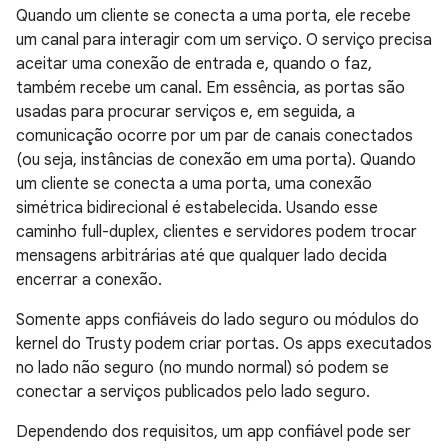
Quando um cliente se conecta a uma porta, ele recebe
um canal para interagir com um serviço. O serviço precisa
aceitar uma conexão de entrada e, quando o faz,
também recebe um canal. Em essência, as portas são
usadas para procurar serviços e, em seguida, a
comunicação ocorre por um par de canais conectados
(ou seja, instâncias de conexão em uma porta). Quando
um cliente se conecta a uma porta, uma conexão
simétrica bidirecional é estabelecida. Usando esse
caminho full-duplex, clientes e servidores podem trocar
mensagens arbitrárias até que qualquer lado decida
encerrar a conexão.
Somente apps confiáveis do lado seguro ou módulos do
kernel do Trusty podem criar portas. Os apps executados
no lado não seguro (no mundo normal) só podem se
conectar a serviços publicados pelo lado seguro.
Dependendo dos requisitos, um app confiável pode ser