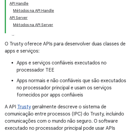
API Handle
Métodos na API Handle
API Server
Métodos na API Server
O Trusty oferece APIs para desenvolver duas classes de
apps e serviços:
Apps e serviços confiáveis executados no
processador TEE
Apps normais e não confiáveis que são executados
no processador principal e usam os serviços
fornecidos por apps confiáveis
A API
Trusty
geralmente descreve o sistema de
comunicação entre processos (IPC) do Trusty, incluindo
comunicações com o mundo não seguro. O software
executado no processador principal pode usar APIs