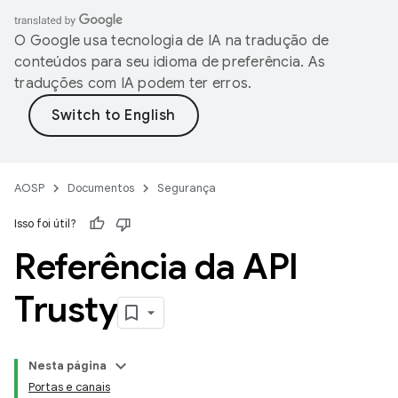
O Google usa tecnologia de IA na tradução de
conteúdos para seu idioma de preferência. As
traduções com IA podem ter erros.
AOSP
Documentos
Segurança
Isso foi útil?
Referência da API
Trusty
Nesta página
Portas e canais