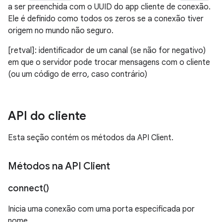
a ser preenchida com o UUID do app cliente de conexão.
Ele é definido como todos os zeros se a conexão tiver
origem no mundo não seguro.
[retval]: identificador de um canal (se não for negativo)
em que o servidor pode trocar mensagens com o cliente
(ou um código de erro, caso contrário)
API do cliente
Esta seção contém os métodos da API Client.
Métodos na API Client
connect(
)
Inicia uma conexão com uma porta especificada por
nome.