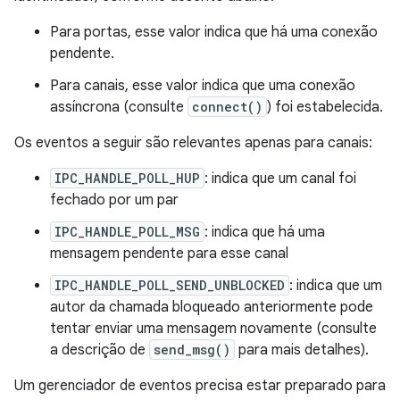
Para portas, esse valor indica que há uma conexão
pendente.
Para canais, esse valor indica que uma conexão
assíncrona (consulte
connect()
) foi estabelecida.
Os eventos a seguir são relevantes apenas para canais:
IPC_HANDLE_POLL_HUP
: indica que um canal foi
fechado por um par
IPC_HANDLE_POLL_MSG
: indica que há uma
mensagem pendente para esse canal
IPC_HANDLE_POLL_SEND_UNBLOCKED
: indica que um
autor da chamada bloqueado anteriormente pode
tentar enviar uma mensagem novamente (consulte
a descrição de
send_msg()
para mais detalhes).
Um gerenciador de eventos precisa estar preparado para