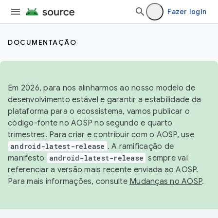
Fazer login
DOCUMENTAÇÃO
Em 2026, para nos alinharmos ao nosso modelo de
desenvolvimento estável e garantir a estabilidade da
plataforma para o ecossistema, vamos publicar o
código-fonte no AOSP no segundo e quarto
trimestres. Para criar e contribuir com o AOSP, use
android-latest-release
. A ramificação de
manifesto
android-latest-release
sempre vai
referenciar a versão mais recente enviada ao AOSP.
Para mais informações, consulte
Mudanças no AOSP
.