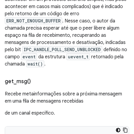
acontecer em casos mais complicados) que é indicado
pelo retorno de um código de erro
ERR_NOT_ENOUGH_BUFFER
. Nesse caso, o autor da
chamada precisa esperar até que o peer libere algum
espaço na fila de recebimento, recuperando as
mensagens de processamento e desativação, indicadas
pelo bit
IPC_HANDLE_POLL_SEND_UNBLOCKED
definido no
campo
event
da estrutura
uevent_t
retornado pela
chamada
wait()
.
get_msg(
)
Recebe metainformações sobre a próxima mensagem
em uma fila de mensagens recebidas
de um canal específico.