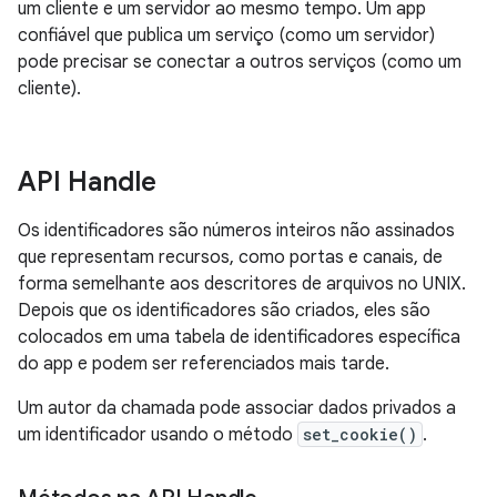
um cliente e um servidor ao mesmo tempo. Um app
confiável que publica um serviço (como um servidor)
pode precisar se conectar a outros serviços (como um
cliente).
API Handle
Os identificadores são números inteiros não assinados
que representam recursos, como portas e canais, de
forma semelhante aos descritores de arquivos no UNIX.
Depois que os identificadores são criados, eles são
colocados em uma tabela de identificadores específica
do app e podem ser referenciados mais tarde.
Um autor da chamada pode associar dados privados a
um identificador usando o método
set_cookie()
.