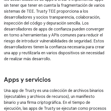
sin tener que tener en cuenta la fragmentación de varios
sistemas de TEE. Trusty TEE proporciona a los
desarrolladores y socios transparencia, colaboración,
inspección del código y depuración sencilla. Los
desarrolladores de apps de confianza pueden converger
en torno a herramientas y APIs comunes para reducir el
riesgo de introducir vulnerabilidades de seguridad. Estos
desarrolladores tienen la confianza necesaria para crear
una app y reutilizarla en varios dispositivos sin necesidad
de realizar más desarrollo.
Apps y servicios
Una app de Trusty es una colección de archivos binarios
(ejecutables y archivos de recursos), un manifiesto
binario y una firma criptográfica. En el tiempo de
ejecución, las apps de Trusty se ejecutan como procesos