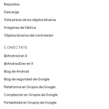
Requisitos
Descarga
Vista previa de los objetos binarios
Imágenes de fábrica
Objetos binarios del controlador
CONÉCTATE
@Android en X
@AndroidDev en X
Blog de Android
Blog de seguridad de Google
Plataforma en Grupos de Google
Compilación en Grupos de Google
Portabilidad en Grupos de Google