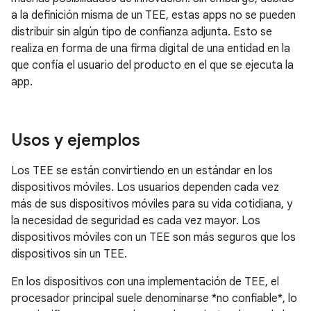
a la definición misma de un TEE, estas apps no se pueden
distribuir sin algún tipo de confianza adjunta. Esto se
realiza en forma de una firma digital de una entidad en la
que confía el usuario del producto en el que se ejecuta la
app.
Usos y ejemplos
Los TEE se están convirtiendo en un estándar en los
dispositivos móviles. Los usuarios dependen cada vez
más de sus dispositivos móviles para su vida cotidiana, y
la necesidad de seguridad es cada vez mayor. Los
dispositivos móviles con un TEE son más seguros que los
dispositivos sin un TEE.
En los dispositivos con una implementación de TEE, el
procesador principal suele denominarse *no confiable*, lo