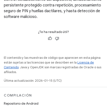
persistente protegido contra repetición, procesamiento
seguro de PIN y huellas dactilares, y hasta detección de
software malicioso.
¿Te ha resultado útil?
El contenido y las muestras de código que aparecen en esta página
están sujetas a las licencias que se describen en la
Licencia de
Contenido
. Java y OpenJDK son marcas registradas de Oracle o sus
afiliados.
Última actualización: 2026-01-15 (UTC)
COMPILACIÓN
Repositorio de Android