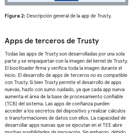
Figura 2:
Descripción general de la app de Trusty.
Apps de terceros de Trusty
Todas las apps de Trusty son desarrolladas por una sola
parte y se empaquetan con la imagen del kernel de Trusty.
El bootloader firma y verifica toda la imagen durante el
inicio. El desarrollo de apps de terceros no es compatible
con Trusty. Si bien Trusty permite el desarrollo de apps
nuevas, hazlo con sumo cuidado, ya que cada app nueva
aumenta el área de la base de procesamiento confiable
(TCB) del sistema. Las apps de confianza pueden
acceder a los secretos del dispositivo y realizar cálculos
o transformaciones de datos con ellos. La capacidad de
desarrollar apps nuevas que se ejecutan en el TEE abre
muchas posibilidades de innovación. Sin embargo, debido