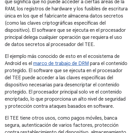
que significa que no puede acceder a ciertas áreas de la
RAM, los registros de hardware y los fusibles de escritura
única en los que el fabricante almacena datos secretos
(como las claves criptográficas específicas del
dispositivo). El software que se ejecuta en el procesador
principal delega cualquier operación que requiera el uso
de datos secretos al procesador del TEE.
El ejemplo más conocido de esto en el ecosistema de
Android es el
marco de trabajo de DRM
para el contenido
protegido. El software que se ejecuta en el procesador
del TEE puede acceder a las claves específicas del
dispositivo necesarias para desencriptar el contenido
protegido. El procesador principal solo ve el contenido
encriptado, lo que proporciona un alto nivel de seguridad
y protección contra ataques basados en software.
El TEE tiene otros usos, como pagos móviles, banca
segura, autenticación de varios factores, protección
contra restablecimiento del dispositivo, almacenamiento