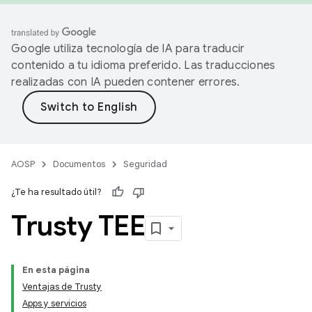
Google utiliza tecnología de IA para traducir
contenido a tu idioma preferido. Las traducciones
realizadas con IA pueden contener errores.
AOSP
Documentos
Seguridad
¿Te ha resultado útil?
Trusty TEE
En esta página
Ventajas de Trusty
Apps y servicios