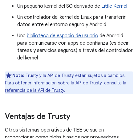
Un pequeño kernel del SO derivado de
Little Kernel
Un controlador del kernel de Linux para transferir
datos entre el entorno seguro y Android
Una
biblioteca de espacio de usuario
de Android
para comunicarse con apps de confianza (es decir,
tareas y servicios seguros) a través del controlador
del kernel
Nota:
Trusty y la API de Trusty están sujetos a cambios.
Para obtener información sobre la API de Trusty, consulta la
referencia de la API de Trusty
.
Ventajas de Trusty
Otros sistemas operativos de TEE se suelen
proporcionar como blobs binarios por proveedores