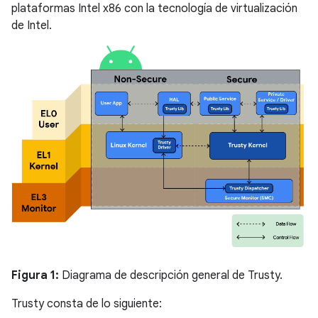
plataformas Intel x86 con la tecnología de virtualización
de Intel.
Figura 1:
Diagrama de descripción general de Trusty.
Trusty consta de lo siguiente: