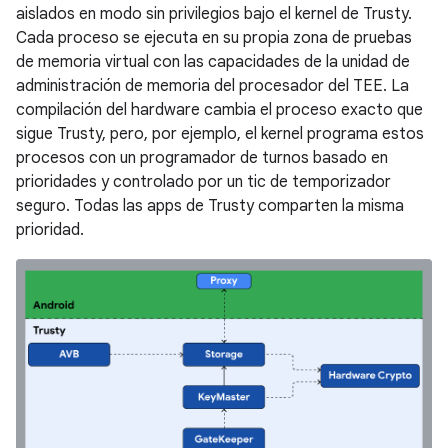
aislados en modo sin privilegios bajo el kernel de Trusty.
Cada proceso se ejecuta en su propia zona de pruebas
de memoria virtual con las capacidades de la unidad de
administración de memoria del procesador del TEE. La
compilación del hardware cambia el proceso exacto que
sigue Trusty, pero, por ejemplo, el kernel programa estos
procesos con un programador de turnos basado en
prioridades y controlado por un tic de temporizador
seguro. Todas las apps de Trusty comparten la misma
prioridad.