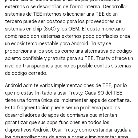
externos o se desarrollan de forma interna. Desarrollar
sistemas de TEE internos o licenciar una TEE de un
tercero puede ser costoso para los proveedores de
sistemas en chip (SoC) y los OEM. El costo monetario
combinado con sistemas externos poco confiables crea
un ecosistema inestable para Android. Trusty se
proporciona a los socios como una alternativa de código
abierto confiable y gratuita para su TEE. Trusty ofrece un
nivel de transparencia que no es posible con los sistemas
de código cerrado.
Android admite varias implementaciones de TEE, por lo
que no estás limitado a usar Trusty. Cada SO del TEE
tiene una forma única de implementar apps de confianza.
Esta fragmentación puede ser un problema para los
desarrolladores de apps de confianza que intentan
garantizar que sus apps funcionen en todos los
dispositivos Android. Usar Trusty como estándar ayuda a
los desarrolladores de apps a crear e implementar apps