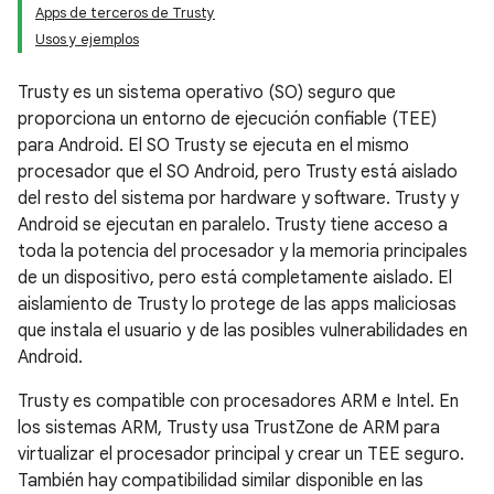
Apps de terceros de Trusty
Usos y ejemplos
Trusty es un sistema operativo (SO) seguro que
proporciona un entorno de ejecución confiable (TEE)
para Android. El SO Trusty se ejecuta en el mismo
procesador que el SO Android, pero Trusty está aislado
del resto del sistema por hardware y software. Trusty y
Android se ejecutan en paralelo. Trusty tiene acceso a
toda la potencia del procesador y la memoria principales
de un dispositivo, pero está completamente aislado. El
aislamiento de Trusty lo protege de las apps maliciosas
que instala el usuario y de las posibles vulnerabilidades en
Android.
Trusty es compatible con procesadores ARM e Intel. En
los sistemas ARM, Trusty usa TrustZone de ARM para
virtualizar el procesador principal y crear un TEE seguro.
También hay compatibilidad similar disponible en las