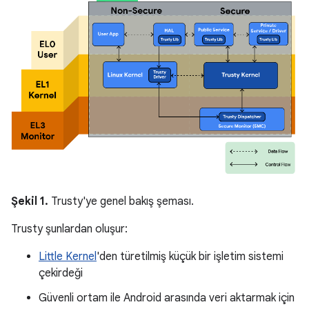
Şekil 1.
Trusty'ye genel bakış şeması.
Trusty şunlardan oluşur:
Little Kernel
'den türetilmiş küçük bir işletim sistemi
çekirdeği
Güvenli ortam ile Android arasında veri aktarmak için