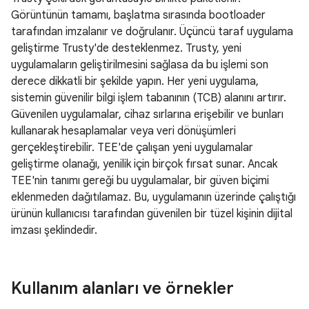
Görüntünün tamamı, başlatma sırasında bootloader
tarafından imzalanır ve doğrulanır. Üçüncü taraf uygulama
geliştirme Trusty'de desteklenmez. Trusty, yeni
uygulamaların geliştirilmesini sağlasa da bu işlemi son
derece dikkatli bir şekilde yapın. Her yeni uygulama,
sistemin güvenilir bilgi işlem tabanının (TCB) alanını artırır.
Güvenilen uygulamalar, cihaz sırlarına erişebilir ve bunları
kullanarak hesaplamalar veya veri dönüşümleri
gerçekleştirebilir. TEE'de çalışan yeni uygulamalar
geliştirme olanağı, yenilik için birçok fırsat sunar. Ancak
TEE'nin tanımı gereği bu uygulamalar, bir güven biçimi
eklenmeden dağıtılamaz. Bu, uygulamanın üzerinde çalıştığı
ürünün kullanıcısı tarafından güvenilen bir tüzel kişinin dijital
imzası şeklindedir.
Kullanım alanları ve örnekler