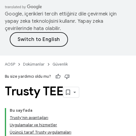
Google, içerikleri tercih ettiğiniz dile çevirmek için
yapay zeka teknolojisini kullanır. Yapay zeka
çevirilerinde hata olabilir.
AOSP
Dokümanlar
Güvenlik
Bu size yardımcı oldu mu?
Trusty TEE
Bu sayfada
Trusty'nin avantajları
Uygulamalar ve hizmetler
Üçüncü taraf Trusty uygulamaları