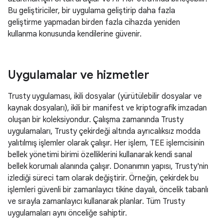
Bu geliştiriciler, bir uygulama geliştirip daha fazla
geliştirme yapmadan birden fazla cihazda yeniden
kullanma konusunda kendilerine güvenir.
Uygulamalar ve hizmetler
Trusty uygulaması, ikili dosyalar (yürütülebilir dosyalar ve
kaynak dosyaları), ikili bir manifest ve kriptografik imzadan
oluşan bir koleksiyondur. Çalışma zamanında Trusty
uygulamaları, Trusty çekirdeği altında ayrıcalıksız modda
yalıtılmış işlemler olarak çalışır. Her işlem, TEE işlemcisinin
bellek yönetimi birimi özelliklerini kullanarak kendi sanal
bellek korumalı alanında çalışır. Donanımın yapısı, Trusty'nin
izlediği süreci tam olarak değiştirir. Örneğin, çekirdek bu
işlemleri güvenli bir zamanlayıcı tikine dayalı, öncelik tabanlı
ve sırayla zamanlayıcı kullanarak planlar. Tüm Trusty
uygulamaları aynı önceliğe sahiptir.