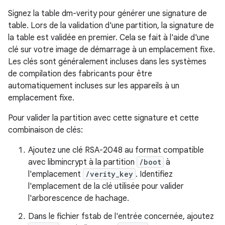
Signez la table dm-verity pour générer une signature de
table. Lors de la validation d'une partition, la signature de
la table est validée en premier. Cela se fait à l'aide d'une
clé sur votre image de démarrage à un emplacement fixe.
Les clés sont généralement incluses dans les systèmes
de compilation des fabricants pour être
automatiquement incluses sur les appareils à un
emplacement fixe.
Pour valider la partition avec cette signature et cette
combinaison de clés:
Ajoutez une clé RSA-2048 au format compatible
avec libmincrypt à la partition
/boot
à
l'emplacement
/verity_key
. Identifiez
l'emplacement de la clé utilisée pour valider
l'arborescence de hachage.
Dans le fichier fstab de l'entrée concernée, ajoutez