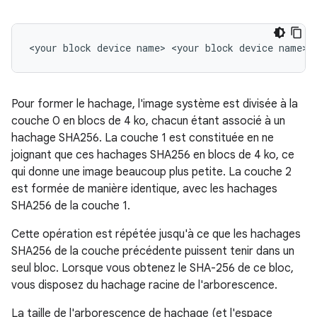
Pour former le hachage, l'image système est divisée à la
couche 0 en blocs de 4 ko, chacun étant associé à un
hachage SHA256. La couche 1 est constituée en ne
joignant que ces hachages SHA256 en blocs de 4 ko, ce
qui donne une image beaucoup plus petite. La couche 2
est formée de manière identique, avec les hachages
SHA256 de la couche 1.
Cette opération est répétée jusqu'à ce que les hachages
SHA256 de la couche précédente puissent tenir dans un
seul bloc. Lorsque vous obtenez le SHA-256 de ce bloc,
vous disposez du hachage racine de l'arborescence.
La taille de l'arborescence de hachage (et l'espace