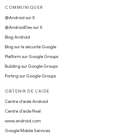
COMMUNIQUER
@Android sur X
@AndroidDev sur X
Blog Android
Blog sur la sécurité Google
Platform sur Google Groups
Building sur Google Groups
Porting sur Google Groups
OBTENIR DE L'AIDE
Centre d'aide Android
Centre d'aide Pixel
www.android.com
Google Mobile Services