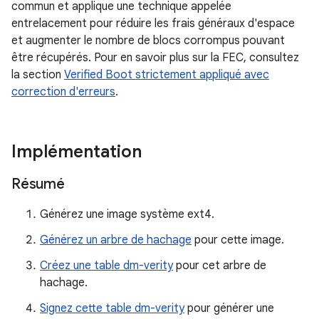
commun et applique une technique appelée
entrelacement pour réduire les frais généraux d'espace
et augmenter le nombre de blocs corrompus pouvant
être récupérés. Pour en savoir plus sur la FEC, consultez
la section
Verified Boot strictement appliqué avec
correction d'erreurs
.
Implémentation
Résumé
Générez une image système ext4.
Générez un arbre de hachage
pour cette image.
Créez une table dm-verity
pour cet arbre de
hachage.
Signez cette table dm-verity
pour générer une