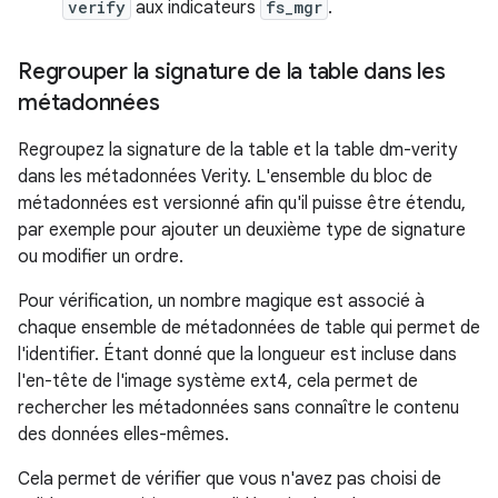
verify
aux indicateurs
fs_mgr
.
Regrouper la signature de la table dans les
métadonnées
Regroupez la signature de la table et la table dm-verity
dans les métadonnées Verity. L'ensemble du bloc de
métadonnées est versionné afin qu'il puisse être étendu,
par exemple pour ajouter un deuxième type de signature
ou modifier un ordre.
Pour vérification, un nombre magique est associé à
chaque ensemble de métadonnées de table qui permet de
l'identifier. Étant donné que la longueur est incluse dans
l'en-tête de l'image système ext4, cela permet de
rechercher les métadonnées sans connaître le contenu
des données elles-mêmes.
Cela permet de vérifier que vous n'avez pas choisi de