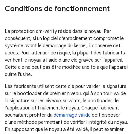
Conditions de fonctionnement
La protection dm-verity réside dans le noyau. Par
conséquent, si un logiciel d'enracinement compromet le
système avant le démarrage du kernel, il conserve cet
accès. Pour atténuer ce risque, la plupart des fabricants
vérifient le noyau à l'aide d'une clé gravée sur l'appareil.
Cette clé ne peut pas être modifiée une fois que l'appareil
quitte l'usine.
Les fabricants utilisent cette clé pour valider la signature
sur le bootloader de premier niveau, qui à son tour valide
la signature sur les niveaux suivants, le bootloader de
l'application et finalement le noyau. Chaque fabricant
souhaitant profiter du
démarrage validé
doit disposer
d'une méthode permettant de vérifier l'intégrité du noyau.
En supposant que le noyau a été validé, il peut examiner