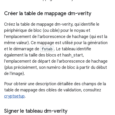
Créer la table de mappage dm-verity
Créez la table de mappage dm-verity, qui identifie le
périphérique de bloc (ou cible) pour le noyau et
l'emplacement de l'arborescence de hachage (qui est la
même valeur). Ce mappage est utilisé pour la génération
et le démarrage de
fstab
. Le tableau identifie
également la taille des blocs et hash_start,
l'emplacement de départ de l'arborescence de hachage
(plus précisément, son numéro de bloc à partir du début
de l'image).
Pour obtenir une description détaillée des champs de la
table de mappage des cibles de validation, consultez
cryptsetup
.
Signer le tableau dm-verity