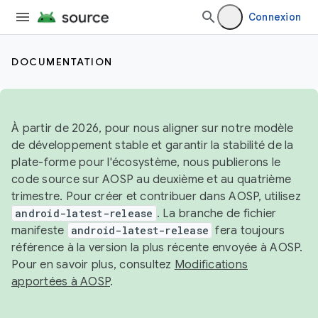
Connexion
DOCUMENTATION
À partir de 2026, pour nous aligner sur notre modèle
de développement stable et garantir la stabilité de la
plate-forme pour l'écosystème, nous publierons le
code source sur AOSP au deuxième et au quatrième
trimestre. Pour créer et contribuer dans AOSP, utilisez
android-latest-release
. La branche de fichier
manifeste
android-latest-release
fera toujours
référence à la version la plus récente envoyée à AOSP.
Pour en savoir plus, consultez
Modifications
apportées à AOSP
.