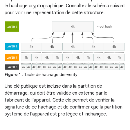
le hachage cryptographique. Consultez le schéma suivant
pour voir une représentation de cette structure.
Figure 1
: Table de hachage dm-verity
Une clé publique est incluse dans la partition de
démarrage, qui doit être validée en externe par le
fabricant de l'appareil. Cette clé permet de vérifier la
signature de ce hachage et de confirmer que la partition
système de l'appareil est protégée et inchangée.