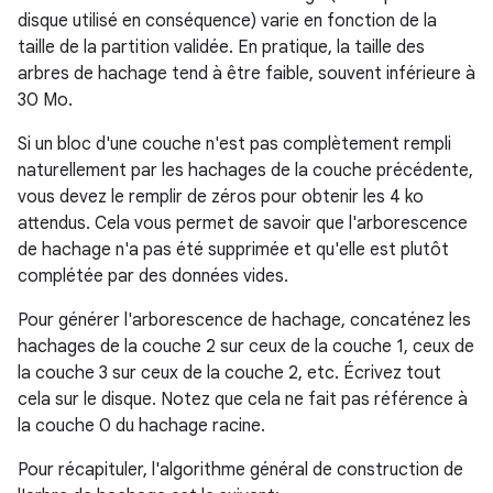
disque utilisé en conséquence) varie en fonction de la
taille de la partition validée. En pratique, la taille des
arbres de hachage tend à être faible, souvent inférieure à
30 Mo.
Si un bloc d'une couche n'est pas complètement rempli
naturellement par les hachages de la couche précédente,
vous devez le remplir de zéros pour obtenir les 4 ko
attendus. Cela vous permet de savoir que l'arborescence
de hachage n'a pas été supprimée et qu'elle est plutôt
complétée par des données vides.
Pour générer l'arborescence de hachage, concaténez les
hachages de la couche 2 sur ceux de la couche 1, ceux de
la couche 3 sur ceux de la couche 2, etc. Écrivez tout
cela sur le disque. Notez que cela ne fait pas référence à
la couche 0 du hachage racine.
Pour récapituler, l'algorithme général de construction de