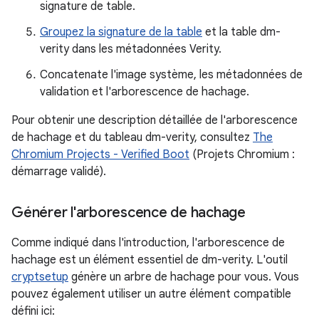
signature de table.
Groupez la signature de la table
et la table dm-
verity dans les métadonnées Verity.
Concatenate l'image système, les métadonnées de
validation et l'arborescence de hachage.
Pour obtenir une description détaillée de l'arborescence
de hachage et du tableau dm-verity, consultez
The
Chromium Projects - Verified Boot
(Projets Chromium :
démarrage validé).
Générer l'arborescence de hachage
Comme indiqué dans l'introduction, l'arborescence de
hachage est un élément essentiel de dm-verity. L'outil
cryptsetup
génère un arbre de hachage pour vous. Vous
pouvez également utiliser un autre élément compatible
défini ici: