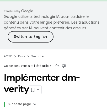
Google utilise la technologie IA pour traduire le
contenu dans votre langue préférée. Les traductions
générées par IA peuvent contenir des erreurs.
AOSP
Docs
Sécurité
Ce contenu vous a-t-il été utile ?
Implémenter dm-
verity
Sur cette page