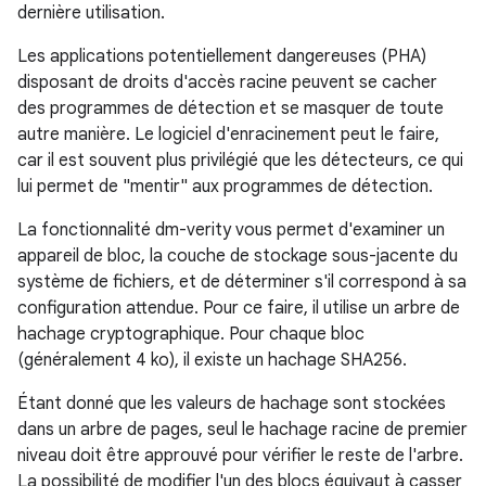
dernière utilisation.
Les applications potentiellement dangereuses (PHA)
disposant de droits d'accès racine peuvent se cacher
des programmes de détection et se masquer de toute
autre manière. Le logiciel d'enracinement peut le faire,
car il est souvent plus privilégié que les détecteurs, ce qui
lui permet de "mentir" aux programmes de détection.
La fonctionnalité dm-verity vous permet d'examiner un
appareil de bloc, la couche de stockage sous-jacente du
système de fichiers, et de déterminer s'il correspond à sa
configuration attendue. Pour ce faire, il utilise un arbre de
hachage cryptographique. Pour chaque bloc
(généralement 4 ko), il existe un hachage SHA256.
Étant donné que les valeurs de hachage sont stockées
dans un arbre de pages, seul le hachage racine de premier
niveau doit être approuvé pour vérifier le reste de l'arbre.
La possibilité de modifier l'un des blocs équivaut à casser