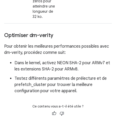
zéros pour
atteindre une
longueur de
32 ko.
Optimiser dm-verity
Pour obtenir les meilleures performances possibles avec
dm-verity, procédez comme suit:
Dans le kernel, activez NEON SHA-2 pour ARMv7 et
les extensions SHA-2 pour ARMv8.
Testez différents paramètres de prélecture et de
prefetch_cluster pour trouver la meilleure
configuration pour votre appareil.
Ce contenu vous a-t-il été utile ?