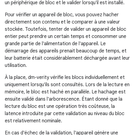
un périphérique de bloc et le valider lorsqu'il est installé.
Pour vérifier un appareil de bloc, vous pouvez hacher
directement son contenu et le comparer à une valeur
stockée. Toutefois, tenter de valider un appareil de bloc
entier peut prendre un certain temps et consommer une
grande partie de l'alimentation de l'appareil. Le
démarrage des appareils prenait beaucoup de temps, et
leur batterie était considérablement déchargée avant leur
utilisation.
À la place, dm-verity vérifie les blocs individuellement et
uniquement lorsqu'ils sont consultés. Lors de la lecture en
mémoire, le bloc est haché en parallèle. Le hachage est
ensuite validé dans l'arborescence. Étant donné que la
lecture du bloc est une opération très coûteuse, la
latence introduite par cette validation au niveau du bloc
est relativement nominale.
En cas d'échec de la validation, l'appareil génère une