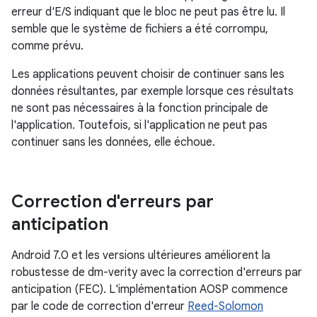
erreur d'E/S indiquant que le bloc ne peut pas être lu. Il
semble que le système de fichiers a été corrompu,
comme prévu.
Les applications peuvent choisir de continuer sans les
données résultantes, par exemple lorsque ces résultats
ne sont pas nécessaires à la fonction principale de
l'application. Toutefois, si l'application ne peut pas
continuer sans les données, elle échoue.
Correction d'erreurs par
anticipation
Android 7.0 et les versions ultérieures améliorent la
robustesse de dm-verity avec la correction d'erreurs par
anticipation (FEC). L'implémentation AOSP commence
par le code de correction d'erreur
Reed-Solomon