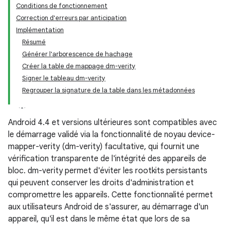
Conditions de fonctionnement
Correction d'erreurs par anticipation
Implémentation
Résumé
Générer l'arborescence de hachage
Créer la table de mappage dm-verity
Signer le tableau dm-verity
Regrouper la signature de la table dans les métadonnées
Android 4.4 et versions ultérieures sont compatibles avec
le démarrage validé via la fonctionnalité de noyau device-
mapper-verity (dm-verity) facultative, qui fournit une
vérification transparente de l'intégrité des appareils de
bloc. dm-verity permet d'éviter les rootkits persistants
qui peuvent conserver les droits d'administration et
compromettre les appareils. Cette fonctionnalité permet
aux utilisateurs Android de s'assurer, au démarrage d'un
appareil, qu'il est dans le même état que lors de sa