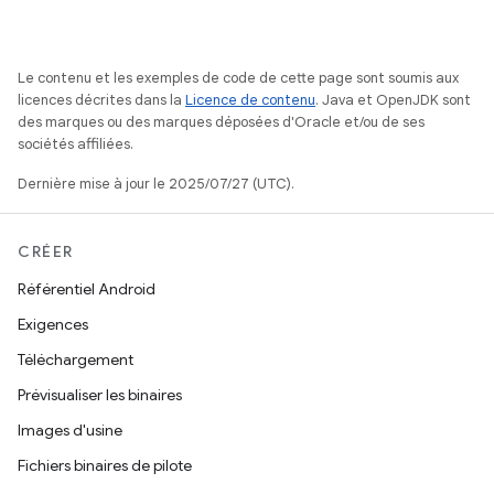
Le contenu et les exemples de code de cette page sont soumis aux
licences décrites dans la
Licence de contenu
. Java et OpenJDK sont
des marques ou des marques déposées d'Oracle et/ou de ses
sociétés affiliées.
Dernière mise à jour le 2025/07/27 (UTC).
CRÉER
Référentiel Android
Exigences
Téléchargement
Prévisualiser les binaires
Images d'usine
Fichiers binaires de pilote